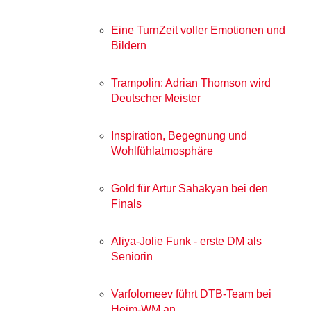
Eine TurnZeit voller Emotionen und
Bildern
Trampolin: Adrian Thomson wird
Deutscher Meister
Inspiration, Begegnung und
Wohlfühlatmosphäre
Gold für Artur Sahakyan bei den
Finals
Aliya-Jolie Funk - erste DM als
Seniorin
Varfolomeev führt DTB-Team bei
Heim-WM an