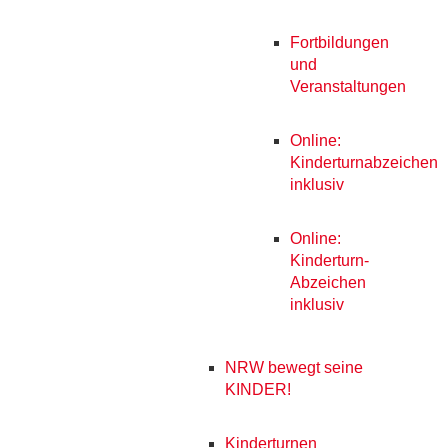
Fortbildungen
und
Veranstaltungen
Online:
Kinderturnabzeichen
inklusiv
Online:
Kinderturn-
Abzeichen
inklusiv
NRW bewegt seine
KINDER!
Kinderturnen