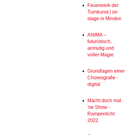
Feuerwerk der
Turnkunst | on
stage in Minden
ANIMA –
futuristisch,
anmutig und
voller Magie
Grundlagen einer
Choreografie -
digital
Macht doch mal
'ne Show -
Rampenlicht
2022