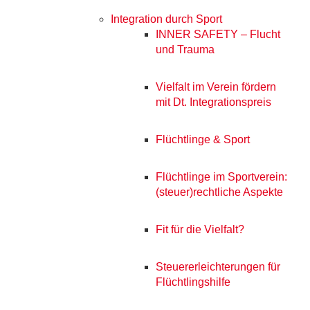
Integration durch Sport
INNER SAFETY – Flucht
und Trauma
Vielfalt im Verein fördern
mit Dt. Integrationspreis
Flüchtlinge & Sport
Flüchtlinge im Sportverein:
(steuer)rechtliche Aspekte
Fit für die Vielfalt?
Steuererleichterungen für
Flüchtlingshilfe