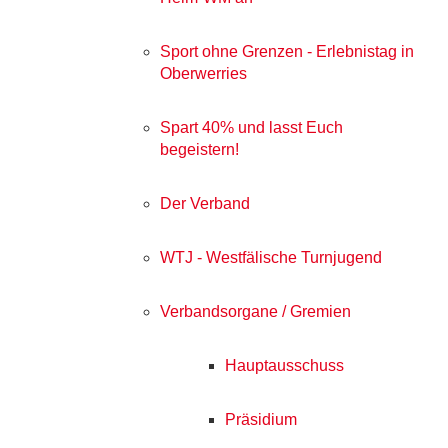
Sport ohne Grenzen - Erlebnistag in
Oberwerries
Spart 40% und lasst Euch
begeistern!
Der Verband
WTJ - Westfälische Turnjugend
Verbandsorgane / Gremien
Hauptausschuss
Präsidium