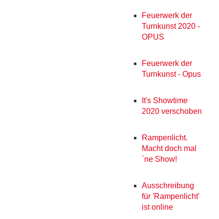
Feuerwerk der
Turnkunst 2020 -
OPUS
Feuerwerk der
Turnkunst - Opus
It's Showtime
2020 verschoben
Rampenlicht.
Macht doch mal
´ne Show!
Ausschreibung
für 'Rampenlicht'
ist online