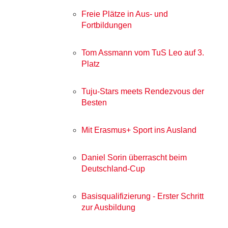
Freie Plätze in Aus- und
Fortbildungen
Tom Assmann vom TuS Leo auf 3.
Platz
Tuju-Stars meets Rendezvous der
Besten
Mit Erasmus+ Sport ins Ausland
Daniel Sorin überrascht beim
Deutschland-Cup
Basisqualifizierung - Erster Schritt
zur Ausbildung