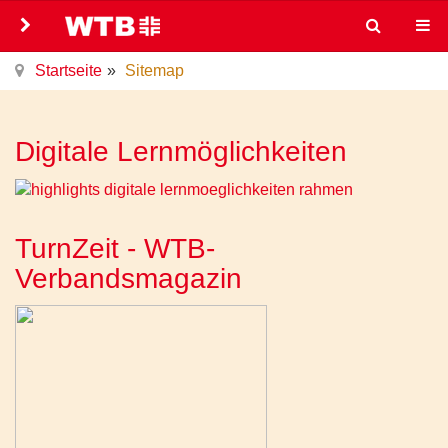
Startseite
Sitemap
Digitale Lernmöglichkeiten
TurnZeit - WTB-
Verbandsmagazin