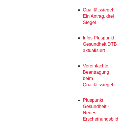
Qualitätssiegel:
Ein Antrag, drei
Siegel
Infos Pluspunkt
Gesundheit.DTB
aktualisiert
Vereinfachte
Beantragung
beim
Qualitätssiegel
Pluspunkt
Gesundheit -
Neues
Erscheinungsbild