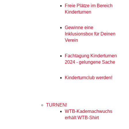
Freie Plätze im Bereich
Kinderturnen
Gewinne eine
Inklusionsbox für Deinen
Verein
Fachtagung Kinderturnen
2024 - gelungene Sache
Kinderturnclub werden!
TURNEN!
WTB-Kadernachwuchs
erhält WTB-Shirt