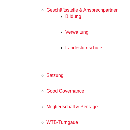
Geschäftsstelle & Ansprechpartner
Bildung
Verwaltung
Landesturnschule
Satzung
Good Governance
Mitgliedschaft & Beiträge
WTB-Turngaue