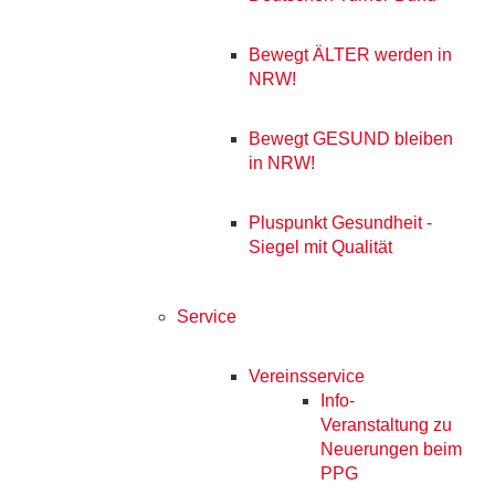
Bewegt ÄLTER werden in
NRW!
Bewegt GESUND bleiben
in NRW!
Pluspunkt Gesundheit -
Siegel mit Qualität
Service
Vereinsservice
Info-
Veranstaltung zu
Neuerungen beim
PPG