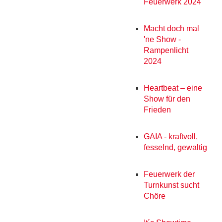
Feuerwerk 2024
Macht doch mal
'ne Show -
Rampenlicht
2024
Heartbeat – eine
Show für den
Frieden
GAIA - kraftvoll,
fesselnd, gewaltig
Feuerwerk der
Turnkunst sucht
Chöre