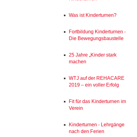
Was ist Kinderturnen?
Fortbildung Kinderturnen -
Die Bewegungsbaustelle
25 Jahre „Kinder stark
machen
WTJ auf der REHACARE
2019 – ein voller Erfolg
Fit für das Kinderturnen im
Verein
Kinderturnen - Lehrgänge
nach den Ferien