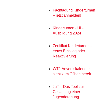
Fachtagung Kinderturnen
– jetzt anmelden!
Kinderturnen - ÜL-
Ausbildung 2024
Zertifikat Kinderturnen -
erster Einstieg oder
Reaktivierung
WTJ-Adventskalender
steht zum Öffnen bereit
JuT – Das Tool zur
Gestaltung einer
Jugendordnung