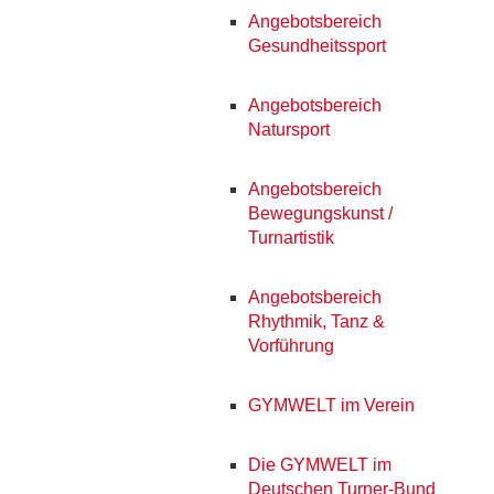
Angebotsbereich
Gesundheitssport
Angebotsbereich
Natursport
Angebotsbereich
Bewegungskunst /
Turnartistik
Angebotsbereich
Rhythmik, Tanz &
Vorführung
GYMWELT im Verein
Die GYMWELT im
Deutschen Turner-Bund