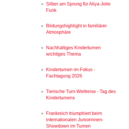
Silber am Sprung für Aliya-Jolie
Funk
Bildungshighlight in familiärer
Atmosphäre
Nachhaltiges Kinderturnen
wichtiges Thema
Kinderturnen im Fokus -
Fachtagung 2026
Tierische Turn-Weltreise - Tag des
Kinderturnens
Frankreich triumphiert beim
internationalen Juniorinnen-
Showdown im Turnen