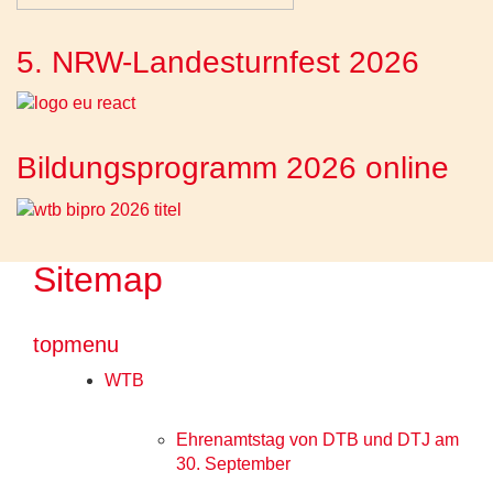
5. NRW-Landesturnfest 2026
Bildungsprogramm 2026 online
Sitemap
topmenu
WTB
Ehrenamtstag von DTB und DTJ am
30. September