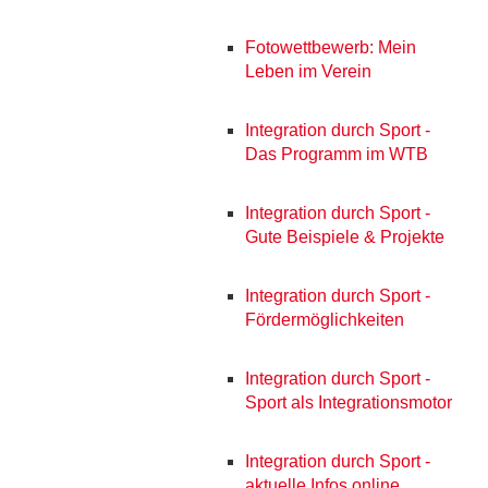
Fotowettbewerb: Mein
Leben im Verein
Integration durch Sport -
Das Programm im WTB
Integration durch Sport -
Gute Beispiele & Projekte
Integration durch Sport -
Fördermöglichkeiten
Integration durch Sport -
Sport als Integrationsmotor
Integration durch Sport -
aktuelle Infos online