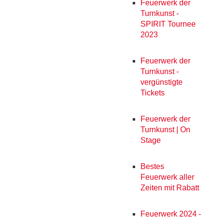
Feuerwerk der
Turnkunst -
SPIRIT Tournee
2023
Feuerwerk der
Turnkunst -
vergünstigte
Tickets
Feuerwerk der
Turnkunst | On
Stage
Bestes
Feuerwerk aller
Zeiten mit Rabatt
Feuerwerk 2024 -