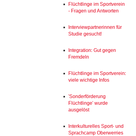
Flüchtlinge im Sportverein
- Fragen und Antworten
Interviewpartnerinnen für
Studie gesucht!
Integration: Gut gegen
Fremdeln
Flüchtlinge im Sportverein:
viele wichtige Infos
'Sonderförderung
Flüchtlinge' wurde
ausgelöst
Interkulturelles Sport- und
Sprachcamp Oberwerries