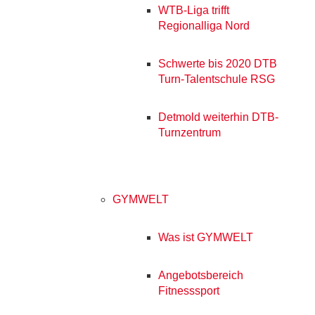
WTB-Liga trifft
Regionalliga Nord
Schwerte bis 2020 DTB
Turn-Talentschule RSG
Detmold weiterhin DTB-
Turnzentrum
GYMWELT
Was ist GYMWELT
Angebotsbereich
Fitnesssport