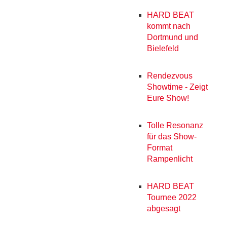
HARD BEAT
kommt nach
Dortmund und
Bielefeld
Rendezvous
Showtime - Zeigt
Eure Show!
Tolle Resonanz
für das Show-
Format
Rampenlicht
HARD BEAT
Tournee 2022
abgesagt