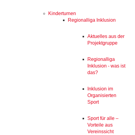
Kinderturnen
Regionalliga Inklusion
Aktuelles aus der
Projektgruppe
Regionalliga
Inklusion - was ist
das?
Inklusion im
Organisierten
Sport
Sport für alle –
Vorteile aus
Vereinssicht