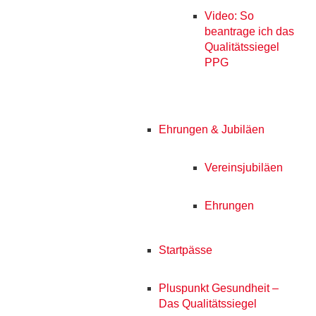
Video: So
beantrage ich das
Qualitätssiegel
PPG
Ehrungen & Jubiläen
Vereinsjubiläen
Ehrungen
Startpässe
Pluspunkt Gesundheit –
Das Qualitätssiegel