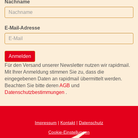
Nachname
E-Mail-Adresse
Anmelden
Für den Versand unserer Newsletter nutzen wir rapidmail.
Mit Ihrer Anmeldung stimmen Sie zu, dass die
eingegebenen Daten an rapidmail übermittelt werden.
Beachten Sie bitte deren
AGB
und
Datenschutzbestimmungen
.
Impressum
|
Kontakt
|
Datenschutz
Cookie-Einstellungen