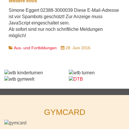
Weitere Infos
Simone Eggert 02388-3000039
Diese E-Mail-Adresse
ist vor Spambots geschützt! Zur Anzeige muss
JavaScript eingeschaltet sein.
Ab sofort sind nur noch schriftliche Meldungen
möglich!
Aus- und Fortbildungen
28. Juni 2016
GYMCARD