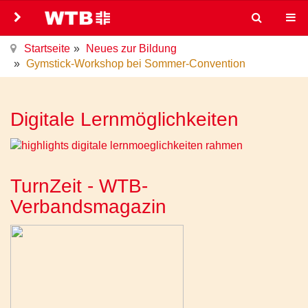
Startseite
Neues zur Bildung
Gymstick-Workshop bei Sommer-Convention
Digitale Lernmöglichkeiten
TurnZeit - WTB-
Verbandsmagazin