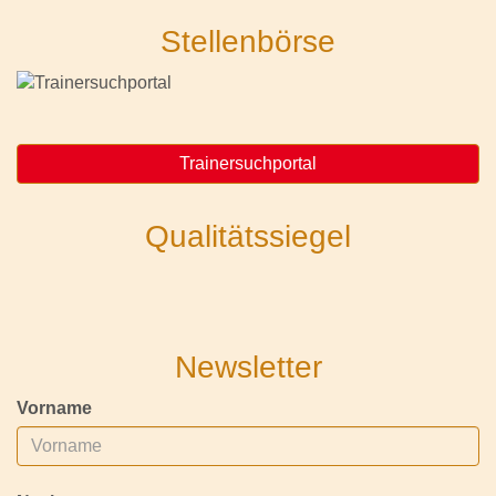
Stellenbörse
Trainersuchportal
Qualitätssiegel
Newsletter
Vorname