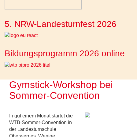
5. NRW-Landesturnfest 2026
Bildungsprogramm 2026 online
Gymstick-Workshop bei
Sommer-Convention
In gut einem Monat startet die
WTB-Sommer-Convention in
der Landesturnschule
Oberwerries. Wenige