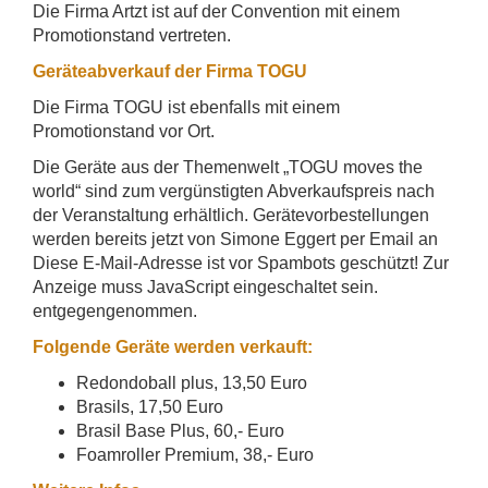
Die Firma Artzt ist auf der Convention mit einem
Promotionstand vertreten.
Geräteabverkauf der Firma TOGU
Die Firma TOGU ist ebenfalls mit einem
Promotionstand vor Ort.
Die Geräte aus der Themenwelt „TOGU moves the
world“ sind zum vergünstigten Abverkaufspreis nach
der Veranstaltung erhältlich. Gerätevorbestellungen
werden bereits jetzt von Simone Eggert per Email an
Diese E-Mail-Adresse ist vor Spambots geschützt! Zur
Anzeige muss JavaScript eingeschaltet sein.
entgegengenommen.
Folgende Geräte werden verkauft:
Redondoball plus, 13,50 Euro
Brasils, 17,50 Euro
Brasil Base Plus, 60,- Euro
Foamroller Premium, 38,- Euro