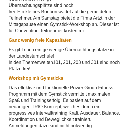
Übernachtungsplätze sind noch
frei. Ein kleines Bonbon wartet auf die gemeldeten
Teilnehmer. Am Samstag bietet die Firma Artzt in der
Mittagspause einen Gymstick-Workshop an. Dieser ist
für Convention-Teilnehmer kostenfrei.
Ganz wenig freie Kapazitäten
Es gibt noch einige wenige Übernachtungsplätze in
der Landesturnschule!
In den Themenwelten101, 201, 203 und 301 sind noch
Plätze frei!
Workshop mit Gymsticks
Das effektive und funktionelle Power Group Fitness-
Programm mit dem Gymstick vermittelt maximalen
Spaß und Trainingserfolg. Es basiert auf dem
neuartigen TRIO-Konzept, welches durch ein
progressives Intervalltraining Kraft, Ausdauer, Balance,
Koordination und Beweglichkeit trainiert.
Anmeldungen dazu sind nicht notwendig