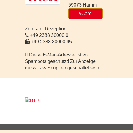
59073
Hamm
vCard
Zentrale, Rezeption
+49 2388 30000 0
+49 2388 30000 45
Diese E-Mail-Adresse ist vor
Spambots geschützt! Zur Anzeige
muss JavaScript eingeschaltet sein.