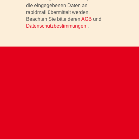
die eingegebenen Daten an
rapidmail übermittelt werden.
Beachten Sie bitte deren
AGB
und
Datenschutzbestimmungen
.