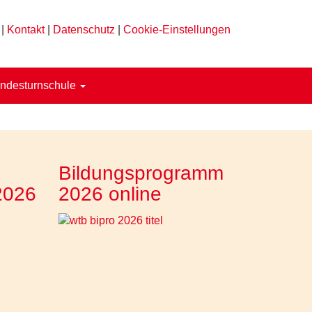
|
Kontakt
|
Datenschutz
|
Cookie-Einstellungen
ndesturnschule
Bildungsprogramm
2026
2026 online