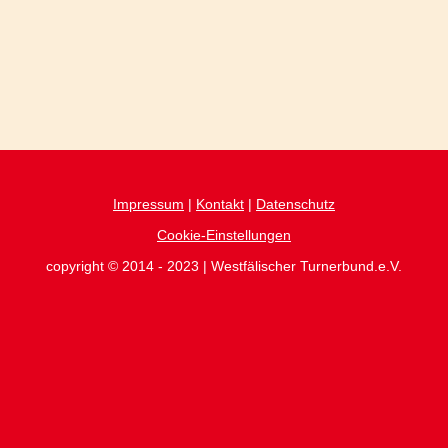
Impressum
|
Kontakt
|
Datenschutz
Cookie-Einstellungen
copyright © 2014 - 2023 | Westfälischer Turnerbund.e.V.