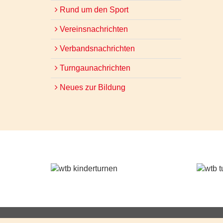
Rund um den Sport
Vereinsnachrichten
Verbandsnachrichten
Turngaunachrichten
Neues zur Bildung