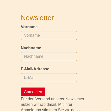
Newsletter
Vorname
Nachname
E-Mail-Adresse
Anmelden
Für den Versand unserer Newsletter
nutzen wir rapidmail. Mit Ihrer
Anmeldung stimmen Sie zu, dass