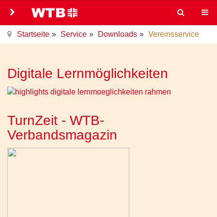
Startseite
Service
Downloads
Vereinsservice
Digitale Lernmöglichkeiten
TurnZeit - WTB-
Verbandsmagazin