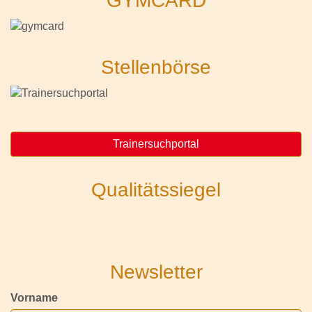
GYMCARD
Stellenbörse
Trainersuchportal
Qualitätssiegel
Newsletter
Vorname