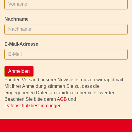
Nachname
E-Mail-Adresse
Anmelden
Für den Versand unserer Newsletter nutzen wir rapidmail.
Mit Ihrer Anmeldung stimmen Sie zu, dass die
eingegebenen Daten an rapidmail übermittelt werden.
Beachten Sie bitte deren
AGB
und
Datenschutzbestimmungen
.