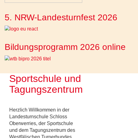
5. NRW-Landesturnfest 2026
Bildungsprogramm 2026 online
Sportschule und
Tagungszentrum
Herzlich Willkommen in der
Landesturnschule Schloss
Oberwerries, der Sportschule
und dem Tagungszentrum des
Westfälischen Turnerbundes.