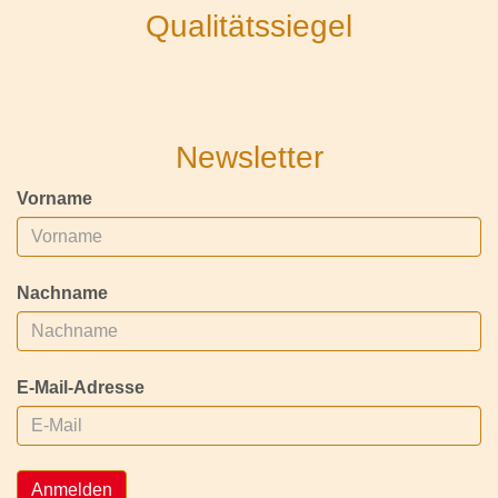
Qualitätssiegel
Newsletter
Vorname
Nachname
E-Mail-Adresse
Anmelden