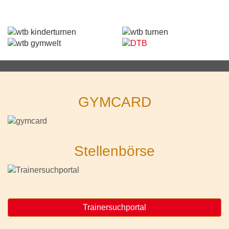
GYMCARD
Stellenbörse
Trainersuchportal