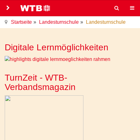
Startseite
Landesturnschule
Landesturnschule
Digitale Lernmöglichkeiten
TurnZeit - WTB-
Verbandsmagazin