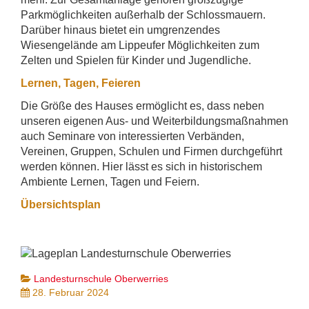
Parkmöglichkeiten außerhalb der Schlossmauern.
Darüber hinaus bietet ein umgrenzendes
Wiesengelände am Lippeufer Möglichkeiten zum
Zelten und Spielen für Kinder und Jugendliche.
Lernen, Tagen, Feieren
Die Größe des Hauses ermöglicht es, dass neben
unseren eigenen Aus- und Weiterbildungsmaßnahmen
auch Seminare von interessierten Verbänden,
Vereinen, Gruppen, Schulen und Firmen durchgeführt
werden können. Hier lässt es sich in historischem
Ambiente Lernen, Tagen und Feiern.
Übersichtsplan
Landesturnschule Oberwerries
28. Februar 2024