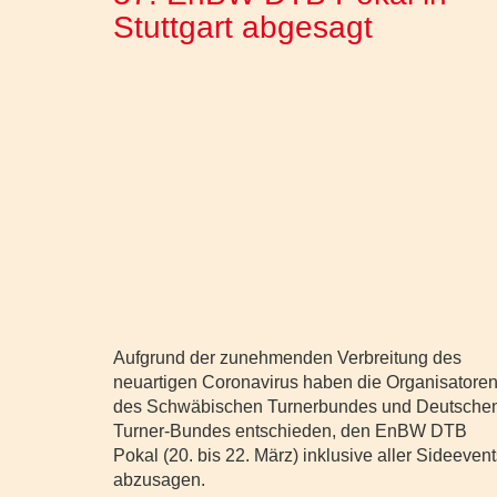
Stuttgart abgesagt
Aufgrund der zunehmenden Verbreitung des
neuartigen Coronavirus haben die Organisatore
des Schwäbischen Turnerbundes und Deutsche
Turner-Bundes entschieden, den EnBW DTB
Pokal (20. bis 22. März) inklusive aller Sideeven
abzusagen.