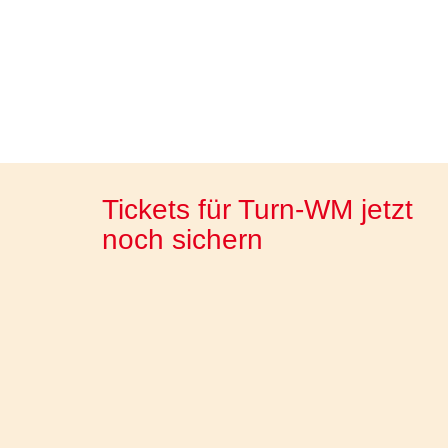
Tickets für Turn-WM jetzt
noch sichern