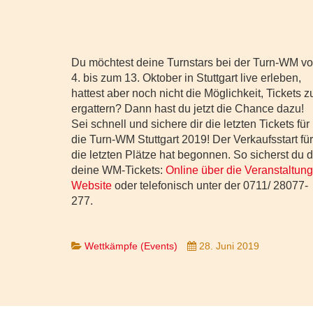
Du möchtest deine Turnstars bei der Turn-WM v
4. bis zum 13. Oktober in Stuttgart live erleben,
hattest aber noch nicht die Möglichkeit, Tickets z
ergattern? Dann hast du jetzt die Chance dazu!
Sei schnell und sichere dir die letzten Tickets für
die Turn-WM Stuttgart 2019! Der Verkaufsstart für
die letzten Plätze hat begonnen. So sicherst du d
deine WM-Tickets:
Online über die Veranstaltung
Website
oder telefonisch unter der 0711/ 28077-
277.
Wettkämpfe (Events)
28. Juni 2019