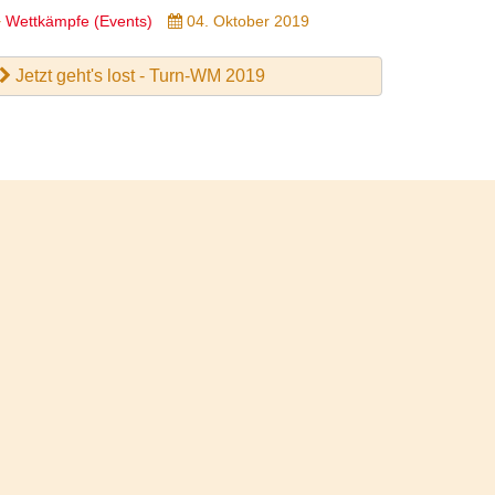
Wettkämpfe (Events)
04. Oktober 2019
Jetzt geht's lost - Turn-WM 2019