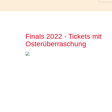
Finals 2022 - Tickets mit
Osterüberraschung