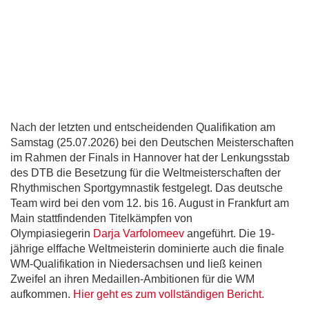
Nach der letzten und entscheidenden Qualifikation am
Samstag (25.07.2026) bei den Deutschen Meisterschaften
im Rahmen der Finals in Hannover hat der Lenkungsstab
des DTB die Besetzung für die Weltmeisterschaften der
Rhythmischen Sportgymnastik festgelegt. Das deutsche
Team wird bei den vom 12. bis 16. August in Frankfurt am
Main stattfindenden Titelkämpfen von
Olympiasiegerin
Darja Varfolomeev
angeführt. Die 19-
jährige elffache Weltmeisterin dominierte auch die finale
WM-Qualifikation in Niedersachsen und ließ keinen
Zweifel an ihren Medaillen-Ambitionen für die WM
aufkommen.
Hier geht es zum vollständigen Bericht.