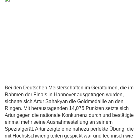
Bei den Deutschen Meisterschaften im Gerätturnen, die im
Rahmen der Finals in Hannover ausgetragen wurden,
sicherte sich Artur Sahakyan die Goldmedaille an den
Ringen. Mit herausragenden 14,075 Punkten setzte sich
Artur gegen die nationale Konkurrenz durch und bestätigte
einmal mehr seine Ausnahmestellung an seinem
Spezialgerät. Artur zeigte eine nahezu perfekte Übung, die
mit Höchstschwierigkeiten gespickt war und technisch wie