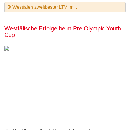
Westfalen zweitbester LTV im...
Westfälische Erfolge beim Pre Olympic Youth
Cup