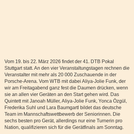
Vom 19. bis 22. März 2026 findet der 41. DTB Pokal
Stuttgart statt. An den vier Veranstaltungstagen rechnen die
Veranstalter mit mehr als 20 000 Zuschauende in der
Porsche-Arena. Vom WTB mit dabei Aliya-Jolie Funk, der
wir am Freitagabend ganz fest die Daumen drücken, wenn
sie an allen vier Geräten an den Start gehen wird. Das
Quintett mit Janoah Müller, Aliya-Jolie Funk, Yonca Özgül,
Frederika Suhl und Lara Baumgartl bildet das deutsche
Team im Mannschaftswettbewerb der Seniorinnen. Die
sechs besten pro Gerät, allerdings nur eine Turnerin pro
Nation, qualifizieren sich für die Gerätfinals am Sonntag.