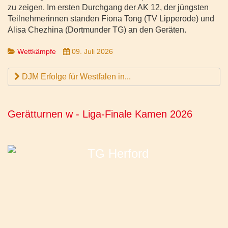
zu zeigen. Im ersten Durchgang der AK 12, der jüngsten
Teilnehmerinnen standen Fiona Tong (TV Lipperode) und
Alisa Chezhina (Dortmunder TG) an den Geräten.
Wettkämpfe
09. Juli 2026
DJM Erfolge für Westfalen in...
Gerätturnen w - Liga-Finale Kamen 2026