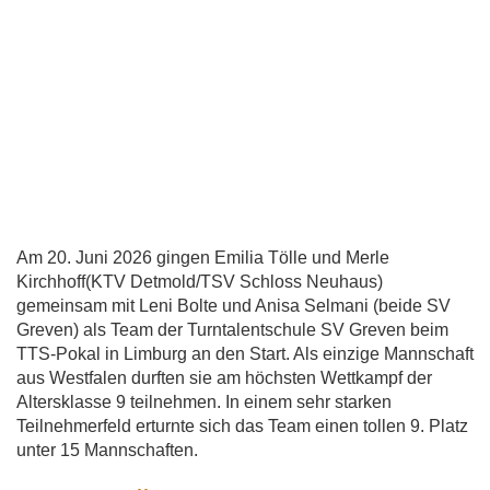
Am 20. Juni 2026 gingen Emilia Tölle und Merle
Kirchhoff(KTV Detmold/TSV Schloss Neuhaus)
gemeinsam mit Leni Bolte und Anisa Selmani (beide SV
Greven) als Team der Turntalentschule SV Greven beim
TTS-Pokal in Limburg an den Start. Als einzige Mannschaft
aus Westfalen durften sie am höchsten Wettkampf der
Altersklasse 9 teilnehmen. In einem sehr starken
Teilnehmerfeld erturnte sich das Team einen tollen 9. Platz
unter 15 Mannschaften.