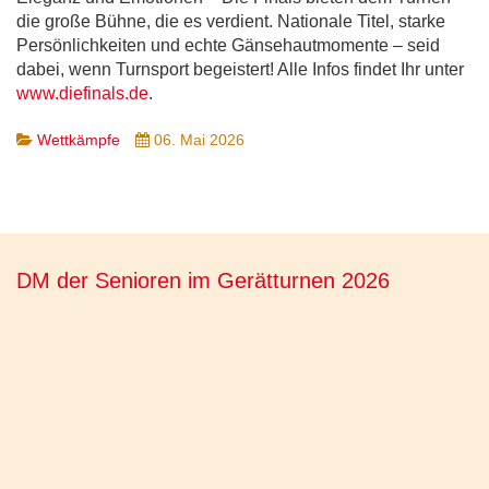
die große Bühne, die es verdient. Nationale Titel, starke
Persönlichkeiten und echte Gänsehautmomente – seid
dabei, wenn Turnsport begeistert! Alle Infos findet Ihr unter
www.diefinals.de
.
Wettkämpfe
06. Mai 2026
DM der Senioren im Gerätturnen 2026