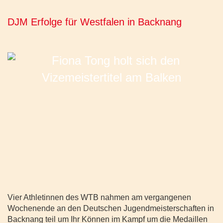
DJM Erfolge für Westfalen in Backnang
Vier Athletinnen des WTB nahmen am vergangenen
Wochenende an den Deutschen Jugendmeisterschaften in
Backnang teil um Ihr Können im Kampf um die Medaillen