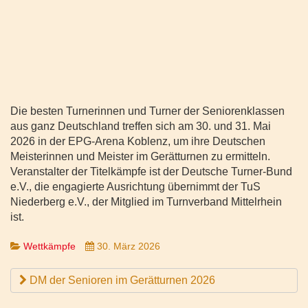
Die besten Turnerinnen und Turner der Seniorenklassen
aus ganz Deutschland treffen sich am 30. und 31. Mai
2026 in der EPG-Arena Koblenz, um ihre Deutschen
Meisterinnen und Meister im Gerätturnen zu ermitteln.
Veranstalter der Titelkämpfe ist der Deutsche Turner-Bund
e.V., die engagierte Ausrichtung übernimmt der TuS
Niederberg e.V., der Mitglied im Turnverband Mittelrhein
ist.
Wettkämpfe
30. März 2026
DM der Senioren im Gerätturnen 2026