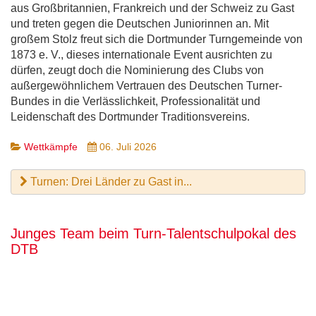
aus Großbritannien, Frankreich und der Schweiz zu Gast
und treten gegen die Deutschen Juniorinnen an. Mit
großem Stolz freut sich die Dortmunder Turngemeinde von
1873 e. V., dieses internationale Event ausrichten zu
dürfen, zeugt doch die Nominierung des Clubs von
außergewöhnlichem Vertrauen des Deutschen Turner-
Bundes in die Verlässlichkeit, Professionalität und
Leidenschaft des Dortmunder Traditionsvereins.
Wettkämpfe
06. Juli 2026
Turnen: Drei Länder zu Gast in...
Junges Team beim Turn-Talentschulpokal des
DTB