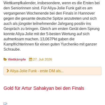
Wettkampfkalender, insbesondere, wenn es die Ersten bei
den Seniorinnen sind. Für Aliya-Jolie Funk galt es am
vergangenen Wochenende bei den Finals in Hannover
gegen die gesamte deutsche Spitze anzutreten und sich
auch als jüngster teilnehmender Jahrgang positiv ins
Gespräch zu bringen. Gleich am ersten Gerät dem Sprung
konnte Aliya-Jolie mit der 5-besten Wertung auf sich
aufmerksam machen. 13,067Pkt gaben die
Kampfrichterinnen für einen guten Yurchenko mit ganzer
Schraube.
Wettkämpfe
27. Juli 2026
Aliya-Jolie Funk - erste DM als...
Gold für Artur Sahakyan bei den Finals