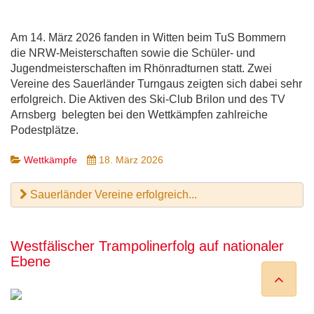
Am 14. März 2026 fanden in Witten beim TuS Bommern
die NRW-Meisterschaften sowie die Schüler- und
Jugendmeisterschaften im Rhönradturnen statt. Zwei
Vereine des Sauerländer Turngaus zeigten sich dabei sehr
erfolgreich. Die Aktiven des Ski-Club Brilon und des TV
Arnsberg belegten bei den Wettkämpfen zahlreiche
Podestplätze.
Wettkämpfe
18. März 2026
Sauerländer Vereine erfolgreich...
Westfälischer Trampolinerfolg auf nationaler
Ebene