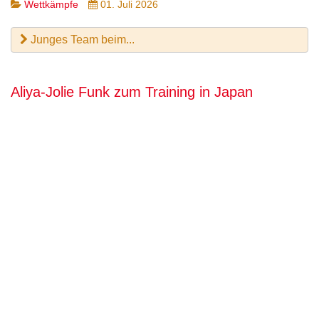
Wettkämpfe
01. Juli 2026
Junges Team beim...
Aliya-Jolie Funk zum Training in Japan