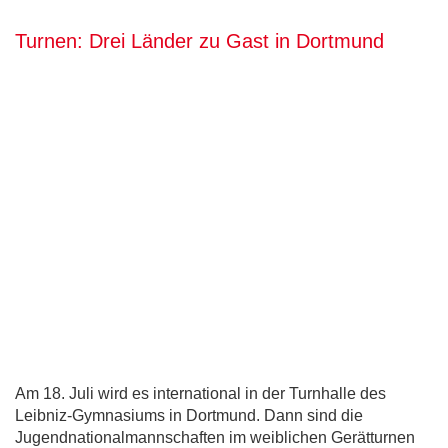
Turnen: Drei Länder zu Gast in Dortmund
Am 18. Juli wird es international in der Turnhalle des
Leibniz-Gymnasiums in Dortmund. Dann sind die
Jugendnationalmannschaften im weiblichen Gerätturnen