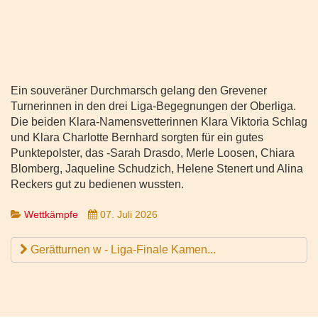
Ein souveräner Durchmarsch gelang den Grevener
Turnerinnen in den drei Liga-Begegnungen der Oberliga.
Die beiden Klara-Namensvetterinnen Klara Viktoria Schlag
und Klara Charlotte Bernhard sorgten für ein gutes
Punktepolster, das -Sarah Drasdo, Merle Loosen, Chiara
Blomberg, Jaqueline Schudzich, Helene Stenert und Alina
Reckers gut zu bedienen wussten.
Wettkämpfe
07. Juli 2026
Gerätturnen w - Liga-Finale Kamen...