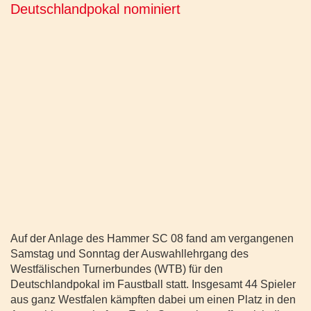
Deutschlandpokal nominiert
Auf der Anlage des Hammer SC 08 fand am vergangenen
Samstag und Sonntag der Auswahllehrgang des
Westfälischen Turnerbundes (WTB) für den
Deutschlandpokal im Faustball statt. Insgesamt 44 Spieler
aus ganz Westfalen kämpften dabei um einen Platz in den