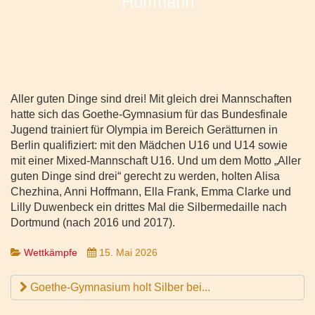
Aller guten Dinge sind drei! Mit gleich drei Mannschaften
hatte sich das Goethe-Gymnasium für das Bundesfinale
Jugend trainiert für Olympia im Bereich Gerätturnen in
Berlin qualifiziert: mit den Mädchen U16 und U14 sowie
mit einer Mixed-Mannschaft U16. Und um dem Motto „Aller
guten Dinge sind drei“ gerecht zu werden, holten Alisa
Chezhina, Anni Hoffmann, Ella Frank, Emma Clarke und
Lilly Duwenbeck ein drittes Mal die Silbermedaille nach
Dortmund (nach 2016 und 2017).
Wettkämpfe
15. Mai 2026
Goethe-Gymnasium holt Silber bei...