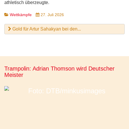
athletisch überzeugte.
Wettkämpfe
27. Juli 2026
Gold für Artur Sahakyan bei den...
Trampolin: Adrian Thomson wird Deutscher
Meister