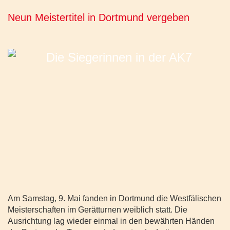
Neun Meistertitel in Dortmund vergeben
Am Samstag, 9. Mai fanden in Dortmund die Westfälischen
Meisterschaften im Gerätturnen weiblich statt. Die
Ausrichtung lag wieder einmal in den bewährten Händen