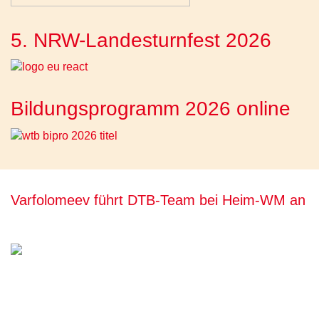
5. NRW-Landesturnfest 2026
Bildungsprogramm 2026 online
Varfolomeev führt DTB-Team bei Heim-WM an