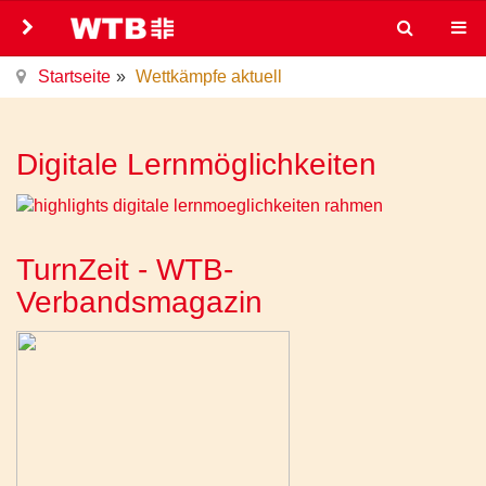
Startseite
Wettkämpfe aktuell
Digitale Lernmöglichkeiten
TurnZeit - WTB-
Verbandsmagazin