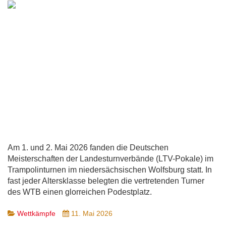
Am 1. und 2. Mai 2026 fanden die Deutschen
Meisterschaften der Landesturnverbände (LTV-Pokale) im
Trampolinturnen im niedersächsischen Wolfsburg statt. In
fast jeder Altersklasse belegten die vertretenden Turner
des WTB einen glorreichen Podestplatz.
Wettkämpfe
11. Mai 2026