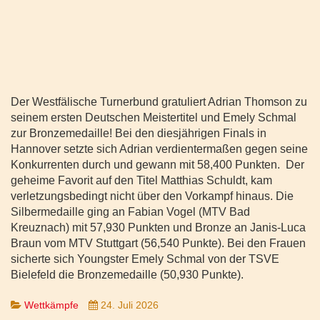
Der Westfälische Turnerbund gratuliert Adrian Thomson zu
seinem ersten Deutschen Meistertitel und Emely Schmal
zur Bronzemedaille! Bei den diesjährigen Finals in
Hannover setzte sich Adrian verdientermaßen gegen seine
Konkurrenten durch und gewann mit 58,400 Punkten. Der
geheime Favorit auf den Titel Matthias Schuldt, kam
verletzungsbedingt nicht über den Vorkampf hinaus. Die
Silbermedaille ging an Fabian Vogel (MTV Bad
Kreuznach) mit 57,930 Punkten und Bronze an Janis-Luca
Braun vom MTV Stuttgart (56,540 Punkte). Bei den Frauen
sicherte sich Youngster Emely Schmal von der TSVE
Bielefeld die Bronzemedaille (50,930 Punkte).
Wettkämpfe
24. Juli 2026