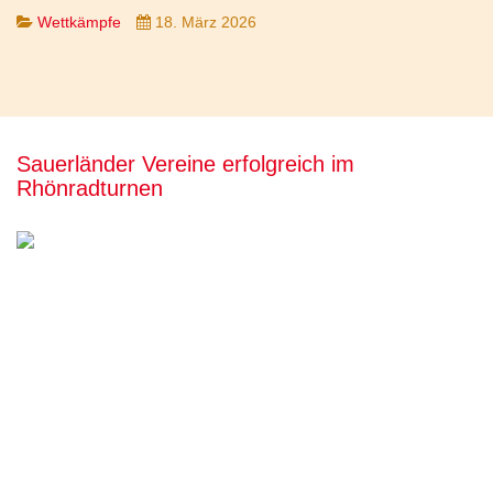
Wettkämpfe
18. März 2026
Sauerländer Vereine erfolgreich im
Rhönradturnen