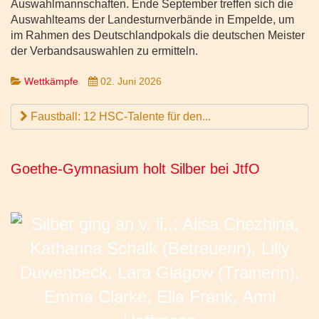
Auswahlmannschaften. Ende September treffen sich die
Auswahlteams der Landesturnverbände in Empelde, um
im Rahmen des Deutschlandpokals die deutschen Meister
der Verbandsauswahlen zu ermitteln.
Wettkämpfe
02. Juni 2026
Faustball: 12 HSC-Talente für den...
Goethe-Gymnasium holt Silber bei JtfO