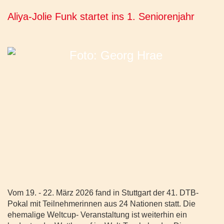
Aliya-Jolie Funk startet ins 1. Seniorenjahr
Vom 19. - 22. März 2026 fand in Stuttgart der 41. DTB-
Pokal mit Teilnehmerinnen aus 24 Nationen statt. Die
ehemalige Weltcup- Veranstaltung ist weiterhin ein