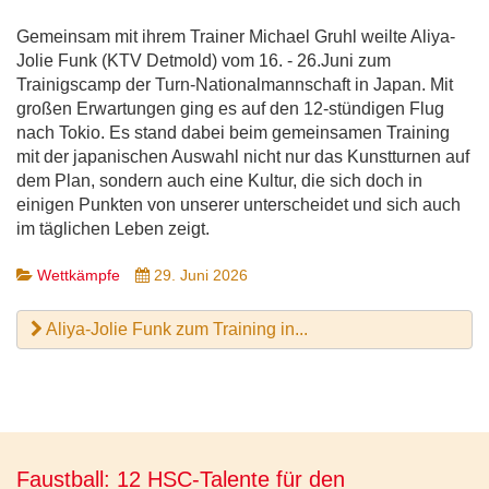
Gemeinsam mit ihrem Trainer Michael Gruhl weilte Aliya-
Jolie Funk (KTV Detmold) vom 16. - 26.Juni zum
Trainigscamp der Turn-Nationalmannschaft in Japan. Mit
großen Erwartungen ging es auf den 12-stündigen Flug
nach Tokio. Es stand dabei beim gemeinsamen Training
mit der japanischen Auswahl nicht nur das Kunstturnen auf
dem Plan, sondern auch eine Kultur, die sich doch in
einigen Punkten von unserer unterscheidet und sich auch
im täglichen Leben zeigt.
Wettkämpfe
29. Juni 2026
Aliya-Jolie Funk zum Training in...
Faustball: 12 HSC-Talente für den