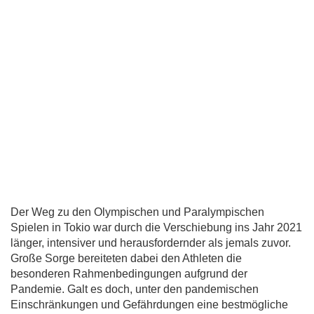
Der Weg zu den Olympischen und Paralympischen
Spielen in Tokio war durch die Verschiebung ins Jahr 2021
länger, intensiver und herausfordernder als jemals zuvor.
Große Sorge bereiteten dabei den Athleten die
besonderen Rahmenbedingungen aufgrund der
Pandemie. Galt es doch, unter den pandemischen
Einschränkungen und Gefährdungen eine bestmögliche