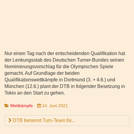
Nur einen Tag nach der entscheidenden Qualifikation hat
der Lenkungsstab des Deutschen Turner-Bundes seinen
Nominierungsvorschlag für die Olympischen Spiele
gemacht. Auf Grundlage der beiden
Qualifikationswettkämpfe in Dortmund (3. + 4.6.) und
München (12.6.) plant der DTB in folgender Besetzung in
Tokio an den Start zu gehen.
Wettkämpfe
14. Juni 2021
DTB benennt Turn-Team für...