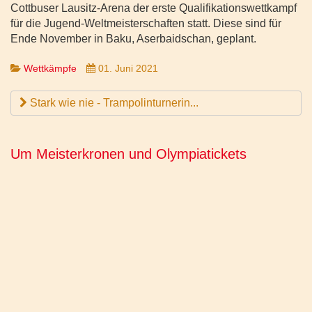
Cottbuser Lausitz-Arena der erste Qualifikationswettkampf
für die Jugend-Weltmeisterschaften statt. Diese sind für
Ende November in Baku, Aserbaidschan, geplant.
Wettkämpfe
01. Juni 2021
Stark wie nie - Trampolinturnerin...
Um Meisterkronen und Olympiatickets