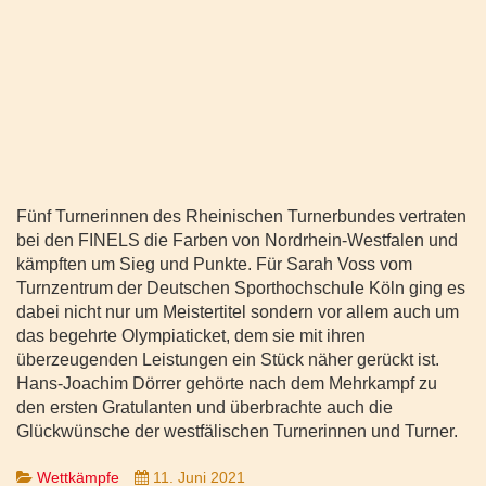
Fünf Turnerinnen des Rheinischen Turnerbundes vertraten
bei den FINELS die Farben von Nordrhein-Westfalen und
kämpften um Sieg und Punkte. Für Sarah Voss vom
Turnzentrum der Deutschen Sporthochschule Köln ging es
dabei nicht nur um Meistertitel sondern vor allem auch um
das begehrte Olympiaticket, dem sie mit ihren
überzeugenden Leistungen ein Stück näher gerückt ist.
Hans-Joachim Dörrer gehörte nach dem Mehrkampf zu
den ersten Gratulanten und überbrachte auch die
Glückwünsche der westfälischen Turnerinnen und Turner.
Wettkämpfe
11. Juni 2021