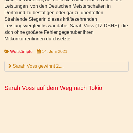
Leistungen von den Deutschen Meisterschaften in
Dortmund zu bestätigen oder gar zu übertreffen.
Strahlende Siegerin dieses kräftezehrenden
Leistungsvergleichs war dabei Sarah Voss (TZ DSHS), die
sich ohne größere Fehler gegenüber ihren
Mitkonkurrentinnen durchsetzte.
Wettkämpfe
14. Juni 2021
Sarah Voss gewinnt 2....
Sarah Voss auf dem Weg nach Tokio