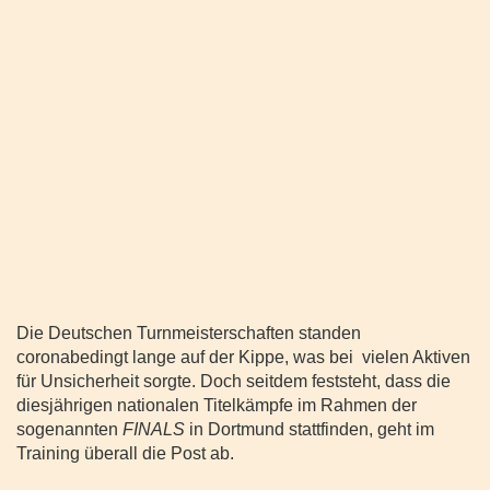
Die Deutschen Turnmeisterschaften standen
coronabedingt lange auf der Kippe, was bei vielen Aktiven
für Unsicherheit sorgte. Doch seitdem feststeht, dass die
diesjährigen nationalen Titelkämpfe im Rahmen der
sogenannten
FINALS
in Dortmund stattfinden, geht im
Training überall die Post ab.