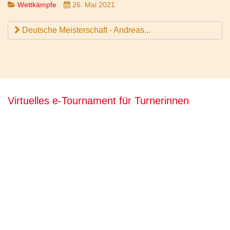
Wettkämpfe
26. Mai 2021
Deutsche Meisterschaft - Andreas...
Virtuelles e-Tournament für Turnerinnen