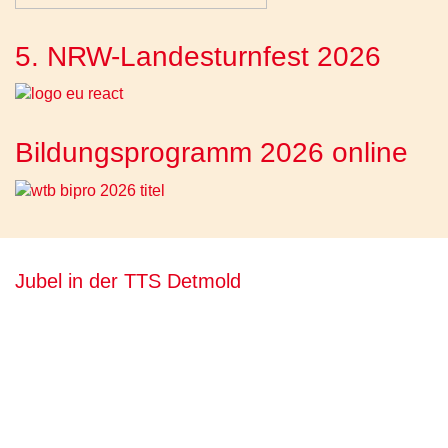
5. NRW-Landesturnfest 2026
Bildungsprogramm 2026 online
Jubel in der TTS Detmold