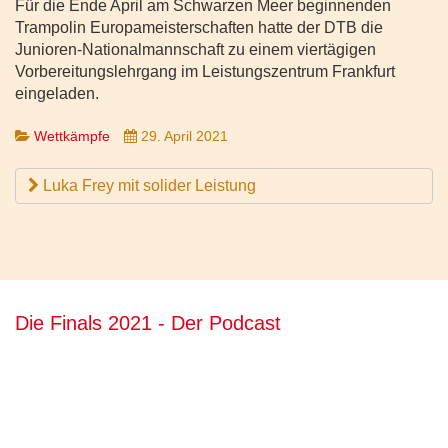
Für die Ende April am Schwarzen Meer beginnenden
Trampolin Europameisterschaften hatte der DTB die
Junioren-Nationalmannschaft zu einem viertägigen
Vorbereitungslehrgang im Leistungszentrum Frankfurt
eingeladen.
Wettkämpfe
29. April 2021
Luka Frey mit solider Leistung
Die Finals 2021 - Der Podcast