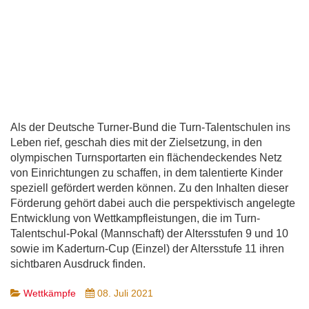
Als der Deutsche Turner-Bund die Turn-Talentschulen ins
Leben rief, geschah dies mit der Zielsetzung, in den
olympischen Turnsportarten ein flächendeckendes Netz
von Einrichtungen zu schaffen, in dem talentierte Kinder
speziell gefördert werden können. Zu den Inhalten dieser
Förderung gehört dabei auch die perspektivisch angelegte
Entwicklung von Wettkampfleistungen, die im Turn-
Talentschul-Pokal (Mannschaft) der Altersstufen 9 und 10
sowie im Kaderturn-Cup (Einzel) der Altersstufe 11 ihren
sichtbaren Ausdruck finden.
Wettkämpfe
08. Juli 2021