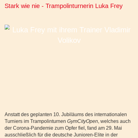
Stark wie nie - Trampolinturnerin Luka Frey
Anstatt des geplanten 10. Jubiläums des internationalen
Turniers im Trampolinturnen
GymCityOpen
, welches auch
der Corona-Pandemie zum Opfer fiel, fand am 29. Mai
ausschließlich für die deutsche Junioren-Elite in der