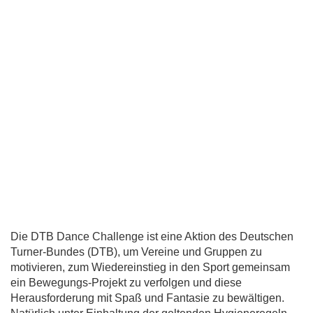
Die DTB Dance Challenge ist eine Aktion des Deutschen
Turner-Bundes (DTB), um Vereine und Gruppen zu
motivieren, zum Wiedereinstieg in den Sport gemeinsam
ein Bewegungs-Projekt zu verfolgen und diese
Herausforderung mit Spaß und Fantasie zu bewältigen.