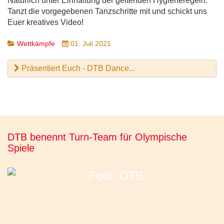
Natürlich unter Einhaltung der geltenden Hygieneregeln.
Tanzt die vorgegebenen Tanzschritte mit und schickt uns
Euer kreatives Video!
Wettkämpfe
01. Juli 2021
Präsentiert Euch - DTB Dance...
DTB benennt Turn-Team für Olympische
Spiele