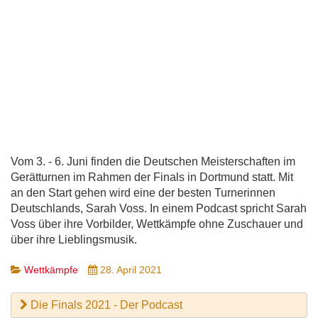
Vom 3. - 6. Juni finden die Deutschen Meisterschaften im
Gerätturnen im Rahmen der Finals in Dortmund statt. Mit
an den Start gehen wird eine der besten Turnerinnen
Deutschlands, Sarah Voss. In einem Podcast spricht Sarah
Voss über ihre Vorbilder, Wettkämpfe ohne Zuschauer und
über ihre Lieblingsmusik.
Wettkämpfe
28. April 2021
Die Finals 2021 - Der Podcast