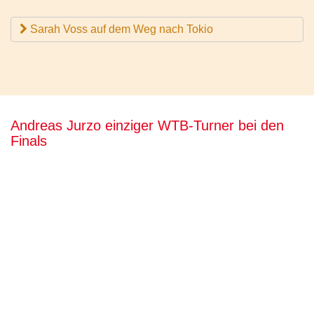
Sarah Voss auf dem Weg nach Tokio
Andreas Jurzo einziger WTB-Turner bei den
Finals