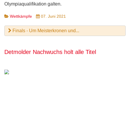
Olympiaqualifikation galten.
Wettkämpfe
07. Juni 2021
Finals - Um Meisterkronen und...
Detmolder Nachwuchs holt alle Titel