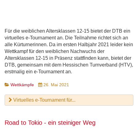
Für die weiblichen Altersklassen 12-15 bietet der DTB ein
virtuelles e-Tournament an. Die Teilnahme richtet sich an
alle Kürturnerinnen. Da im ersten Halbjahr 2021 leider kein
Wettkampf für den weiblichen Nachwuchs der
Altersklassen 12-15 in Präsenz stattfinden kann, bietet der
DTB, gemeinsam mit dem Hessischen Turnverband (HTV),
erstmalig ein e-Tournament an.
Wettkämpfe
26. Mai 2021
Virtuelles e-Tournament für...
Road to Tokio - ein steiniger Weg