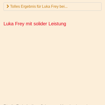
Tolles Ergebnis für Luka Frey bei...
Luka Frey mit solider Leistung