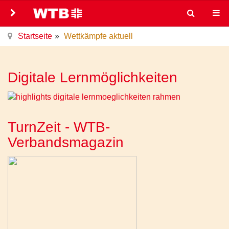
Startseite
Wettkämpfe aktuell
Digitale Lernmöglichkeiten
TurnZeit - WTB-
Verbandsmagazin