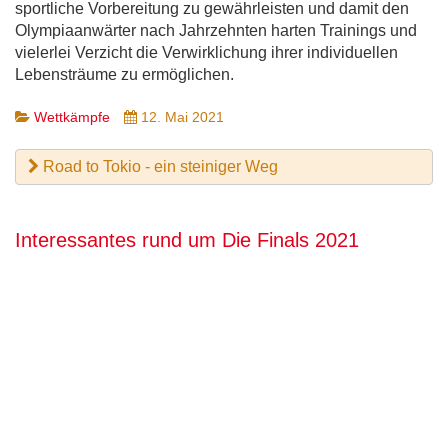
sportliche Vorbereitung zu gewährleisten und damit den
Olympiaanwärter nach Jahrzehnten harten Trainings und
vielerlei Verzicht die Verwirklichung ihrer individuellen
Lebensträume zu ermöglichen.
Wettkämpfe
12. Mai 2021
Road to Tokio - ein steiniger Weg
Interessantes rund um Die Finals 2021