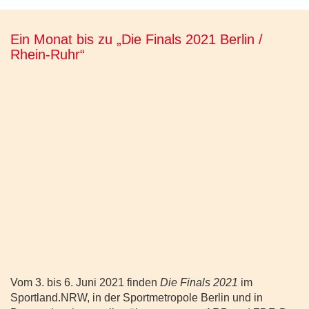
Ein Monat bis zu „Die Finals 2021 Berlin /
Rhein-Ruhr“
Vom 3. bis 6. Juni 2021 finden
Die Finals 2021
im
Sportland.NRW, in der Sportmetropole Berlin und in