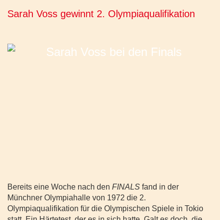
Sarah Voss gewinnt 2. Olympiaqualifikation
Bereits eine Woche nach den
FINALS
fand in der
Münchner Olympiahalle von 1972 die 2.
Olympiaqualifikation für die Olympischen Spiele in Tokio
statt. Ein Härtetest, der es in sich hatte. Galt es doch, die