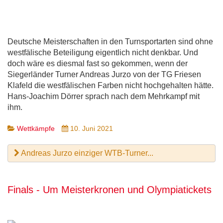
Deutsche Meisterschaften in den Turnsportarten sind ohne
westfälische Beteiligung eigentlich nicht denkbar. Und
doch wäre es diesmal fast so gekommen, wenn der
Siegerländer Turner Andreas Jurzo von der TG Friesen
Klafeld die westfälischen Farben nicht hochgehalten hätte.
Hans-Joachim Dörrer sprach nach dem Mehrkampf mit
ihm.
Wettkämpfe
10. Juni 2021
Andreas Jurzo einziger WTB-Turner...
Finals - Um Meisterkronen und Olympiatickets