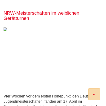
NRW-Meisterschaften im weiblichen
Gerätturnen
Vier Wochen vor dem ersten Höhepunkt, den Deutschen
Jugendmeisterschaften, fanden am 17. April im