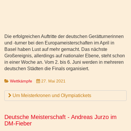
Die erfolgreichen Auftritte der deutschen Gerätturnerinnen
und -turner bei den Europameisterschaften im April in
Basel haben Lust auf mehr gemacht. Das nächste
Großereignis, allerdings auf nationaler Ebene, steht schon
in einer Woche an. Vom 2. bis 6. Juni werden in mehreren
deutschen Städten die Finals organisiert.
Wettkämpfe
27. Mai 2021
Um Meisterkronen und Olympiatickets
Deutsche Meisterschaft - Andreas Jurzo im
DM-Fieber