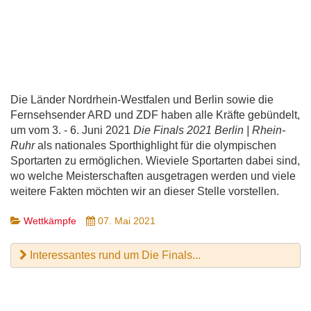
Die Länder Nordrhein-Westfalen und Berlin sowie die
Fernsehsender ARD und ZDF haben alle Kräfte gebündelt,
um vom 3. - 6. Juni 2021
Die Finals 2021 Berlin | Rhein-
Ruhr
als nationales Sporthighlight für die olympischen
Sportarten zu ermöglichen. Wieviele Sportarten dabei sind,
wo welche Meisterschaften ausgetragen werden und viele
weitere Fakten möchten wir an dieser Stelle vorstellen.
Wettkämpfe
07. Mai 2021
Interessantes rund um Die Finals...