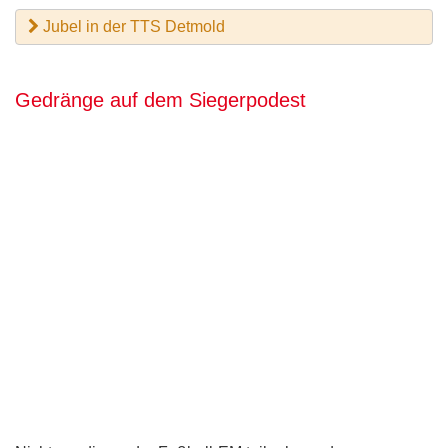
Jubel in der TTS Detmold
Gedränge auf dem Siegerpodest