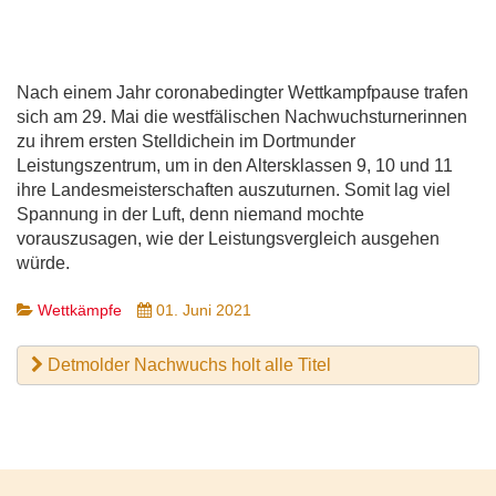
Nach einem Jahr coronabedingter Wettkampfpause trafen
sich am 29. Mai die westfälischen Nachwuchsturnerinnen
zu ihrem ersten Stelldichein im Dortmunder
Leistungszentrum, um in den Altersklassen 9, 10 und 11
ihre Landesmeisterschaften auszuturnen. Somit lag viel
Spannung in der Luft, denn niemand mochte
vorauszusagen, wie der Leistungsvergleich ausgehen
würde.
Wettkämpfe
01. Juni 2021
Detmolder Nachwuchs holt alle Titel