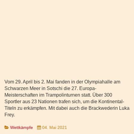
Vom 29. April bis 2. Mai fanden in der Olympiahalle am
Schwarzen Meer in Sotschi die 27. Europa-
Meisterschaften im Trampolinturnen statt. Über 300
Sportler aus 23 Nationen trafen sich, um die Kontinental-
Titeln zu erkämpfen. Mit dabei auch die Brackwederin Luka
Frey.
Wettkämpfe
04. Mai 2021