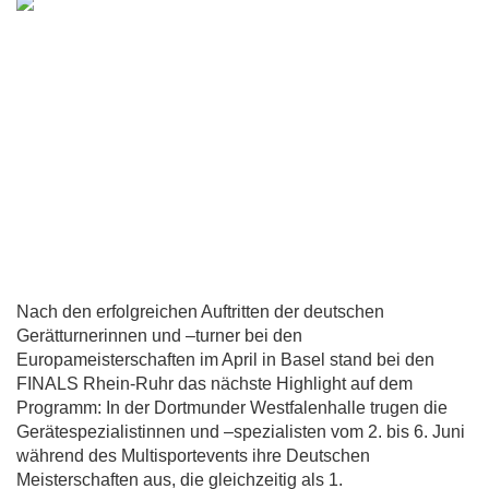
Nach den erfolgreichen Auftritten der deutschen
Gerätturnerinnen und –turner bei den
Europameisterschaften im April in Basel stand bei den
FINALS Rhein-Ruhr das nächste Highlight auf dem
Programm: In der Dortmunder Westfalenhalle trugen die
Gerätespezialistinnen und –spezialisten vom 2. bis 6. Juni
während des Multisportevents ihre Deutschen
Meisterschaften aus, die gleichzeitig als 1.