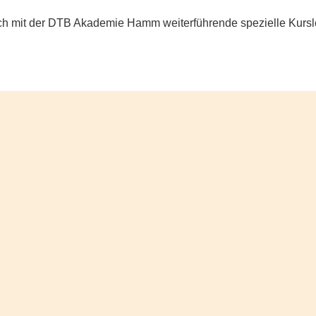
ich mit der DTB Akademie Hamm weiterführende spezielle Kursle