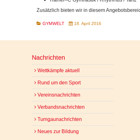
Zusätzlich bieten wir in diesem Angebotsbere
GYMWELT
18. April 2016
Nachrichten
Wettkämpfe aktuell
Rund um den Sport
Vereinsnachrichten
Verbandsnachrichten
Turngaunachrichten
Neues zur Bildung