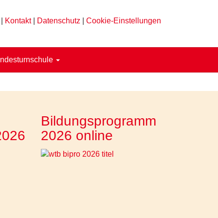
|
Kontakt
|
Datenschutz
|
Cookie-Einstellungen
ndesturnschule
Bildungsprogramm
2026
2026 online