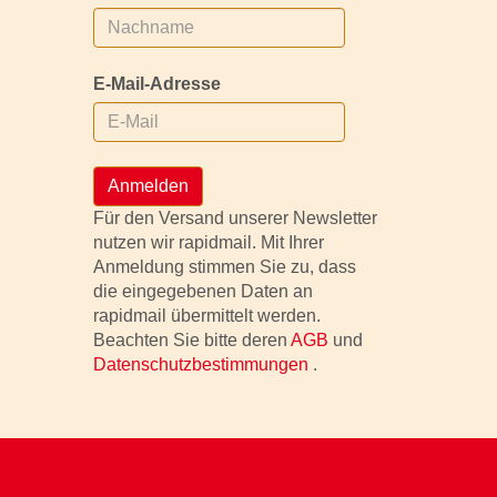
E-Mail-Adresse
Anmelden
Für den Versand unserer Newsletter
nutzen wir rapidmail. Mit Ihrer
Anmeldung stimmen Sie zu, dass
die eingegebenen Daten an
rapidmail übermittelt werden.
Beachten Sie bitte deren
AGB
und
Datenschutzbestimmungen
.