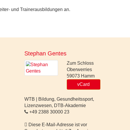
iter- und Trainerausbildungen an.
Stephan Gentes
Zum Schloss
Oberwerries
59073
Hamm
vCard
WTB | Bildung, Gesundheitssport,
Lizenzwesen, DTB-Akademie
+49 2388 30000 23
Diese E-Mail-Adresse ist vor