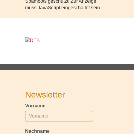
Spambots geschützt! Zur Anzeige
muss JavaScript eingeschaltet sein.
Newsletter
Vorname
Nachname