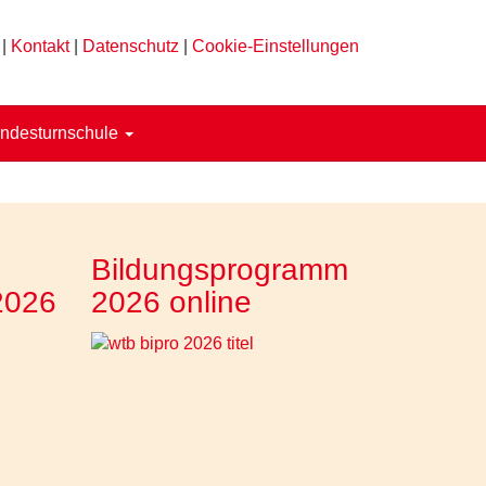
|
Kontakt
|
Datenschutz
|
Cookie-Einstellungen
ndesturnschule
Bildungsprogramm
2026
2026 online