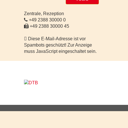
Zentrale, Rezeption
+49 2388 30000 0
+49 2388 30000 45
Diese E-Mail-Adresse ist vor
Spambots geschützt! Zur Anzeige
muss JavaScript eingeschaltet sein.