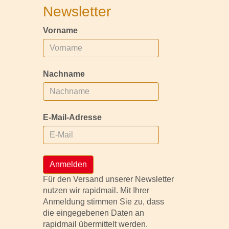
Newsletter
Vorname
Nachname
E-Mail-Adresse
Anmelden
Für den Versand unserer Newsletter
nutzen wir rapidmail. Mit Ihrer
Anmeldung stimmen Sie zu, dass
die eingegebenen Daten an
rapidmail übermittelt werden.