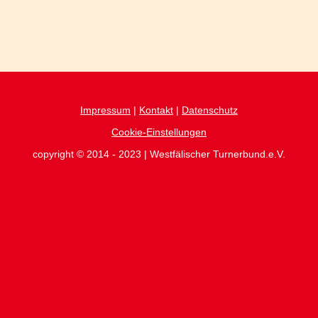
Impressum
|
Kontakt
|
Datenschutz
Cookie-Einstellungen
copyright © 2014 - 2023 | Westfälischer Turnerbund.e.V.