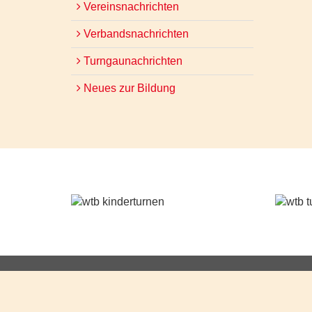
Vereinsnachrichten
Verbandsnachrichten
Turngaunachrichten
Neues zur Bildung