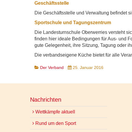
Geschäftsstelle
Die Geschäftsstelle und Verwaltung befindet 
Sportschule und Tagungszentrum
Die Landesturnschule Oberwerries versteht si
finden hier ideale Bedingungen für Aus- und 
gute Gelegenheit, ihre Sitzung, Tagung oder i
Die verbandseigene Küche bietet für alle Vera
Der Verband
25. Januar 2016
Nachrichten
Wettkämpfe aktuell
Rund um den Sport