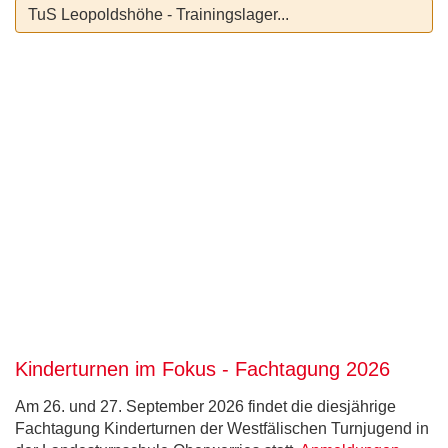
TuS Leopoldshöhe - Trainingslager...
Kinderturnen im Fokus - Fachtagung 2026
Am 26. und 27. September 2026 findet die diesjährige
Fachtagung Kinderturnen der Westfälischen Turnjugend in