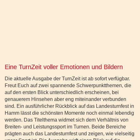
Eine TurnZeit voller Emotionen und Bildern
Die aktuelle Ausgabe der TurnZeit ist ab sofort verfügbar.
Freut Euch auf zwei spannende Schwerpunktthemen, die
auf den ersten Blick unterschiedlich erscheinen, bei
genauerem Hinsehen aber eng miteinander verbunden
sind. Ein ausführlicher Rückblick auf das Landesturnfest in
Hamm lässt die schönsten Momente noch einmal lebendig
werden. Das Titelthema widmet sich dem Verhältnis von
Breiten- und Leistungssport im Turnen. Beide Bereiche
prägten auch das Landesturnfest und zeigen, wie vielseitig