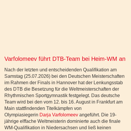
Varfolomeev führt DTB-Team bei Heim-WM an
Nach der letzten und entscheidenden Qualifikation am
Samstag (25.07.2026) bei den Deutschen Meisterschaften
im Rahmen der Finals in Hannover hat der Lenkungsstab
des DTB die Besetzung für die Weltmeisterschaften der
Rhythmischen Sportgymnastik festgelegt. Das deutsche
Team wird bei den vom 12. bis 16. August in Frankfurt am
Main stattfindenden Titelkämpfen von
Olympiasiegerin
Darja Varfolomeev
angeführt. Die 19-
jährige elffache Weltmeisterin dominierte auch die finale
WM-Qualifikation in Niedersachsen und ließ keinen