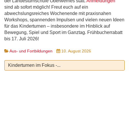
der Landesturnschule Oberwerries statt.
Anmeldungen
sind ab sofort möglich! Freut euch auf ein
abwechslungsreiches Wochenende mit praxisnahen
Workshops, spannenden Impulsen und vielen neuen Ideen
für das Kinderturnen – insbesondere im Hinblick auf
Bewegung, Spiel und Sport im Ganztag. Frühbucherrabatt
bis 17. Juli 2026!
Aus- und Fortbildungen
10. August 2026
Kinderturnen im Fokus -...