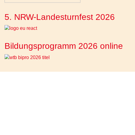
5. NRW-Landesturnfest 2026
Bildungsprogramm 2026 online