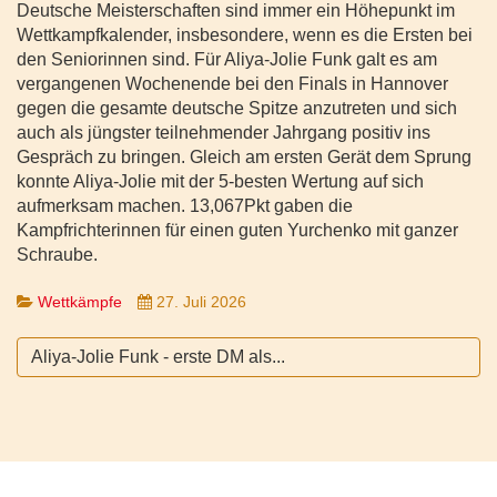
Deutsche Meisterschaften sind immer ein Höhepunkt im
Wettkampfkalender, insbesondere, wenn es die Ersten bei
den Seniorinnen sind. Für Aliya-Jolie Funk galt es am
vergangenen Wochenende bei den Finals in Hannover
gegen die gesamte deutsche Spitze anzutreten und sich
auch als jüngster teilnehmender Jahrgang positiv ins
Gespräch zu bringen. Gleich am ersten Gerät dem Sprung
konnte Aliya-Jolie mit der 5-besten Wertung auf sich
aufmerksam machen. 13,067Pkt gaben die
Kampfrichterinnen für einen guten Yurchenko mit ganzer
Schraube.
Wettkämpfe
27. Juli 2026
Aliya-Jolie Funk - erste DM als...