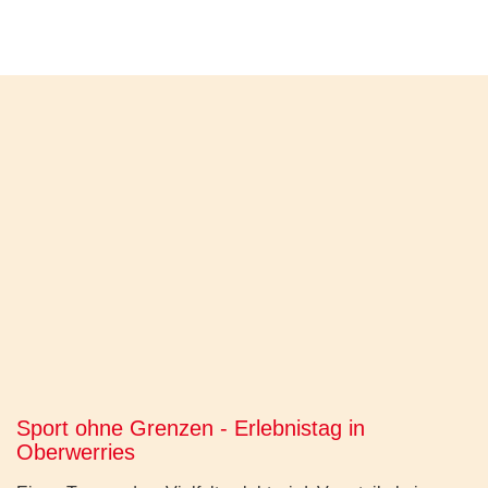
Sport ohne Grenzen - Erlebnistag in
Oberwerries