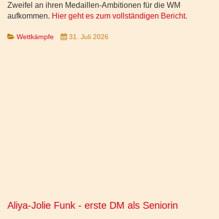
Zweifel an ihren Medaillen-Ambitionen für die WM
aufkommen.
Hier geht es zum vollständigen Bericht.
Wettkämpfe
31. Juli 2026
Aliya-Jolie Funk - erste DM als Seniorin