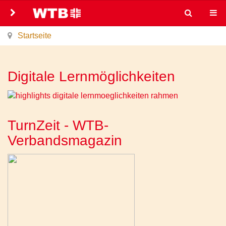
Startseite
Digitale Lernmöglichkeiten
TurnZeit - WTB-
Verbandsmagazin