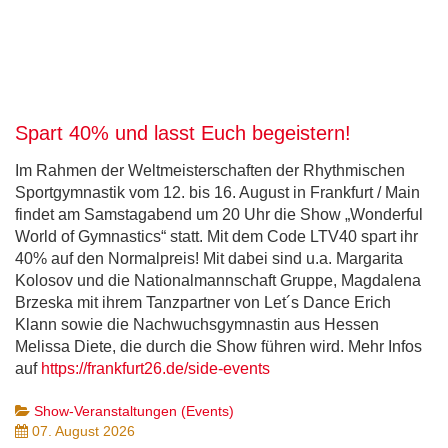
Spart 40% und lasst Euch begeistern!
Im Rahmen der Weltmeisterschaften der Rhythmischen
Sportgymnastik vom 12. bis 16. August in Frankfurt / Main
findet am Samstagabend um 20 Uhr die Show „Wonderful
World of Gymnastics“ statt. Mit dem Code LTV40 spart ihr
40% auf den Normalpreis! Mit dabei sind u.a. Margarita
Kolosov und die Nationalmannschaft Gruppe, Magdalena
Brzeska mit ihrem Tanzpartner von Let´s Dance Erich
Klann sowie die Nachwuchsgymnastin aus Hessen
Melissa Diete, die durch die Show führen wird. Mehr Infos
auf
https://frankfurt26.de/side-events
Show-Veranstaltungen (Events)
07. August 2026