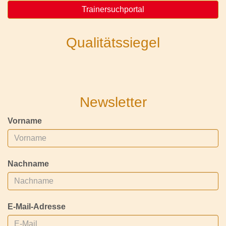
Trainersuchportal
Qualitätssiegel
Newsletter
Vorname
Nachname
E-Mail-Adresse