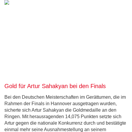
Gold für Artur Sahakyan bei den Finals
Bei den Deutschen Meisterschaften im Gerätturnen, die im
Rahmen der Finals in Hannover ausgetragen wurden,
sicherte sich Artur Sahakyan die Goldmedaille an den
Ringen. Mit herausragenden 14,075 Punkten setzte sich
Artur gegen die nationale Konkurrenz durch und bestätigte
einmal mehr seine Ausnahmestellung an seinem