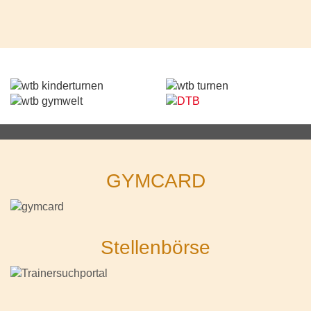
GYMCARD
Stellenbörse