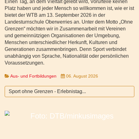
Einen Tag, an dem Vielfalt gelebt wird, Vorurteile keinen
Platz haben und jeder Mensch so willkommen ist, wie er ist
bietet der WTB am 13. September 2026 in der
Landesturnschule Oberwerries an. Unter dem Motto „Ohne
Grenzen“ möchten wir in Zusammenarbeit mit Vereinen
und gemeinnützigen Organisationen der Umgebung,
Menschen unterschiedlicher Herkunft, Kulturen und
Generationen zusammenbringen. Denn Sport verbindet
unabhängig von Sprache, Nationalität oder persönlichen
Voraussetzungen.
Aus- und Fortbildungen
06. August 2026
Sport ohne Grenzen - Erlebnistag...