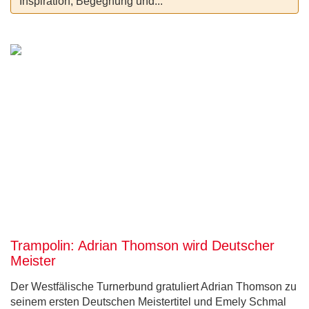
Inspiration, Begegnung und...
Trampolin: Adrian Thomson wird Deutscher
Meister
Der Westfälische Turnerbund gratuliert Adrian Thomson zu
seinem ersten Deutschen Meistertitel und Emely Schmal