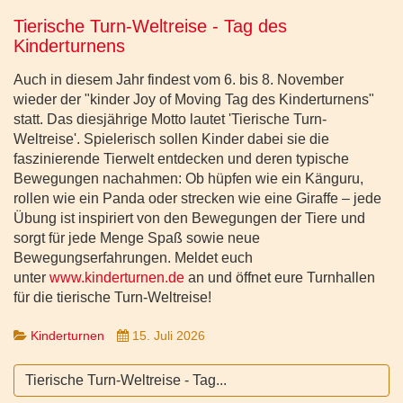
Tierische Turn-Weltreise - Tag des
Kinderturnens
Auch in diesem Jahr findest vom 6. bis 8. November
wieder der
kinder Joy of Moving Tag des Kinderturnens
statt. Das diesjährige Motto lautet 'Tierische Turn-
Weltreise'. Spielerisch sollen Kinder dabei sie die
faszinierende Tierwelt entdecken und deren typische
Bewegungen nachahmen: Ob hüpfen wie ein Känguru,
rollen wie ein Panda oder strecken wie eine Giraffe – jede
Übung ist inspiriert von den Bewegungen der Tiere und
sorgt für jede Menge Spaß sowie neue
Bewegungserfahrungen. Meldet euch
unter
www.kinderturnen.de
an und öffnet eure Turnhallen
für die tierische Turn-Weltreise!
Kinderturnen
15. Juli 2026
Tierische Turn-Weltreise - Tag...