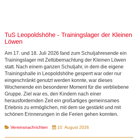
TuS Leopoldshöhe - Trainingslager der Kleinen
Löwen
Am 17. und 18. Juli 2026 fand zum Schuljahresende ein
Trainingslager mit Zeltübernachtung der Kleinen Löwen
statt. Nach einem ganzen Schuljahr, in dem die eigene
Trainingshalle in Leopoldshöhe gesperrt war oder nur
eingeschränkt genutzt werden konnte, war dieses
Wochenende ein besonderer Moment für die verbliebene
Gruppe. Ziel war es, den Kindern nach einer
herausfordernden Zeit ein großartiges gemeinsames
Erlebnis zu ermöglichen, mit dem sie gestärkt und mit
schönen Erinnerungen in die Ferien gehen konnten.
Vereinsnachrichten
10. August 2026