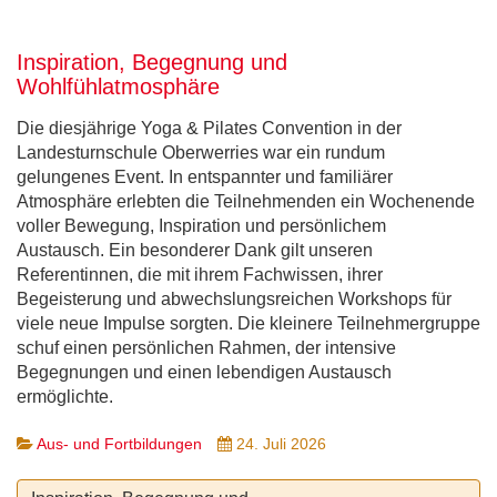
Inspiration, Begegnung und
Wohlfühlatmosphäre
Die diesjährige Yoga & Pilates Convention in der
Landesturnschule Oberwerries war ein rundum
gelungenes Event. In entspannter und familiärer
Atmosphäre erlebten die Teilnehmenden ein Wochenende
voller Bewegung, Inspiration und persönlichem
Austausch. Ein besonderer Dank gilt unseren
Referentinnen, die mit ihrem Fachwissen, ihrer
Begeisterung und abwechslungsreichen Workshops für
viele neue Impulse sorgten. Die kleinere Teilnehmergruppe
schuf einen persönlichen Rahmen, der intensive
Begegnungen und einen lebendigen Austausch
ermöglichte.
Aus- und Fortbildungen
24. Juli 2026