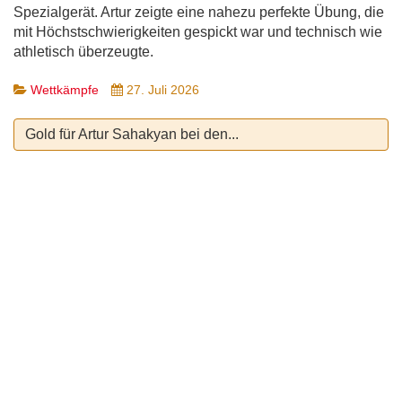
Spezialgerät. Artur zeigte eine nahezu perfekte Übung, die
mit Höchstschwierigkeiten gespickt war und technisch wie
athletisch überzeugte.
Wettkämpfe
27. Juli 2026
Gold für Artur Sahakyan bei den...