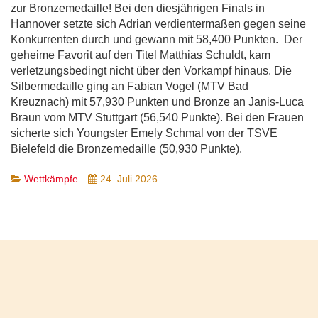
zur Bronzemedaille! Bei den diesjährigen Finals in
Hannover setzte sich Adrian verdientermaßen gegen seine
Konkurrenten durch und gewann mit 58,400 Punkten. Der
geheime Favorit auf den Titel Matthias Schuldt, kam
verletzungsbedingt nicht über den Vorkampf hinaus. Die
Silbermedaille ging an Fabian Vogel (MTV Bad
Kreuznach) mit 57,930 Punkten und Bronze an Janis-Luca
Braun vom MTV Stuttgart (56,540 Punkte). Bei den Frauen
sicherte sich Youngster Emely Schmal von der TSVE
Bielefeld die Bronzemedaille (50,930 Punkte).
Wettkämpfe
24. Juli 2026