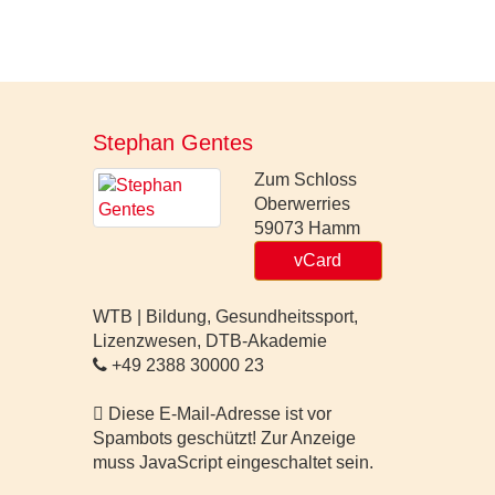
Stephan Gentes
Zum Schloss
Oberwerries
59073
Hamm
vCard
WTB | Bildung, Gesundheitssport,
Lizenzwesen, DTB-Akademie
+49 2388 30000 23
Diese E-Mail-Adresse ist vor
Spambots geschützt! Zur Anzeige
muss JavaScript eingeschaltet sein.