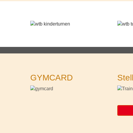
GYMCARD
Stel