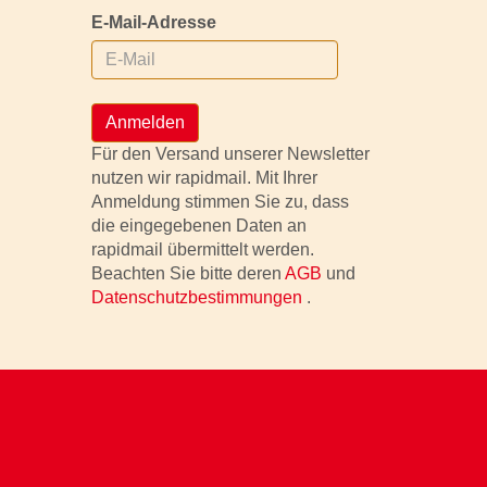
E-Mail-Adresse
Anmelden
Für den Versand unserer Newsletter
nutzen wir rapidmail. Mit Ihrer
Anmeldung stimmen Sie zu, dass
die eingegebenen Daten an
rapidmail übermittelt werden.
Beachten Sie bitte deren
AGB
und
Datenschutzbestimmungen
.