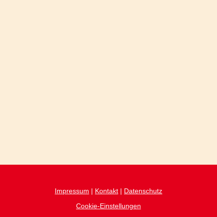
Impressum
|
Kontakt
|
Datenschutz
Cookie-Einstellungen