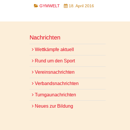
GYMWELT
18. April 2016
Nachrichten
Wettkämpfe aktuell
Rund um den Sport
Vereinsnachrichten
Verbandsnachrichten
Turngaunachrichten
Neues zur Bildung