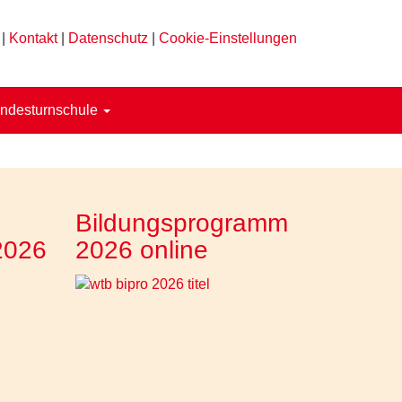
|
Kontakt
|
Datenschutz
|
Cookie-Einstellungen
ndesturnschule
Bildungsprogramm
2026
2026 online