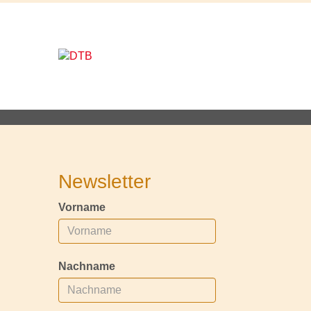
Newsletter
Vorname
Nachname