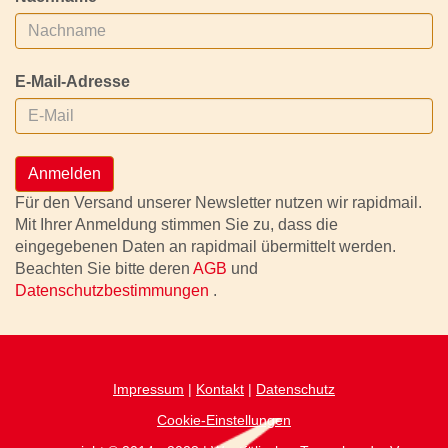
E-Mail-Adresse
Anmelden
Für den Versand unserer Newsletter nutzen wir rapidmail.
Mit Ihrer Anmeldung stimmen Sie zu, dass die
eingegebenen Daten an rapidmail übermittelt werden.
Beachten Sie bitte deren
AGB
und
Datenschutzbestimmungen
.
Impressum
|
Kontakt
|
Datenschutz
Cookie-Einstellungen