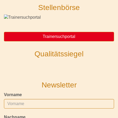
Stellenbörse
Trainersuchportal
Qualitätssiegel
Newsletter
Vorname
Nachname