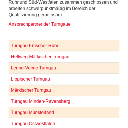
Ruhr und Süd-Westfalen zusammen geschlossen und
arbeiten schwerpunktmäßig im Bereich der
Qualifizierung gemeinsam.
Ansprechpartner der Turngaue
Turngau Emscher-Ruhr
Hellweg-Märkischer Turngau
Lenne-Volme Turngau
Lippischer Turngau
Märkischer Turngau
Turngau Minden-Ravensberg
Turngau Münsterland
Turngau Ostwestfalen