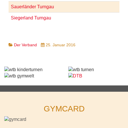
Sauerländer Turngau
Siegerland Turngau
Der Verband
25. Januar 2016
GYMCARD