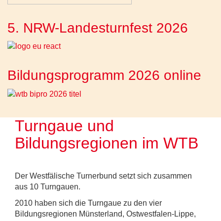
5. NRW-Landesturnfest 2026
Bildungsprogramm 2026 online
Turngaue und
Bildungsregionen im WTB
Der Westfälische Turnerbund setzt sich zusammen
aus 10 Turngauen.
2010 haben sich die Turngaue zu den vier
Bildungsregionen Münsterland, Ostwestfalen-Lippe,