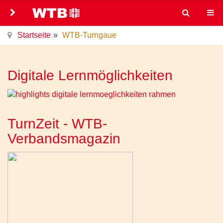
Startseite
WTB-Turngaue
Digitale Lernmöglichkeiten
TurnZeit - WTB-
Verbandsmagazin