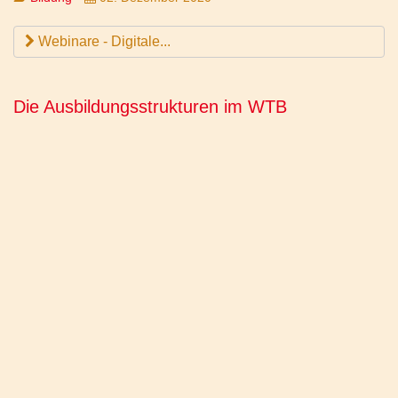
Webinare - Digitale...
Die Ausbildungsstrukturen im WTB