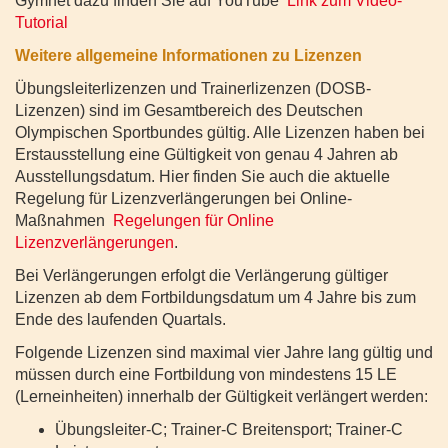
Gymnet dazu finden Sie auf YouTube
Link zum Video-
Tutorial
Weitere allgemeine Informationen zu Lizenzen
Übungsleiterlizenzen und Trainerlizenzen (DOSB-
Lizenzen) sind im Gesamtbereich des Deutschen
Olympischen Sportbundes gültig. Alle Lizenzen haben bei
Erstausstellung eine Gültigkeit von genau 4 Jahren ab
Ausstellungsdatum. Hier finden Sie auch die aktuelle
Regelung für Lizenzverlängerungen bei Online-
Maßnahmen
Regelungen für Online
Lizenzverlängerungen
.
Bei Verlängerungen erfolgt die Verlängerung gültiger
Lizenzen ab dem Fortbildungsdatum um 4 Jahre bis zum
Ende des laufenden Quartals.
Folgende Lizenzen sind maximal vier Jahre lang gültig und
müssen durch eine Fortbildung von mindestens 15 LE
(Lerneinheiten) innerhalb der Gültigkeit verlängert werden:
Übungsleiter-C; Trainer-C Breitensport; Trainer-C