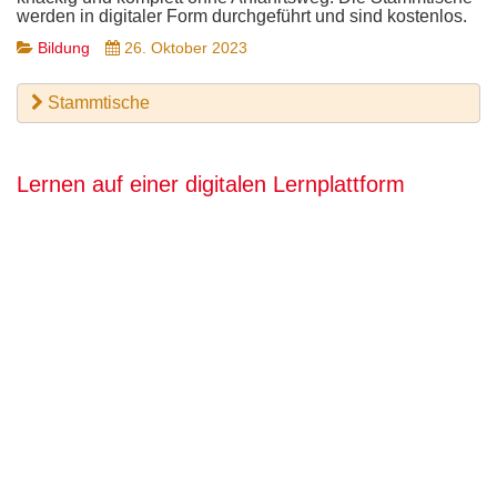
werden in digitaler Form durchgeführt und sind kostenlos.
Bildung
26. Oktober 2023
Stammtische
Lernen auf einer digitalen Lernplattform