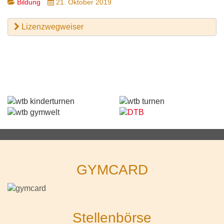
Bildung
21. Oktober 2019
Lizenzwegweiser
GYMCARD
Stellenbörse