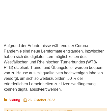
Aufgrund der Erfordernisse während der Corona-
Pandemie sind neue Lernformate entstanden. Inzwischen
haben sich die digitalen Lernmöglichkeiten des
Westfälischen und Rheinischen Turnerbundes (WTB/
RTB) etabliert. Trainer und Übungsleiter werden bequem
von zu Hause aus mit qualitativen hochwertigen Inhalten
versorgt, um sich so weiterzubilden. 50 % der
erforderlichen Lerneinheiten zur Lizenzverlängerung
können digital absolviert werden.
Bildung
26. Oktober 2023