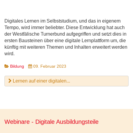
Digitales Lernen im Selbststudium, und das in eigenem
Tempo, wird immer beliebter. Diese Entwicklung hat auch
der Westfälische Turnerbund aufgegriffen und setzt dies in
ersten Bausteinen über eine digitale Lernplattform um, die
künftig mit weiteren Themen und Inhalten erweitert werden
wird.
Bildung
09. Februar 2023
Lernen auf einer digitalen...
Webinare - Digitale Ausbildungsteile