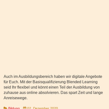
Auch im Ausbildungsbereich haben wir digitale Angebote
für Euch. Mit der Basisqualifizierung Blended Learning
seid Ihr flexibel und könnt einen Teil der Ausbildung von
zuhause aus online absolvieren. Das spart Zeit und lange
Anreisewege.
Bildung
02. Dezember 2020