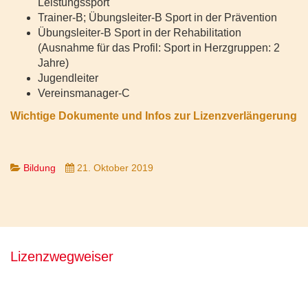
Leistungssport
Trainer-B; Übungsleiter-B Sport in der Prävention
Übungsleiter-B Sport in der Rehabilitation
(Ausnahme für das Profil: Sport in Herzgruppen: 2
Jahre)
Jugendleiter
Vereinsmanager-C
Wichtige Dokumente und Infos zur Lizenzverlängerung
Bildung
21. Oktober 2019
Lizenzwegweiser