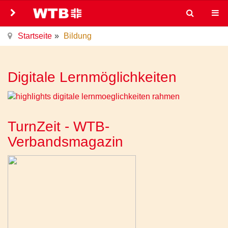
Startseite
Bildung
Digitale Lernmöglichkeiten
TurnZeit - WTB-
Verbandsmagazin