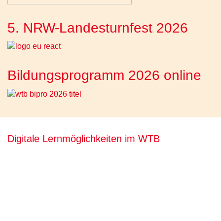
5. NRW-Landesturnfest 2026
Bildungsprogramm 2026 online
Digitale Lernmöglichkeiten im WTB