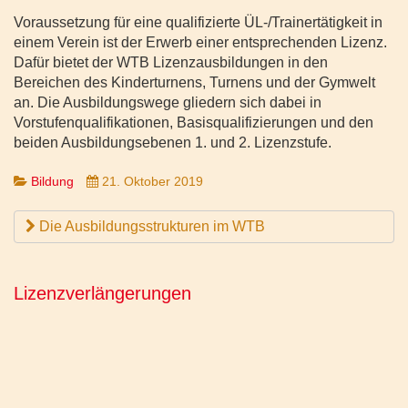
Voraussetzung für eine qualifizierte ÜL-/Trainertätigkeit in
einem Verein ist der Erwerb einer entsprechenden Lizenz.
Dafür bietet der WTB Lizenzausbildungen in den
Bereichen des Kinderturnens, Turnens und der Gymwelt
an. Die Ausbildungswege gliedern sich dabei in
Vorstufenqualifikationen, Basisqualifizierungen und den
beiden Ausbildungsebenen 1. und 2. Lizenzstufe.
Bildung
21. Oktober 2019
Die Ausbildungsstrukturen im WTB
Lizenzverlängerungen