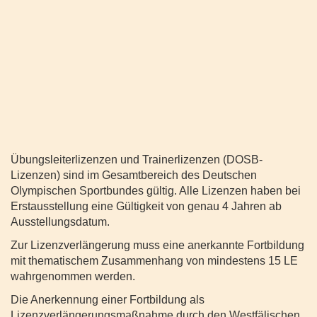
Übungsleiterlizenzen und Trainerlizenzen (DOSB-
Lizenzen) sind im Gesamtbereich des Deutschen
Olympischen Sportbundes gültig. Alle Lizenzen haben bei
Erstausstellung eine Gültigkeit von genau 4 Jahren ab
Ausstellungsdatum.
Zur Lizenzverlängerung muss eine anerkannte Fortbildung
mit thematischem Zusammenhang von mindestens 15 LE
wahrgenommen werden.
Die Anerkennung einer Fortbildung als
Lizenzverlängerungsmaßnahme durch den Westfälischen