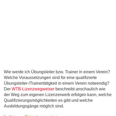
Wie werde ich Übungsleiter bzw. Trainer in einem Verein?
Welche Voraussetzungen sind für eine qualifizierte
Übungsleiter-/Trainertätigkeit in einem Verein notwendig?
Der
WTB-Lizenzwegweiser
beschreibt anschaulich wie
der Weg zum eigenen Lizenzerwerb erfolgen kann, welche
Qualifizierungsmöglichkeiten es gibt und welche
Ausbildungsgänge möglich sind.