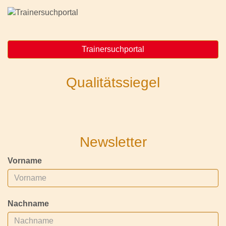
Trainersuchportal
Qualitätssiegel
Newsletter
Vorname
Nachname