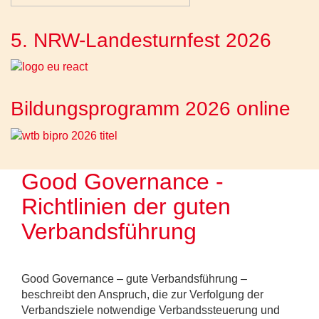
5. NRW-Landesturnfest 2026
Bildungsprogramm 2026 online
Good Governance -
Richtlinien der guten
Verbandsführung
Good Governance – gute Verbandsführung –
beschreibt den Anspruch, die zur Verfolgung der
Verbandsziele notwendige Verbandssteuerung und