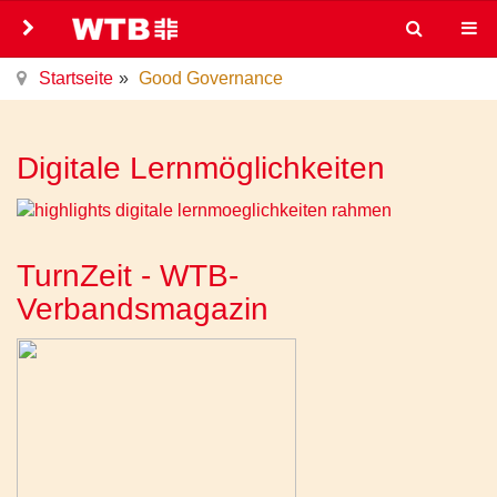
Startseite
Good Governance
Digitale Lernmöglichkeiten
TurnZeit - WTB-
Verbandsmagazin