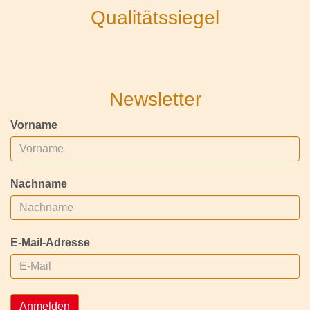
Qualitätssiegel
Newsletter
Vorname
Nachname
E-Mail-Adresse
Anmelden