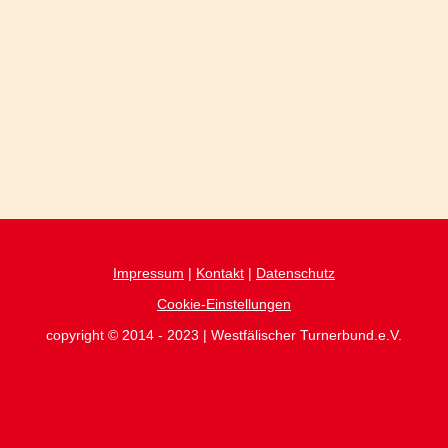
Impressum
|
Kontakt
|
Datenschutz
Cookie-Einstellungen
copyright © 2014 - 2023 | Westfälischer Turnerbund.e.V.