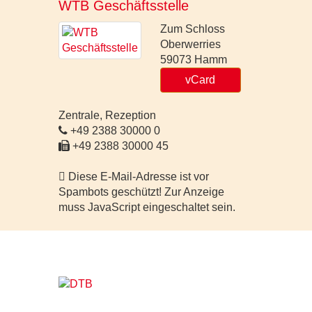
WTB Geschäftsstelle
Zum Schloss
Oberwerries
59073
Hamm
vCard
Zentrale, Rezeption
+49 2388 30000 0
+49 2388 30000 45
Diese E-Mail-Adresse ist vor
Spambots geschützt! Zur Anzeige
muss JavaScript eingeschaltet sein.