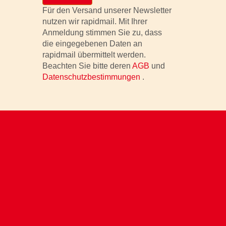
Für den Versand unserer Newsletter
nutzen wir rapidmail. Mit Ihrer
Anmeldung stimmen Sie zu, dass
die eingegebenen Daten an
rapidmail übermittelt werden.
Beachten Sie bitte deren
AGB
und
Datenschutzbestimmungen
.