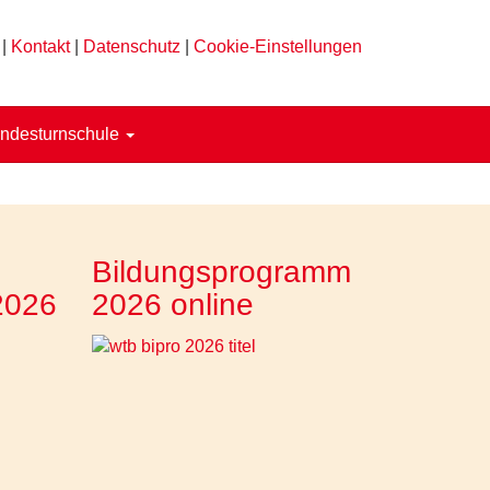
|
Kontakt
|
Datenschutz
|
Cookie-Einstellungen
ndesturnschule
Bildungsprogramm
2026
2026 online