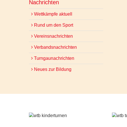
Nachrichten
Wettkämpfe aktuell
Rund um den Sport
Vereinsnachrichten
Verbandsnachrichten
Turngaunachrichten
Neues zur Bildung