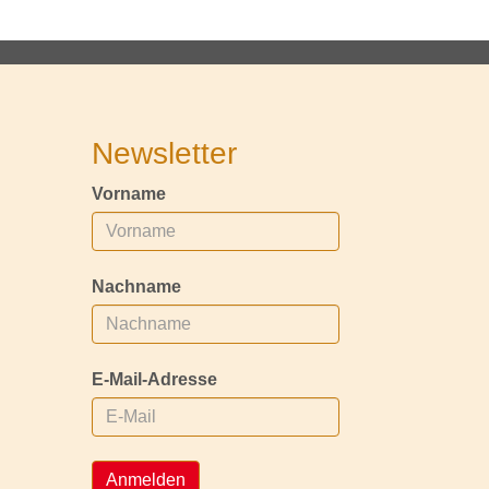
Newsletter
Vorname
Nachname
E-Mail-Adresse
Anmelden