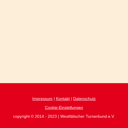
Impressum
|
Kontakt
|
Datenschutz
Cookie-Einstellungen
copyright © 2014 - 2023 | Westfälischer Turnerbund.e.V.