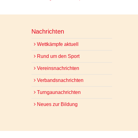
Nachrichten
Wettkämpfe aktuell
Rund um den Sport
Vereinsnachrichten
Verbandsnachrichten
Turngaunachrichten
Neues zur Bildung