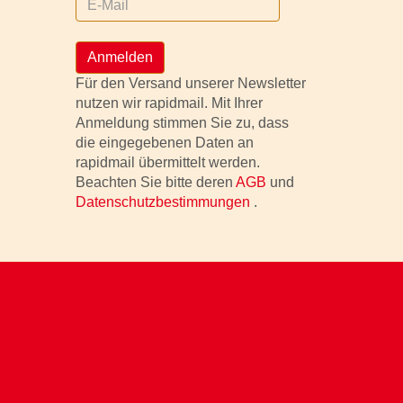
Anmelden
Für den Versand unserer Newsletter
nutzen wir rapidmail. Mit Ihrer
Anmeldung stimmen Sie zu, dass
die eingegebenen Daten an
rapidmail übermittelt werden.
Beachten Sie bitte deren
AGB
und
Datenschutzbestimmungen
.