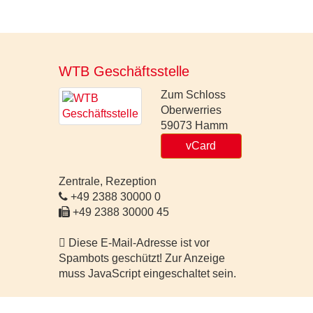
WTB Geschäftsstelle
Zum Schloss
Oberwerries
59073
Hamm
vCard
Zentrale, Rezeption
+49 2388 30000 0
+49 2388 30000 45
Diese E-Mail-Adresse ist vor
Spambots geschützt! Zur Anzeige
muss JavaScript eingeschaltet sein.