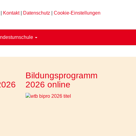
|
Kontakt
|
Datenschutz
|
Cookie-Einstellungen
ndesturnschule
Bildungsprogramm
2026
2026 online