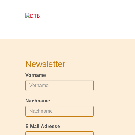
Newsletter
Vorname
Nachname
E-Mail-Adresse