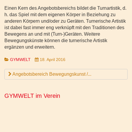
Einen Kern des Angebotsbereichs bildet die Turnartistik, d.
h. das Spiel mit dem eigenen Körper in Beziehung zu
anderen Körpern und/oder zu Geräten. Turnerische Artistik
ist dabei fast immer eng verknüpft mit den Traditionen des
Bewegens an und mit (Turn-)Geräten. Weitere
Bewegungskünste können die turnerische Artistik
ergänzen und erweitern.
GYMWELT
18. April 2016
Angebotsbereich Bewegungskunst /...
GYMWELT im Verein