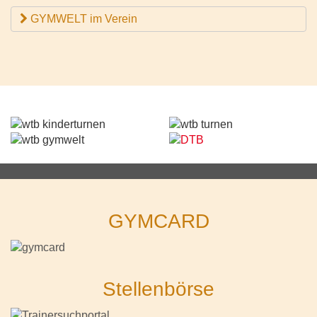
GYMWELT im Verein
GYMCARD
Stellenbörse