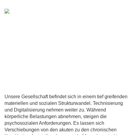
Unsere Gesellschaft befindet sich in einem tief greifenden
materiellen und sozialen Strukturwandel. Technisierung
und Digitalisierung nehmen weiter zu. Während
körperliche Belastungen abnehmen, steigen die
psychosozialen Anforderungen. Es lassen sich
Verschiebungen von den akuten zu den chronischen