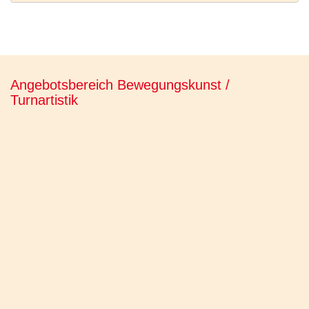
Angebotsbereich Bewegungskunst /
Turnartistik