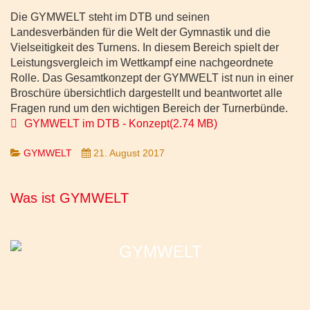
Die GYMWELT steht im DTB und seinen
Landesverbänden für die Welt der Gymnastik und die
Vielseitigkeit des Turnens. In diesem Bereich spielt der
Leistungsvergleich im Wettkampf eine nachgeordnete
Rolle. Das Gesamtkonzept der GYMWELT ist nun in einer
Broschüre übersichtlich dargestellt und beantwortet alle
Fragen rund um den wichtigen Bereich der Turnerbünde.
pdf
GYMWELT im DTB - Konzept
(
2.74 MB
)
GYMWELT
21. August 2017
Was ist GYMWELT