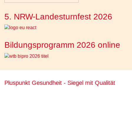
5. NRW-Landesturnfest 2026
Bildungsprogramm 2026 online
Pluspunkt Gesundheit - Siegel mit Qualität