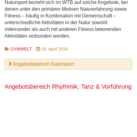
Natursport bezieht sich im WTB auf solche Angebote, bei
denen unter den primären Motiven Naturerfahrung sowie
Fitness – häufig in Kombination mit Gemeinschaft –
unterschiedliche Aktivitäten in der Natur sowohl
miteinander als auch mit anderen Fitness betonenden
Aktivitäten verbunden werden.
GYMWELT
18. April 2016
Angebotsbereich Natursport
Angebotsbereich Rhythmik, Tanz & Vorführung