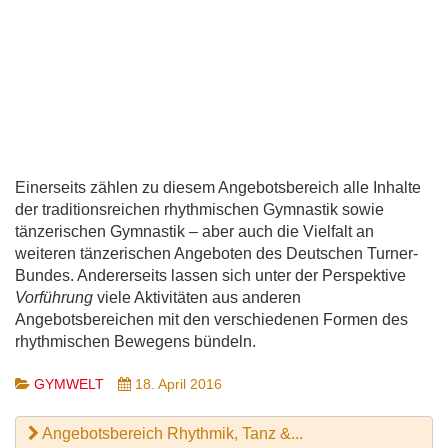
Einerseits zählen zu diesem Angebotsbereich alle Inhalte
der traditionsreichen rhythmischen Gymnastik sowie
tänzerischen Gymnastik – aber auch die Vielfalt an
weiteren tänzerischen Angeboten des Deutschen Turner-
Bundes. Andererseits lassen sich unter der Perspektive
Vorführung
viele Aktivitäten aus anderen
Angebotsbereichen mit den verschiedenen Formen des
rhythmischen Bewegens bündeln.
GYMWELT
18. April 2016
Angebotsbereich Rhythmik, Tanz &...