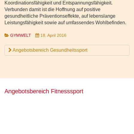
Koordinationsfähigkeit und Entspannungsfähigkeit.
Verbunden damit ist die Hoffnung auf positive
gesundheitliche Präventionseffekte, auf lebenslange
Leistungsfähigkeit sowie auf umfassendes Wohlbefinden.
GYMWELT
18. April 2016
Angebotsbereich Gesundheitssport
Angebotsbereich Fitnesssport