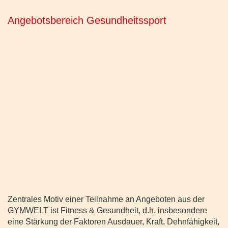
Angebotsbereich Gesundheitssport
Zentrales Motiv einer Teilnahme an Angeboten aus der
GYMWELT ist Fitness & Gesundheit, d.h. insbesondere
eine Stärkung der Faktoren Ausdauer, Kraft, Dehnfähigkeit,