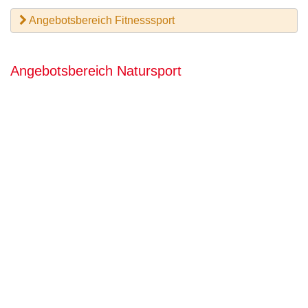
Angebotsbereich Fitnesssport
Angebotsbereich Natursport