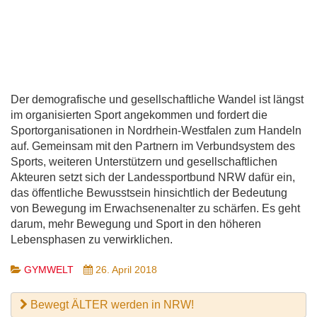
Der demografische und gesellschaftliche Wandel ist längst
im organisierten Sport angekommen und fordert die
Sportorganisationen in Nordrhein-Westfalen zum Handeln
auf. Gemeinsam mit den Partnern im Verbundsystem des
Sports, weiteren Unterstützern und gesellschaftlichen
Akteuren setzt sich der Landessportbund NRW dafür ein,
das öffentliche Bewusstsein hinsichtlich der Bedeutung
von Bewegung im Erwachsenenalter zu schärfen. Es geht
darum, mehr Bewegung und Sport in den höheren
Lebensphasen zu verwirklichen.
GYMWELT
26. April 2018
Bewegt ÄLTER werden in NRW!