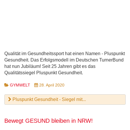
Qualität im Gesundheitssport hat einen Namen - Pluspunkt
Gesundheit. Das Erfolgsmodell im Deutschen TurnerBund
hat nun Jubiläum! Seit 25 Jahren gibt es das
Qualitätssiegel Pluspunkt Gesundheit.
GYMWELT
28. April 2020
Pluspunkt Gesundheit - Siegel mit...
Bewegt GESUND bleiben in NRW!