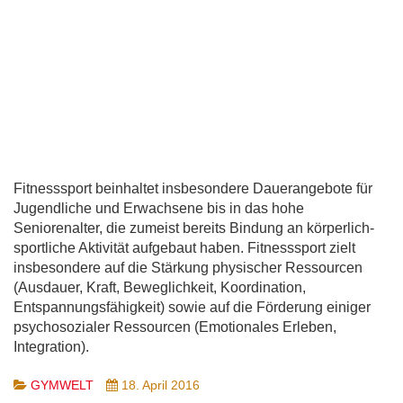
Fitnesssport beinhaltet insbesondere Dauerangebote für
Jugendliche und Erwachsene bis in das hohe
Seniorenalter, die zumeist bereits Bindung an körperlich-
sportliche Aktivität aufgebaut haben. Fitnesssport zielt
insbesondere auf die Stärkung physischer Ressourcen
(Ausdauer, Kraft, Beweglichkeit, Koordination,
Entspannungsfähigkeit) sowie auf die Förderung einiger
psychosozialer Ressourcen (Emotionales Erleben,
Integration).
GYMWELT
18. April 2016