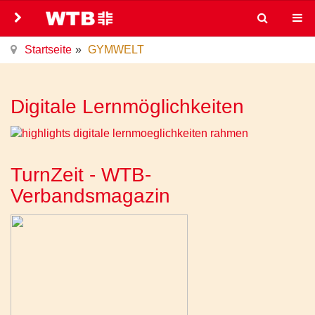
Startseite
GYMWELT
Digitale Lernmöglichkeiten
TurnZeit - WTB-
Verbandsmagazin