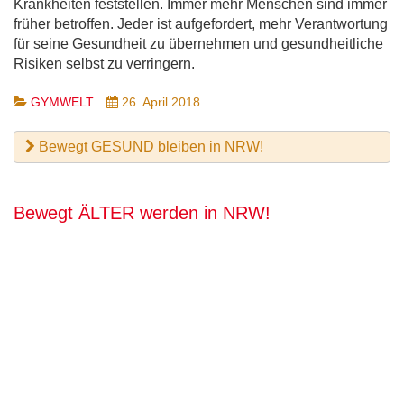
Krankheiten feststellen. Immer mehr Menschen sind immer
früher betroffen. Jeder ist aufgefordert, mehr Verantwortung
für seine Gesundheit zu übernehmen und gesundheitliche
Risiken selbst zu verringern.
GYMWELT
26. April 2018
Bewegt GESUND bleiben in NRW!
Bewegt ÄLTER werden in NRW!