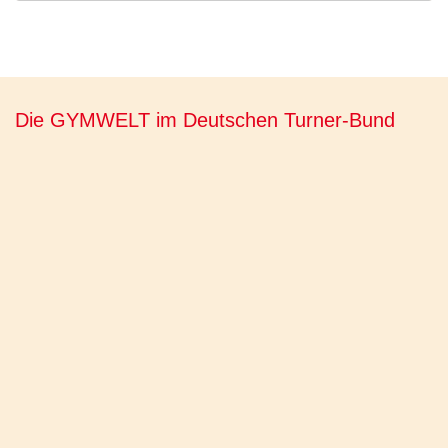
Die GYMWELT im Deutschen Turner-Bund