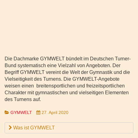
Die Dachmarke GYMWELT bündelt im Deutschen Turner-
Bund systematisch eine Vielzahl von Angeboten. Der
Begriff GYMWELT vereint die Welt der Gymnastik und die
Vielseitigkeit des Turnens. Die GYMWELT-Angebote
weisen einen breitensportlichen und freizeitsportlichen
Charakter mit gymnastischen und vielseitigen Elementen
des Turnens auf.
GYMWELT
27. April 2020
Was ist GYMWELT