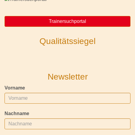
Trainersuchportal
Qualitätssiegel
Newsletter
Vorname
Nachname