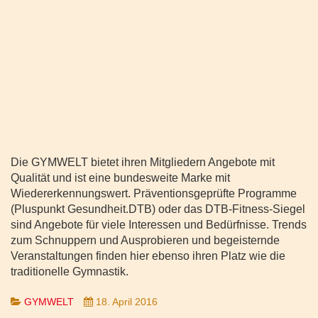
Die GYMWELT bietet ihren Mitgliedern Angebote mit
Qualität und ist eine bundesweite Marke mit
Wiedererkennungswert. Präventionsgeprüfte Programme
(Pluspunkt Gesundheit.DTB) oder das DTB-Fitness-Siegel
sind Angebote für viele Interessen und Bedürfnisse. Trends
zum Schnuppern und Ausprobieren und begeisternde
Veranstaltungen finden hier ebenso ihren Platz wie die
traditionelle Gymnastik.
GYMWELT
18. April 2016