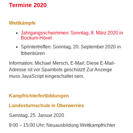
Termine 2020
Wettkämpfe
Jahrgangsschwimmen: Sonntag, 8. März 2020 in
Bockum-Hövel
Sprintertreffen: Sonntag, 20. September 2020 in
Ibbenbüren
Information: Michael Mersch, E-Mail:
Diese E-Mail-
Adresse ist vor Spambots geschützt! Zur Anzeige
muss JavaScript eingeschaltet sein.
Kampfrichterfortbildungen
Landesturnschule in Oberwerries
Samstag, 25. Januar 2020
9:00 – 15:00 Uhr:
Neuausbildung Wettkampfrichter