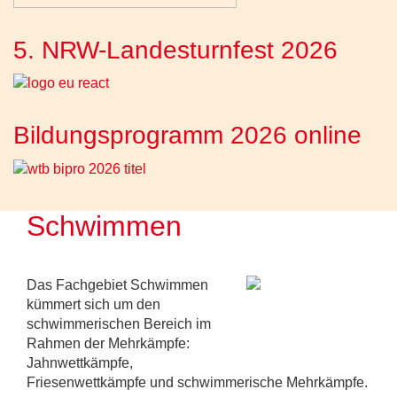
5. NRW-Landesturnfest 2026
Bildungsprogramm 2026 online
Schwimmen
Das Fachgebiet Schwimmen
kümmert sich um den
schwimmerischen Bereich im
Rahmen der Mehrkämpfe:
Jahnwettkämpfe,
Friesenwettkämpfe und schwimmerische Mehrkämpfe.