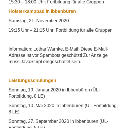
15:30 – 18:00 Uhr:
Fortbildung für alle Gruppen
Holsterkampbad in Ibbenbüren
Samstag, 21. November 2020
19:15 Uhr – 21:15 Uhr:
Fortbildung für alle Gruppen
Information: Lothar Warnke, E-Mail:
Diese E-Mail-
Adresse ist vor Spambots geschützt! Zur Anzeige
muss JavaScript eingeschaltet sein.
Leistungsschulungen
Sonntag, 19. Januar 2020 in Ibbenbüren (ÜL-
Fortbildung, 8 LE)
Sonntag, 10. Mai 2020 in Ibbenbüren (ÜL-Fortbildung,
8 LE)
Sonntag, 27. September 2020 in Ibbenbüren (ÜL-
Fortbildung, 8 LE)