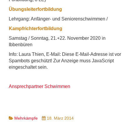
Übungsleiterfortbildung
Lehrgang: Anfänger- und Seniorenschwimmen /
Kampfrichterfortbildung
Samstag / Sonntag, 21.+22. November 2020 in
Ibbenbüren
Info: Laura Thien, E-Mail:
Diese E-Mail-Adresse ist vor
Spambots geschützt! Zur Anzeige muss JavaScript
eingeschaltet sein.
Ansprechpartner Schwimmen
Mehrkämpfe
18. März 2014