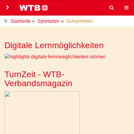
Startseite
Sportarten
Schwimmen
Digitale Lernmöglichkeiten
TurnZeit - WTB-
Verbandsmagazin