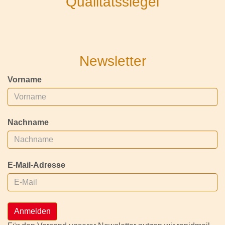
Qualitätssiegel
Newsletter
Vorname
Nachname
E-Mail-Adresse
Anmelden