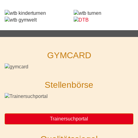
GYMCARD
Stellenbörse
Trainersuchportal