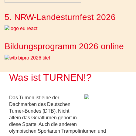
5. NRW-Landesturnfest 2026
Bildungsprogramm 2026 online
Was ist TURNEN!?
Das Turnen ist eine der
Dachmarken des Deutschen
Turner-Bundes (DTB). Nicht
allein das Gerätturnen gehört in
diese Sparte. Auch die anderen
olympischen Sportarten Trampolinturnen und