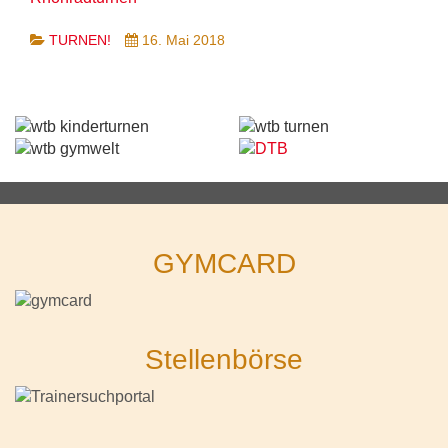
TURNEN!
16. Mai 2018
GYMCARD
Stellenbörse