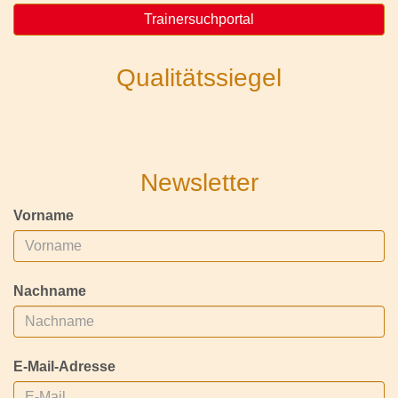
Trainersuchportal
Qualitätssiegel
Newsletter
Vorname
Nachname
E-Mail-Adresse