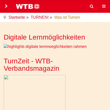
Startseite
TURNEN!
Was ist Turnen
Digitale Lernmöglichkeiten
TurnZeit - WTB-
Verbandsmagazin