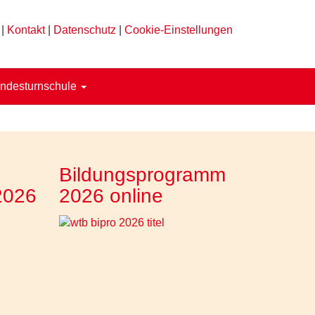
|
Kontakt
|
Datenschutz
|
Cookie-Einstellungen
ndesturnschule
Bildungsprogramm
2026
2026 online