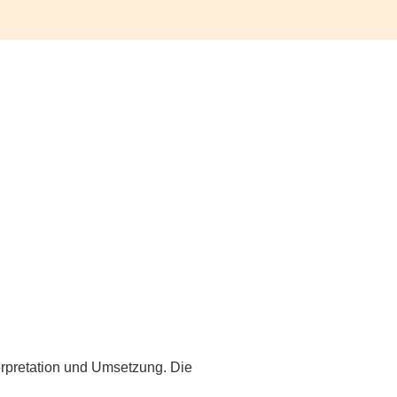
erpretation und Umsetzung. Die