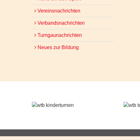
Vereinsnachrichten
Verbandsnachrichten
Turngaunachrichten
Neues zur Bildung