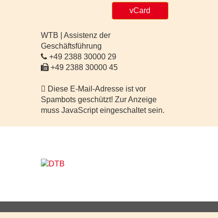
vCard
WTB | Assistenz der
Geschäftsführung
+49 2388 30000 29
+49 2388 30000 45
Diese E-Mail-Adresse ist vor
Spambots geschützt! Zur Anzeige
muss JavaScript eingeschaltet sein.