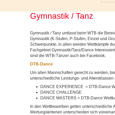
Gymnastik / Tanz
Gymnastik / Tanz umfasst beim WTB die Bere
Gymnastik (K-Stufen, P-Stufen, Einzel und Gru
Schwerpunkte, in allen werden Wettkämpfe dur
Fachgebiet Gymnastik/Tanz/Dance Interessiert
sind die WTB-Tänzer auch bei Facebook.
DTB-Dance
Um allen Mannschaften gerecht zu werden, bie
unterschiedliche Leistungs- und Altersklassen 
DANCE EXPERIENCE = DTB-Dance We
DANCE CHALLENGE
DANCE MASTERS = DTB-Dance Wettk
In den Wettbewerben gelten unterschiedliche 
Wertungskriterien unterscheiden sich voneinan