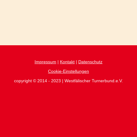
Impressum
|
Kontakt
|
Datenschutz
Cookie-Einstellungen
copyright © 2014 - 2023 | Westfälischer Turnerbund.e.V.