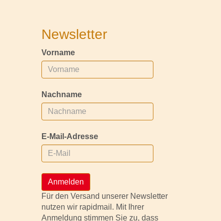
Newsletter
Vorname
Nachname
E-Mail-Adresse
Anmelden
Für den Versand unserer Newsletter
nutzen wir rapidmail. Mit Ihrer
Anmeldung stimmen Sie zu, dass