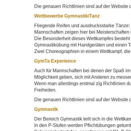
Die genauen Richtlinien sind auf der Website 
Wettbewerbe Gymnastik/Tanz
Fliegende Reifen und ausdrucksstarke Tänze: 
Mannschaften zeigen hier bei Meisterschaften
Die Besonderheit dieses Wettkampfes besteht 
Gymnastikübung mit Handgeräten und einen T
Zwei Choreographien in einem Wettkampf, die
GymTa Experience
Auch für Mannschaften bei denen der Spaß im 
Möglichkeit geben, sich mit Anderen zu messen
Wenn man allerdings erstmal zig Richtlinien du
Freiheiten.
Die genauen Richtlinien sind auf der Website 
Gymnastik
Der Bereich Gymnastik teilt sich in die Wettka
In den P-Stufen werden Pflichtübungen geturnt