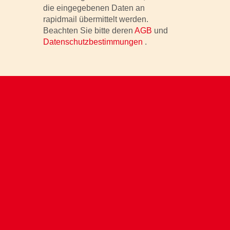
die eingegebenen Daten an
rapidmail übermittelt werden.
Beachten Sie bitte deren
AGB
und
Datenschutzbestimmungen
.