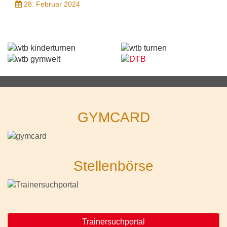
28. Februar 2024
GYMCARD
Stellenbörse
Trainersuchportal