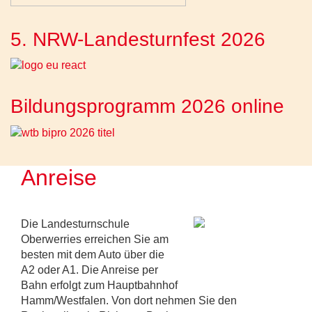
5. NRW-Landesturnfest 2026
Bildungsprogramm 2026 online
Anreise
Die Landesturnschule
Oberwerries erreichen Sie am
besten mit dem Auto über die
A2 oder A1. Die Anreise per
Bahn erfolgt zum Hauptbahnhof
Hamm/Westfalen. Von dort nehmen Sie den