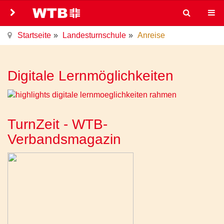
Startseite
Landesturnschule
Anreise
Digitale Lernmöglichkeiten
TurnZeit - WTB-
Verbandsmagazin