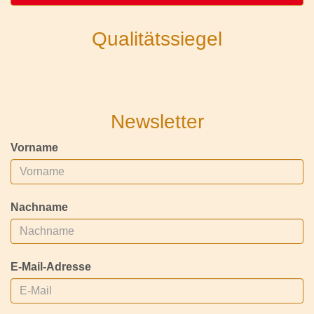
Qualitätssiegel
Newsletter
Vorname
Nachname
E-Mail-Adresse