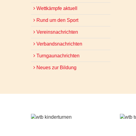
Wettkämpfe aktuell
Rund um den Sport
Vereinsnachrichten
Verbandsnachrichten
Turngaunachrichten
Neues zur Bildung