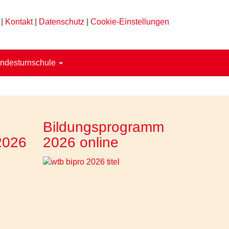
|
Kontakt
|
Datenschutz
|
Cookie-Einstellungen
ndesturnschule
Bildungsprogramm
2026
2026 online