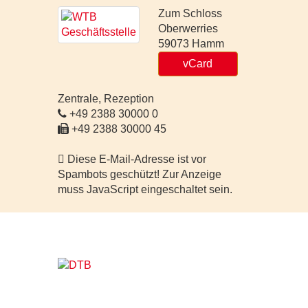
Zum Schloss
Oberwerries
59073
Hamm
vCard
Zentrale, Rezeption
+49 2388 30000 0
+49 2388 30000 45
Diese E-Mail-Adresse ist vor
Spambots geschützt! Zur Anzeige
muss JavaScript eingeschaltet sein.