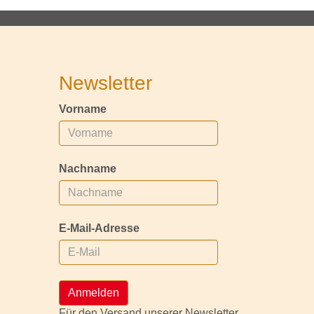
Newsletter
Vorname
Nachname
E-Mail-Adresse
Anmelden
Für den Versand unserer Newsletter