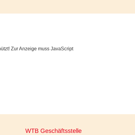
ützt! Zur Anzeige muss JavaScript
WTB Geschäftsstelle