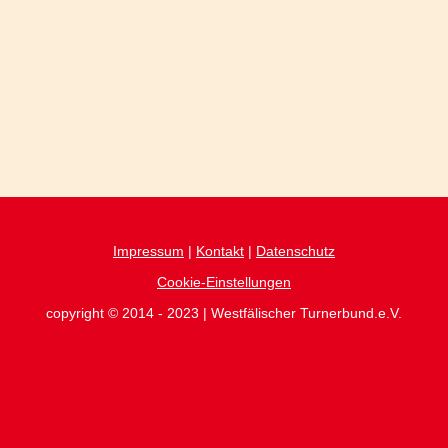
Impressum
|
Kontakt
|
Datenschutz
Cookie-Einstellungen
copyright © 2014 - 2023 | Westfälischer Turnerbund.e.V.