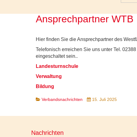
Ansprechpartner WTB
Hier finden Sie die Ansprechpartner des West
Telefonisch erreichen Sie uns unter Tel. 02388
eingeschaltet sein.
.
Landesturnschule
Verwaltung
Bildung
Verbandsnachrichten
15. Juli 2025
Nachrichten