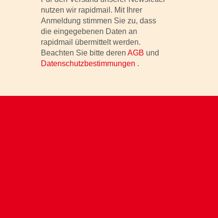
nutzen wir rapidmail. Mit Ihrer
Anmeldung stimmen Sie zu, dass
die eingegebenen Daten an
rapidmail übermittelt werden.
Beachten Sie bitte deren
AGB
und
Datenschutzbestimmungen
.