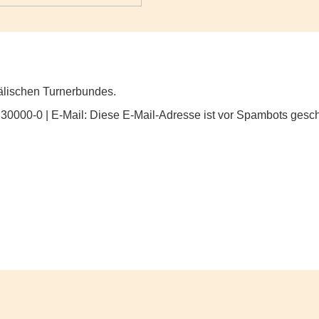
fälischen Turnerbundes.
 30000-0 | E-Mail:
Diese E-Mail-Adresse ist vor Spambots gesch