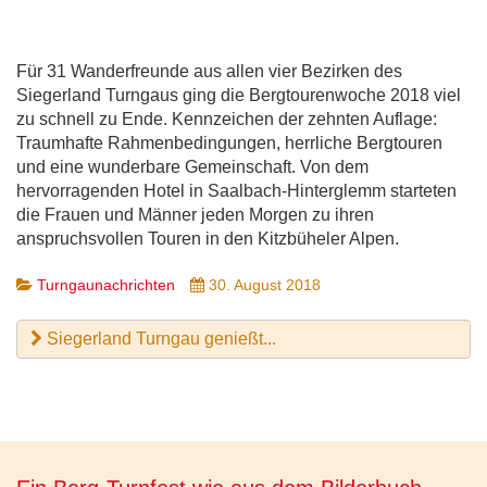
Für 31 Wanderfreunde aus allen vier Bezirken des
Siegerland Turngaus ging die Bergtourenwoche 2018 viel
zu schnell zu Ende. Kennzeichen der zehnten Auflage:
Traumhafte Rahmenbedingungen, herrliche Bergtouren
und eine wunderbare Gemeinschaft. Von dem
hervorragenden Hotel in Saalbach-Hinterglemm starteten
die Frauen und Männer jeden Morgen zu ihren
anspruchsvollen Touren in den Kitzbüheler Alpen.
Turngaunachrichten
30. August 2018
Siegerland Turngau genießt...