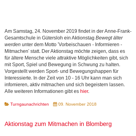
Am Samstag, 24. November 2019 findet in der Anne-Frank-
Gesamtschule in Gütersloh ein Aktionstag
Bewegt älter
werden
unter dem Motto 'Vorbeischauen - Informieren -
Mitmachen' statt. Der Aktionstag möchte zeigen, dass es
für ältere Mensche viele attraktive Möglichkeiten gibt, sich
mit Sport, Spiel und Bewegung in Schwung zu halten.
Vorgestellt werden Sport- und Bewegungshappen für
Interessierte. In der Zeit von 10 - 16 Uhr kann man sich
infomieren, aktiv mitmachen und sich begeistern lassen.
Alle weiteren Informationen gibt es
hier
.
Turngaunachrichten
09. November 2018
Aktionstag zum Mitmachen in Blomberg