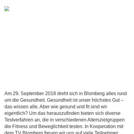
Am 29. September 2018 dreht sich in Blomberg alles rund
um die Gesundheit. Gesundheit ist unser höchstes Gut –
das wissen alle. Aber wie gesund und fit sind wir
eigentlich? Um das herauszufinden bieten sich diverse
Testverfahren an, die in verschiedenen Alterszielgruppen
die Fitness und Beweglichkeit testen. In Kooperation mit
dem TV Blomberg freuen wir uns auf viele Teilnehmer.