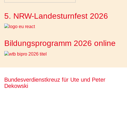
5. NRW-Landesturnfest 2026
Bildungsprogramm 2026 online
Bundesverdienstkreuz für Ute und Peter
Dekowski