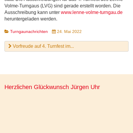
Volme-Turngaus (LVG) sind gerade erstellt worden. Die
Ausschreibung kann unter
www.lenne-volme-turngau.de
heruntergeladen werden.
Turngaunachrichten
24. Mai 2022
Vorfreude auf 4. Turnfest im...
Herzlichen Glückwunsch Jürgen Uhr