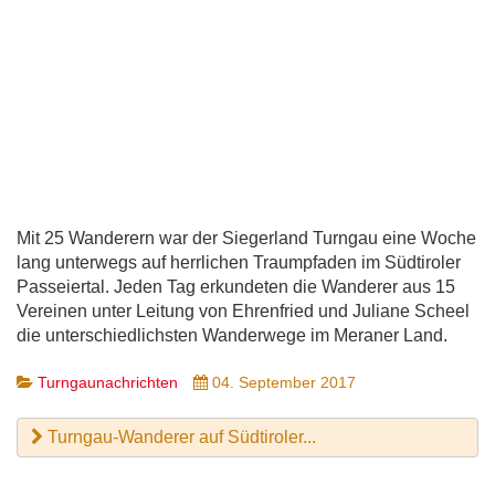
Mit 25 Wanderern war der Siegerland Turngau eine Woche
lang unterwegs auf herrlichen Traumpfaden im Südtiroler
Passeiertal. Jeden Tag erkundeten die Wanderer aus 15
Vereinen unter Leitung von Ehrenfried und Juliane Scheel
die unterschiedlichsten Wanderwege im Meraner Land.
Turngaunachrichten
04. September 2017
Turngau-Wanderer auf Südtiroler...