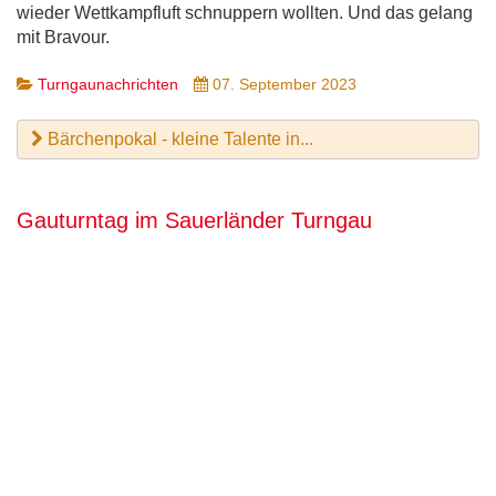
wieder Wettkampfluft schnuppern wollten. Und das gelang
mit Bravour.
Turngaunachrichten
07. September 2023
Bärchenpokal - kleine Talente in...
Gauturntag im Sauerländer Turngau