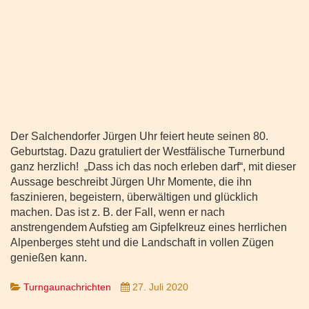
Der Salchendorfer Jürgen Uhr feiert heute seinen 80.
Geburtstag. Dazu gratuliert der Westfälische Turnerbund
ganz herzlich! „Dass ich das noch erleben darf“, mit dieser
Aussage beschreibt Jürgen Uhr Momente, die ihn
faszinieren, begeistern, überwältigen und glücklich
machen. Das ist z. B. der Fall, wenn er nach
anstrengendem Aufstieg am Gipfelkreuz eines herrlichen
Alpenberges steht und die Landschaft in vollen Zügen
genießen kann.
Turngaunachrichten
27. Juli 2020