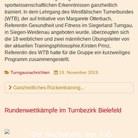
sportwissenschaftlichen Erkenntnissen ganzheitlich
trainiert. In dem Lehrgang des Westfälischen Turnerbundes
(WTB), der auf Initiative von Margarete Otterbach,
Referentin Gesundheit und Fitness im Siegerland Turngau,
in Siegen-Weidenau angeboten wurde, überzeugten sich
die 18 weiblichen und zwei männlichen Übungsleiter von
der aktuellen Trainingsphilosophie.Kirsten Prinz,
Referentin des WTB hatte für die Gruppe ein kurzweiliges
Programm zusammengestellt.
Turngaunachrichten
19. November 2019
Ganzheitliches Rückentraining...
Rundenwettkämpfe im Turnbezirk Bielefeld