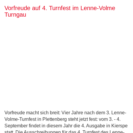
Vorfreude auf 4. Turnfest im Lenne-Volme
Turngau
Vorfreude macht sich breit: Vier Jahre nach dem 3. Lenne-
Volme-Turnfest in Plettenberg steht jetzt fest: vom 3. - 4.
September findet in diesem Jahr die 4. Ausgabe in Kierspe
statt. Die Ausschreibungen für das 4. Turnfest des Lenne-