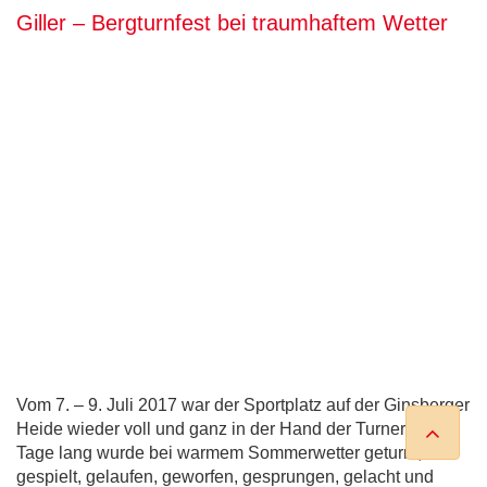
Giller – Bergturnfest bei traumhaftem Wetter
Vom 7. – 9. Juli 2017 war der Sportplatz auf der Ginsberger
Heide wieder voll und ganz in der Hand der Turner. Drei
Tage lang wurde bei warmem Sommerwetter geturnt,
gespielt, gelaufen, geworfen, gesprungen, gelacht und