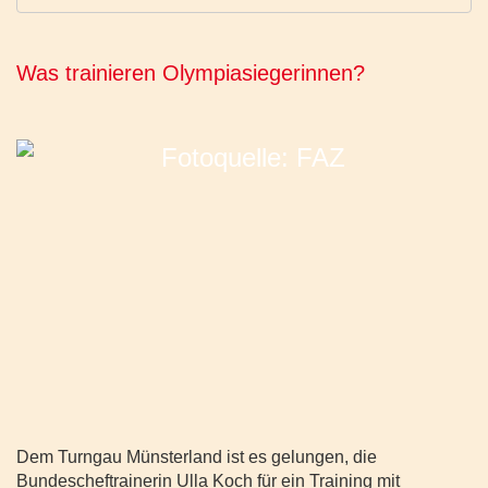
Was trainieren Olympiasiegerinnen?
Dem Turngau Münsterland ist es gelungen, die
Bundescheftrainerin Ulla Koch für ein Training mit