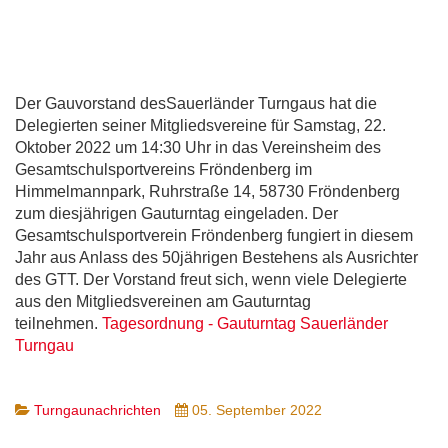
Der Gauvorstand desSauerländer Turngaus hat die
Delegierten seiner Mitgliedsvereine für Samstag, 22.
Oktober 2022 um 14:30 Uhr in das Vereinsheim des
Gesamtschulsportvereins Fröndenberg im
Himmelmannpark, Ruhrstraße 14, 58730 Fröndenberg
zum diesjährigen Gauturntag eingeladen. Der
Gesamtschulsportverein Fröndenberg fungiert in diesem
Jahr aus Anlass des 50jährigen Bestehens als Ausrichter
des GTT. Der Vorstand freut sich, wenn viele Delegierte
aus den Mitgliedsvereinen am Gauturntag
teilnehmen.
Tagesordnung - Gauturntag Sauerländer
Turngau
Turngaunachrichten
05. September 2022