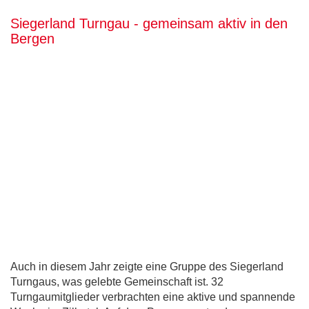
Siegerland Turngau - gemeinsam aktiv in den
Bergen
Auch in diesem Jahr zeigte eine Gruppe des Siegerland
Turngaus, was gelebte Gemeinschaft ist. 32
Turngaumitglieder verbrachten eine aktive und spannende