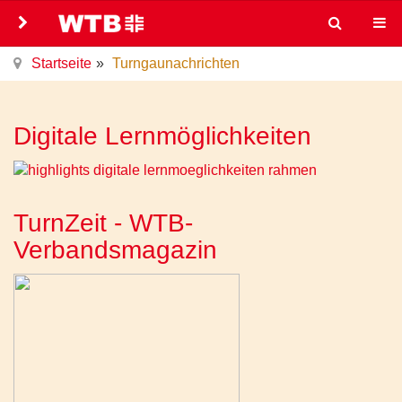
Startseite
Turngaunachrichten
Digitale Lernmöglichkeiten
TurnZeit - WTB-
Verbandsmagazin