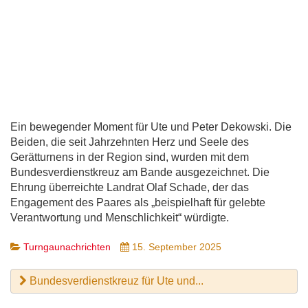
Ein bewegender Moment für Ute und Peter Dekowski. Die
Beiden, die seit Jahrzehnten Herz und Seele des
Gerätturnens in der Region sind, wurden mit dem
Bundesverdienstkreuz am Bande ausgezeichnet. Die
Ehrung überreichte Landrat Olaf Schade, der das
Engagement des Paares als „beispielhaft für gelebte
Verantwortung und Menschlichkeit“ würdigte.
Turngaunachrichten
15. September 2025
Bundesverdienstkreuz für Ute und...