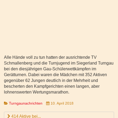
Alle Hände voll zu tun hatten der ausrichtende TV
Schmallenberg und die Turnjugend im Siegerland Turngau
bei den diesjährigen Gau-Schülerwettkämpfen im
Gerätturnen. Dabei waren die Mädchen mit 352 Aktiven
gegenüber 62 Jungen deutlich in der Mehrheit und
bescherten den Kampfgerichten einen langen, aber
lohnenswerten Wertungsmarathon.
Turngaunachrichten
10. April 2018
414 Aktive bei...