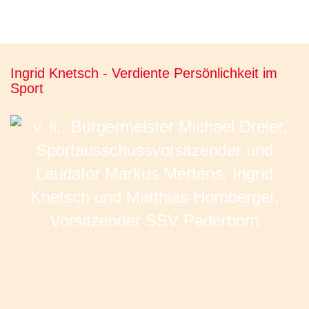
Ingrid Knetsch - Verdiente Persönlichkeit im
Sport