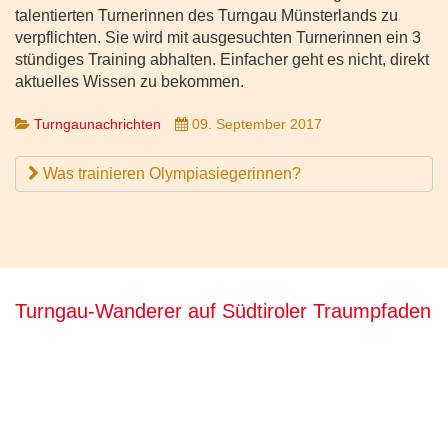
talentierten Turnerinnen des Turngau Münsterlands zu
verpflichten. Sie wird mit ausgesuchten Turnerinnen ein 3
stündiges Training abhalten. Einfacher geht es nicht, direkt
aktuelles Wissen zu bekommen.
Turngaunachrichten
09. September 2017
Was trainieren Olympiasiegerinnen?
Turngau-Wanderer auf Südtiroler Traumpfaden