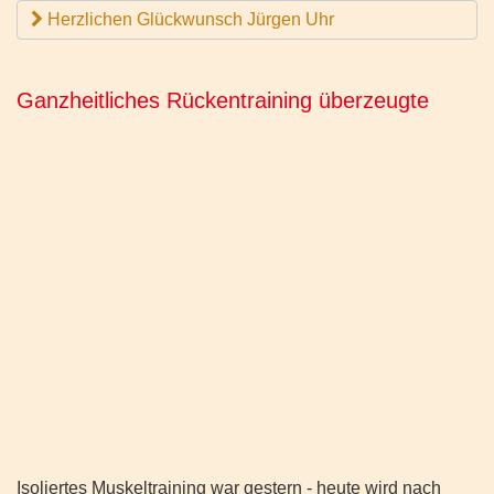
Herzlichen Glückwunsch Jürgen Uhr
Ganzheitliches Rückentraining überzeugte
Isoliertes Muskeltraining war gestern - heute wird nach