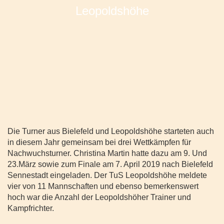
Die Turner aus Bielefeld und Leopoldshöhe starteten auch
in diesem Jahr gemeinsam bei drei Wettkämpfen für
Nachwuchsturner. Christina Martin hatte dazu am 9. Und
23.März sowie zum Finale am 7. April 2019 nach Bielefeld
Sennestadt eingeladen. Der TuS Leopoldshöhe meldete
vier von 11 Mannschaften und ebenso bemerkenswert
hoch war die Anzahl der Leopoldshöher Trainer und
Kampfrichter.