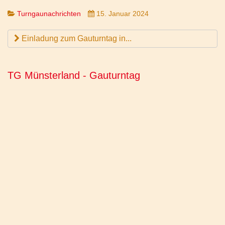
Turngaunachrichten
15. Januar 2024
Einladung zum Gauturntag in...
TG Münsterland - Gauturntag