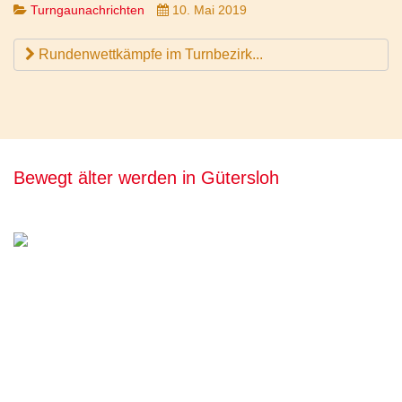
Turngaunachrichten
10. Mai 2019
Rundenwettkämpfe im Turnbezirk...
Bewegt älter werden in Gütersloh