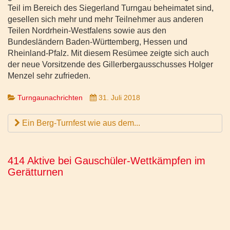
Teil im Bereich des Siegerland Turngau beheimatet sind,
gesellen sich mehr und mehr Teilnehmer aus anderen
Teilen Nordrhein-Westfalens sowie aus den
Bundesländern Baden-Württemberg, Hessen und
Rheinland-Pfalz. Mit diesem Resümee zeigte sich auch
der neue Vorsitzende des Gillerbergausschusses Holger
Menzel sehr zufrieden.
Turngaunachrichten
31. Juli 2018
Ein Berg-Turnfest wie aus dem...
414 Aktive bei Gauschüler-Wettkämpfen im
Gerätturnen