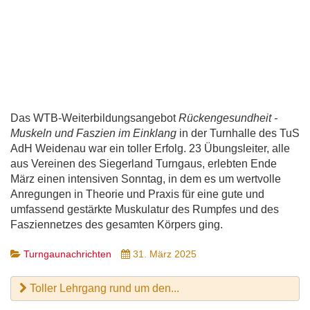
Das WTB-Weiterbildungsangebot
Rückengesundheit -
Muskeln und Faszien im Einklang
in der Turnhalle des TuS
AdH Weidenau war ein toller Erfolg. 23 Übungsleiter, alle
aus Vereinen des Siegerland Turngaus, erlebten Ende
März einen intensiven Sonntag, in dem es um wertvolle
Anregungen in Theorie und Praxis für eine gute und
umfassend gestärkte Muskulatur des Rumpfes und des
Fasziennetzes des gesamten Körpers ging.
Turngaunachrichten
31. März 2025
Toller Lehrgang rund um den...