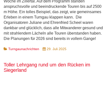
Woche im Zillertal. Auf dem Programm standen
anspruchsvolle und beeindruckende Touren bis auf 2500
m Höhe. Ein tolles Beispiel, das zeigt, wie gemeinsames
Erleben in einem Turngau klappen kann. Die
Organisatoren Juliane und Ehrenfried Scheel waren
dankbar und glücklich, dass alle Mitwanderer gesund und
mit strahlendem Lächeln alle Touren überstanden haben.
Die Planungen für 2026 sind bereits in vollem Gange!
Turngaunachrichten
29. Juli 2025
Toller Lehrgang rund um den Rücken im
Siegerland