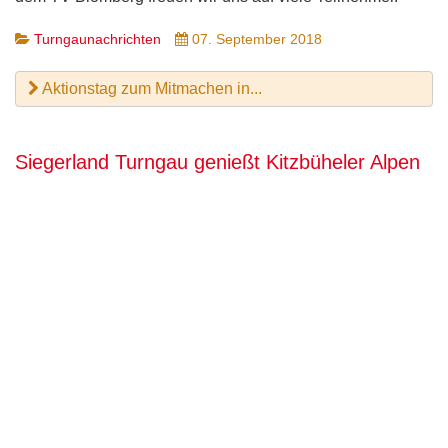
Turngaunachrichten
07. September 2018
Aktionstag zum Mitmachen in...
Siegerland Turngau genießt Kitzbüheler Alpen