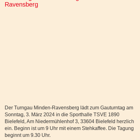
Ravensberg
Der Turngau Minden-Ravensberg lädt zum Gauturntag am
Sonntag, 3. März 2024 in die
Sporthalle TSVE
1890
Bielefeld, Am Niedermühlenhof 3, 33604 Bielefeld
herzlich
ein. Beginn ist um 9 Uhr mit einem Stehkaffee. Die Tagung
beginnt um 9.30 Uhr.