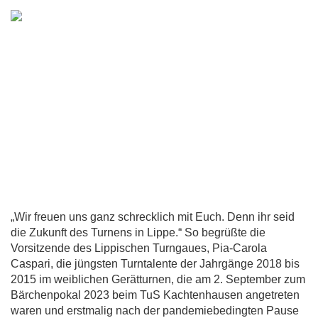
„Wir freuen uns ganz schrecklich mit Euch. Denn ihr seid
die Zukunft des Turnens in Lippe.“ So begrüßte die
Vorsitzende des Lippischen Turngaues, Pia-Carola
Caspari, die jüngsten Turntalente der Jahrgänge 2018 bis
2015 im weiblichen Gerätturnen, die am 2. September zum
Bärchenpokal 2023 beim TuS Kachtenhausen angetreten
waren und erstmalig nach der pandemiebedingten Pause