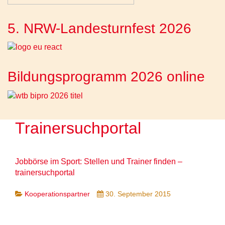
5. NRW-Landesturnfest 2026
Bildungsprogramm 2026 online
Trainersuchportal
Jobbörse im Sport: Stellen und Trainer finden –
trainersuchportal
Kooperationspartner
30. September 2015