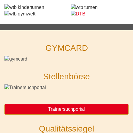
GYMCARD
Stellenbörse
Trainersuchportal
Qualitätssiegel