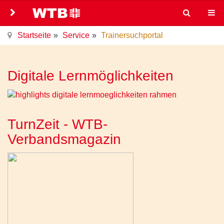
Startseite
Service
Trainersuchportal
Digitale Lernmöglichkeiten
TurnZeit - WTB-
Verbandsmagazin