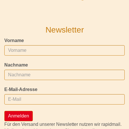
Newsletter
Vorname
Nachname
E-Mail-Adresse
Anmelden
Für den Versand unserer Newsletter nutzen wir rapidmail.