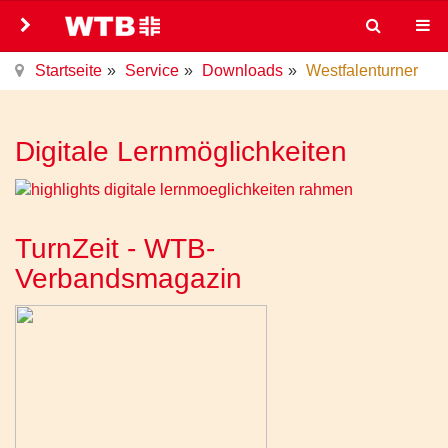
Startseite
Service
Downloads
Westfalenturner
Digitale Lernmöglichkeiten
TurnZeit - WTB-
Verbandsmagazin