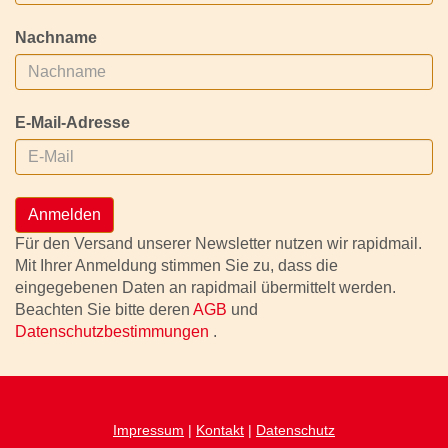
Nachname
E-Mail-Adresse
Anmelden
Für den Versand unserer Newsletter nutzen wir rapidmail.
Mit Ihrer Anmeldung stimmen Sie zu, dass die
eingegebenen Daten an rapidmail übermittelt werden.
Beachten Sie bitte deren
AGB
und
Datenschutzbestimmungen
.
Impressum
|
Kontakt
|
Datenschutz