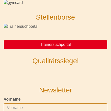
Stellenbörse
Trainersuchportal
Qualitätssiegel
Newsletter
Vorname