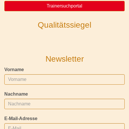
Trainersuchportal
Qualitätssiegel
Newsletter
Vorname
Nachname
E-Mail-Adresse