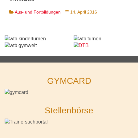
Aus- und Fortbildungen
14. April 2016
GYMCARD
Stellenbörse