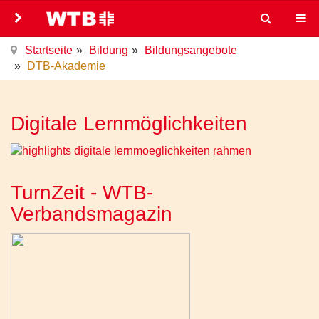
Startseite
Bildung
Bildungsangebote
DTB-Akademie
Digitale Lernmöglichkeiten
TurnZeit - WTB-
Verbandsmagazin