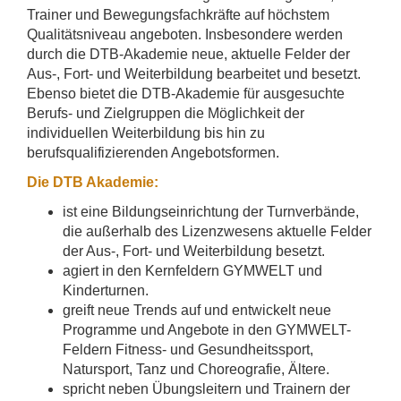
Trainer und Bewegungsfachkräfte auf höchstem
Qualitätsniveau angeboten. Insbesondere werden
durch die DTB-Akademie neue, aktuelle Felder der
Aus-, Fort- und Weiterbildung bearbeitet und besetzt.
Ebenso bietet die DTB-Akademie für ausgesuchte
Berufs- und Zielgruppen die Möglichkeit der
individuellen Weiterbildung bis hin zu
berufsqualifizierenden Angebotsformen.
Die DTB Akademie:
ist eine Bildungseinrichtung der Turnverbände,
die außerhalb des Lizenzwesens aktuelle Felder
der Aus-, Fort- und Weiterbildung besetzt.
agiert in den Kernfeldern GYMWELT und
Kinderturnen.
greift neue Trends auf und entwickelt neue
Programme und Angebote in den GYMWELT-
Feldern Fitness- und Gesundheitssport,
Natursport, Tanz und Choreografie, Ältere.
spricht neben Übungsleitern und Trainern der