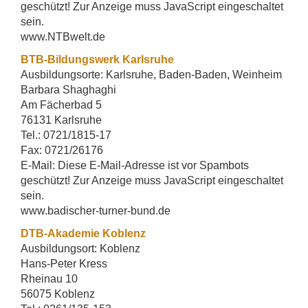
geschützt! Zur Anzeige muss JavaScript eingeschaltet
sein.
www.NTBwelt.de
BTB-Bildungswerk Karlsruhe
Ausbildungsorte: Karlsruhe, Baden-Baden, Weinheim
Barbara Shaghaghi
Am Fächerbad 5
76131 Karlsruhe
Tel.: 0721/1815-17
Fax: 0721/26176
E-Mail:
Diese E-Mail-Adresse ist vor Spambots
geschützt! Zur Anzeige muss JavaScript eingeschaltet
sein.
www.badischer-turner-bund.de
DTB-Akademie Koblenz
Ausbildungsort: Koblenz
Hans-Peter Kress
Rheinau 10
56075 Koblenz