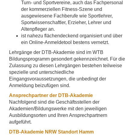
Turn- und Sportvereine, auch das Fachpersonal
der kommerziellen Fitness-Szene und
ausgewiesene Fachberufe wie Sportlehrer,
Sportwissenschaftler, Erzieher, Lehrer und
Altenpfleger an.
ist nahezu flächendeckend organisiert und über
ein Online-Anmeldetool bestens vernetzt.
Lehrgänge der DTB-Akademie sind im WTB
Bildungsprogramm gesondert gekennzeichnet. Für die
Zulassung zu diesen Lehrgängen bestehen teilweise
spezielle und unterschiedliche
Eingangsvoraussetzungen, die unbedingt der
Anmeldung beizufügen sind.
Ansprechpartner der DTB-Akademie
Nachfolgend sind die Geschäftsstellen der
Akademien/Bildungswerke mit den jeweiligen
Ausbildungsorten und Ihren Ansprechpartnern
aufgeführt.
DTB-Akademie NRW Standort Hamm