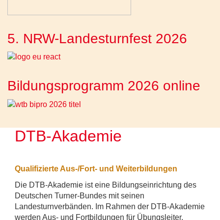
5. NRW-Landesturnfest 2026
Bildungsprogramm 2026 online
DTB-Akademie
Qualifizierte Aus-/Fort- und Weiterbildungen
Die DTB-Akademie ist eine Bildungseinrichtung des
Deutschen Turner-Bundes mit seinen
Landesturnverbänden. Im Rahmen der DTB-Akademie
werden Aus- und Fortbildungen für Übungsleiter,