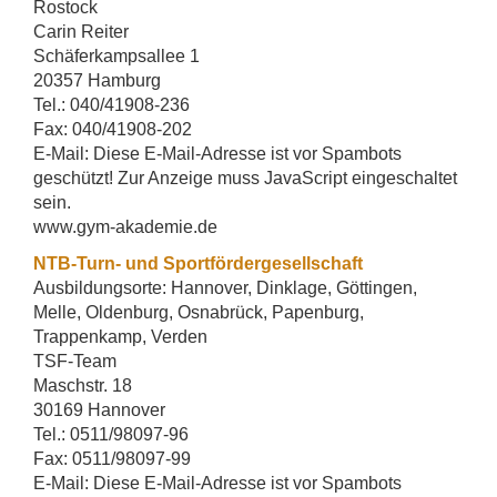
Rostock
Carin Reiter
Schäferkampsallee 1
20357 Hamburg
Tel.: 040/41908-236
Fax: 040/41908-202
E-Mail:
Diese E-Mail-Adresse ist vor Spambots
geschützt! Zur Anzeige muss JavaScript eingeschaltet
sein.
www.gym-akademie.de
NTB-Turn- und Sportfördergesellschaft
Ausbildungsorte: Hannover, Dinklage, Göttingen,
Melle, Oldenburg, Osnabrück, Papenburg,
Trappenkamp, Verden
TSF-Team
Maschstr. 18
30169 Hannover
Tel.: 0511/98097-96
Fax: 0511/98097-99
E-Mail:
Diese E-Mail-Adresse ist vor Spambots