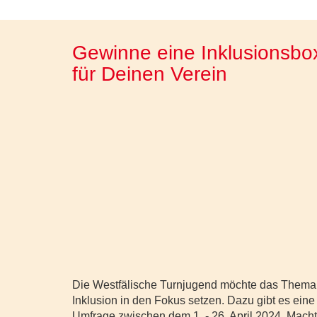
Gewinne eine Inklusionsbo
für Deinen Verein
Die Westfälische Turnjugend möchte das Thema
Inklusion in den Fokus setzen. Dazu gibt es eine
Umfrage zwischen dem 1. - 26. April 2024. Macht