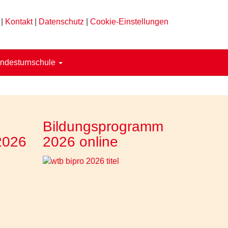
|
Kontakt
|
Datenschutz
|
Cookie-Einstellungen
ndesturnschule
Bildungsprogramm
2026
2026 online