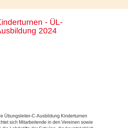
inderturnen - ÜL-
Ausbildung 2024
ie Übungsleiter-C-Ausbildung Kinderturnen
ichtet sich Mitarbeitende in den Vereinen sowie