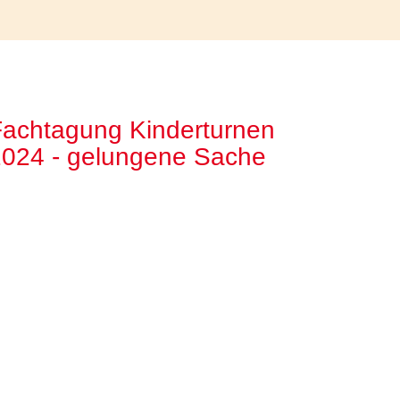
achtagung Kinderturnen
2024 - gelungene Sache