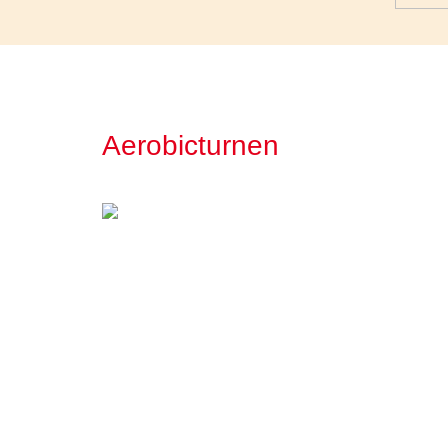
Aerobicturnen