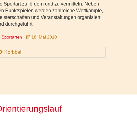
ie Sportart zu fördern und zu vermitteln. Neben
en Punktspielen werden zahlreiche Wettkämpfe,
eisterschaften und Veranstaltungen organisiert
nd durchgeführt.
Sportarten
18. Mai 2010
Korbball
rientierungslauf