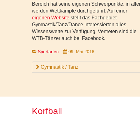
Bereich hat seine eigenen Schwerpunkte, in alle
werden Wettkämpfe durchgeführt. Auf einer
eigenen Website
stellt das Fachgebiet
Gymnastik/Tanz/Dance Interessierten alles
Wissenswerte zur Verfügung. Vertreten sind die
WTB-Tänzer auch bei Facebook.
Sportarten
09. Mai 2016
Gymnastik / Tanz
Korfball