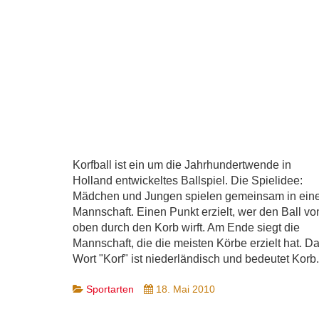
Korfball ist ein um die Jahrhundertwende in
Holland entwickeltes Ballspiel. Die Spielidee:
Mädchen und Jungen spielen gemeinsam in ein
Mannschaft. Einen Punkt erzielt, wer den Ball vo
oben durch den Korb wirft. Am Ende siegt die
Mannschaft, die die meisten Körbe erzielt hat. D
Wort "Korf" ist niederländisch und bedeutet Korb.
Sportarten
18. Mai 2010