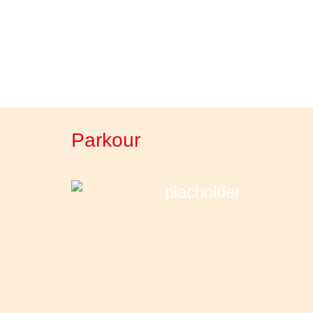
Parkour