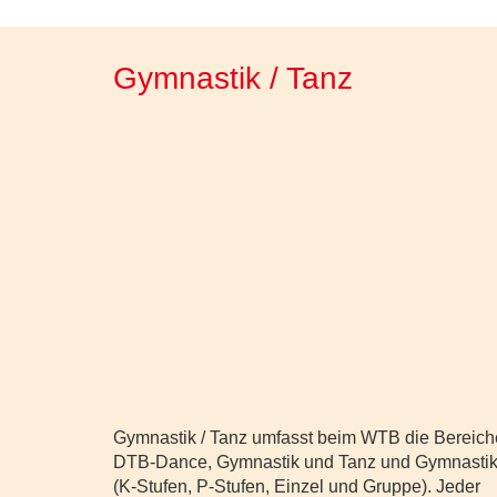
Gymnastik / Tanz
Gymnastik / Tanz umfasst beim WTB die Bereich
DTB-Dance, Gymnastik und Tanz und Gymnasti
(K-Stufen, P-Stufen, Einzel und Gruppe). Jeder