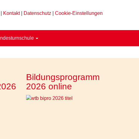
|
Kontakt
|
Datenschutz
|
Cookie-Einstellungen
ndesturnschule
Bildungsprogramm
2026
2026 online