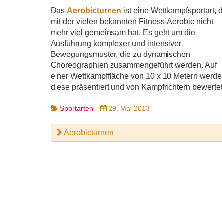
Das
Aerobicturnen
ist eine Wettkampfsportart, 
mit der vielen bekannten Fitness-Aerobic nicht
mehr viel gemeinsam hat. Es geht um die
Ausführung komplexer und intensiver
Bewegungsmuster, die zu dynamischen
Choreographien zusammengeführt werden. Auf
einer Wettkampffläche von 10 x 10 Metern werd
diese präsentiert und von Kampfrichtern bewertet
Sportarten
29. Mai 2013
Aerobicturnen