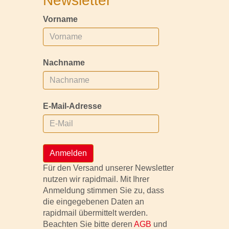
Newsletter
Vorname
Nachname
E-Mail-Adresse
Anmelden
Für den Versand unserer Newsletter
nutzen wir rapidmail. Mit Ihrer
Anmeldung stimmen Sie zu, dass
die eingegebenen Daten an
rapidmail übermittelt werden.
Beachten Sie bitte deren
AGB
und