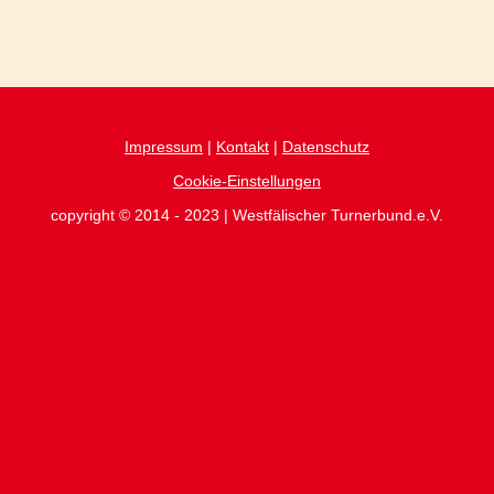
Impressum
|
Kontakt
|
Datenschutz
Cookie-Einstellungen
copyright © 2014 - 2023 | Westfälischer Turnerbund.e.V.