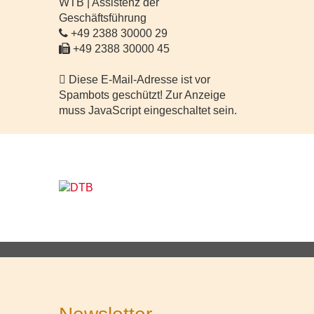
WTB | Assistenz der
Geschäftsführung
+49 2388 30000 29
+49 2388 30000 45
Diese E-Mail-Adresse ist vor
Spambots geschützt! Zur Anzeige
muss JavaScript eingeschaltet sein.