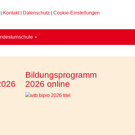
|
Kontakt
|
Datenschutz
|
Cookie-Einstellungen
ndesturnschule
Bildungsprogramm
2026
2026 online