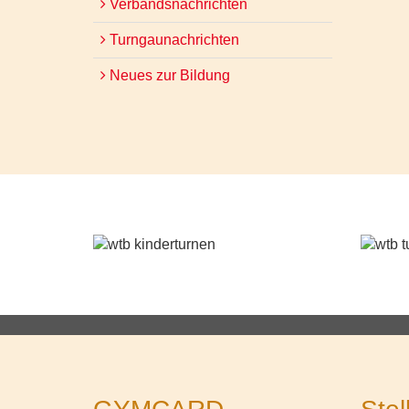
Verbandsnachrichten
Turngaunachrichten
Neues zur Bildung