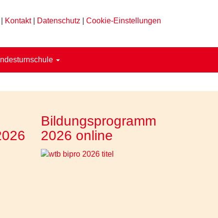
|
Kontakt
|
Datenschutz
|
Cookie-Einstellungen
ndesturnschule
Bildungsprogramm
2026
2026 online