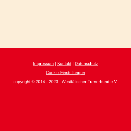
Impressum
|
Kontakt
|
Datenschutz
Cookie-Einstellungen
copyright © 2014 - 2023 | Westfälischer Turnerbund.e.V.