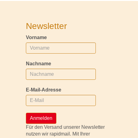
Newsletter
Vorname
Nachname
E-Mail-Adresse
Anmelden
Für den Versand unserer Newsletter
nutzen wir rapidmail. Mit Ihrer