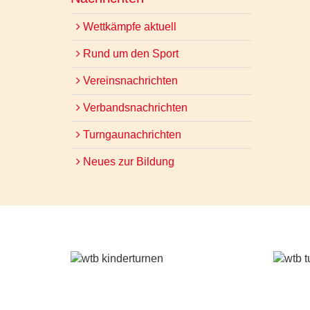
Wettkämpfe aktuell
Rund um den Sport
Vereinsnachrichten
Verbandsnachrichten
Turngaunachrichten
Neues zur Bildung