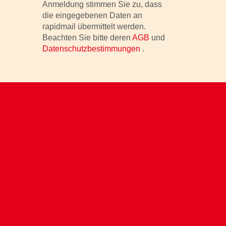
Anmeldung stimmen Sie zu, dass
die eingegebenen Daten an
rapidmail übermittelt werden.
Beachten Sie bitte deren
AGB
und
Datenschutzbestimmungen
.