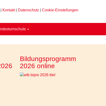
|
Kontakt
|
Datenschutz
|
Cookie-Einstellungen
ndesturnschule
Bildungsprogramm
2026
2026 online