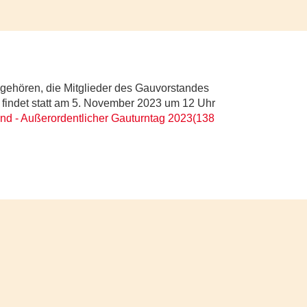
ngehören, die Mitglieder des Gauvorstandes
 findet statt am 5. November 2023 um 12 Uhr
nd - Außerordentlicher Gauturntag 2023
(
138