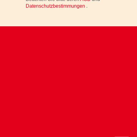
Datenschutzbestimmungen
.