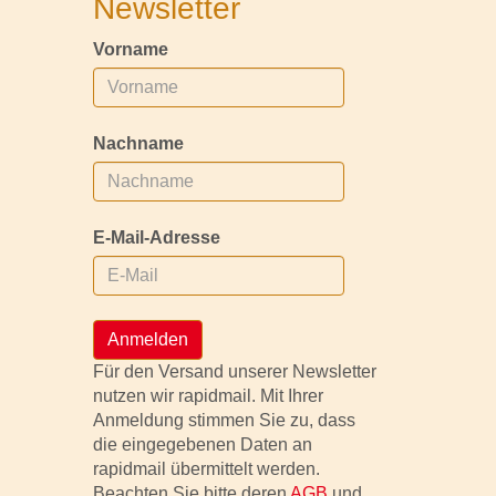
Newsletter
Vorname
Nachname
E-Mail-Adresse
Anmelden
Für den Versand unserer Newsletter
nutzen wir rapidmail. Mit Ihrer
Anmeldung stimmen Sie zu, dass
die eingegebenen Daten an
rapidmail übermittelt werden.
Beachten Sie bitte deren
AGB
und