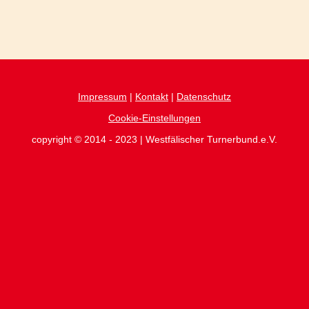
Impressum
|
Kontakt
|
Datenschutz
Cookie-Einstellungen
copyright © 2014 - 2023 | Westfälischer Turnerbund.e.V.