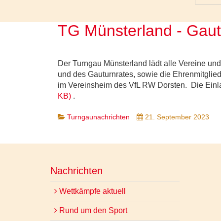
TG Münsterland - Gaut
Der Turngau Münsterland lädt alle Vereine un
und des Gauturnrates, sowie die Ehrenmitglied
im Vereinsheim des VfL RW Dorsten. Die Einl
KB
)
.
Turngaunachrichten
21. September 2023
Nachrichten
Wettkämpfe aktuell
Rund um den Sport