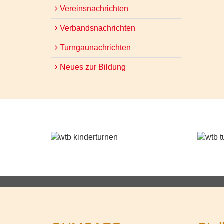
Vereinsnachrichten
Verbandsnachrichten
Turngaunachrichten
Neues zur Bildung