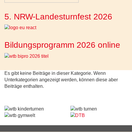
5. NRW-Landesturnfest 2026
Bildungsprogramm 2026 online
Es gibt keine Beiträge in dieser Kategorie. Wenn
Unterkategorien angezeigt werden, können diese aber
Beiträge enthalten.