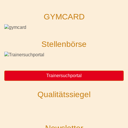
GYMCARD
Stellenbörse
Trainersuchportal
Qualitätssiegel