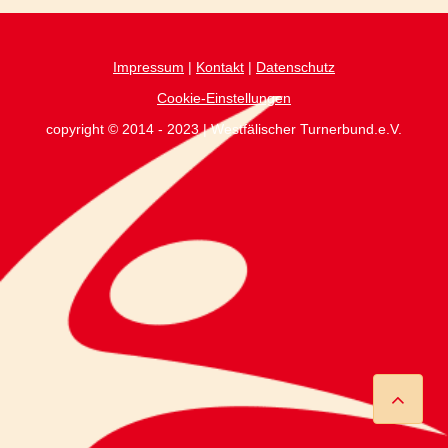
Impressum
|
Kontakt
|
Datenschutz
Cookie-Einstellungen
copyright © 2014 - 2023 | Westfälischer Turnerbund.e.V.