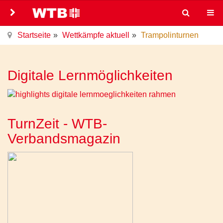
Startseite
Wettkämpfe aktuell
Trampolinturnen
Digitale Lernmöglichkeiten
TurnZeit - WTB-
Verbandsmagazin