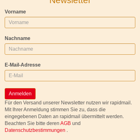
Newsletter
Vorname
Nachname
E-Mail-Adresse
Anmelden
Für den Versand unserer Newsletter nutzen wir rapidmail.
Mit Ihrer Anmeldung stimmen Sie zu, dass die
eingegebenen Daten an rapidmail übermittelt werden.
Beachten Sie bitte deren
AGB
und
Datenschutzbestimmungen
.