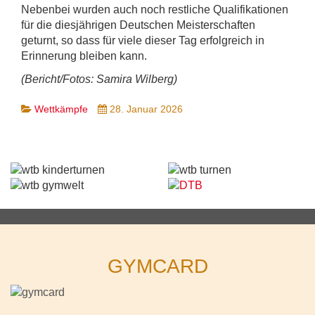
Nebenbei wurden auch noch restliche Qualifikationen
für die diesjährigen Deutschen Meisterschaften
geturnt, so dass für viele dieser Tag erfolgreich in
Erinnerung bleiben kann.
(Bericht/Fotos: Samira Wilberg)
Wettkämpfe
28. Januar 2026
GYMCARD