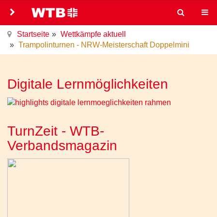
Startseite
Wettkämpfe aktuell
Trampolinturnen - NRW-Meisterschaft Doppelmini
Digitale Lernmöglichkeiten
TurnZeit - WTB-
Verbandsmagazin