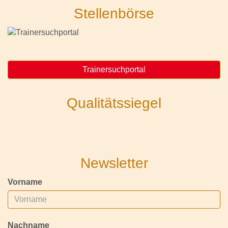
Stellenbörse
Trainersuchportal
Qualitätssiegel
Newsletter
Vorname
Nachname