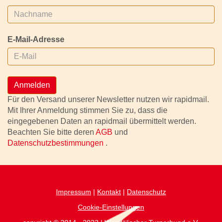
E-Mail-Adresse
Anmelden
Für den Versand unserer Newsletter nutzen wir rapidmail.
Mit Ihrer Anmeldung stimmen Sie zu, dass die
eingegebenen Daten an rapidmail übermittelt werden.
Beachten Sie bitte deren
AGB
und
Datenschutzbestimmungen
.
Impressum
|
Kontakt
|
Datenschutz
Cookie-Einstellungen