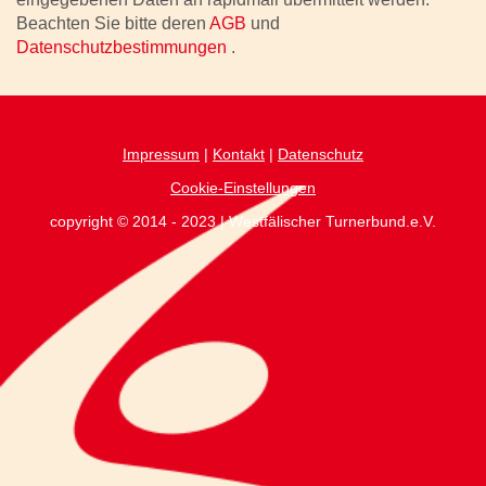
Beachten Sie bitte deren
AGB
und
Datenschutzbestimmungen
.
Impressum
|
Kontakt
|
Datenschutz
Cookie-Einstellungen
copyright © 2014 - 2023 | Westfälischer Turnerbund.e.V.