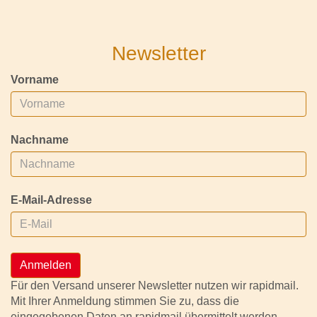
Newsletter
Vorname
Nachname
E-Mail-Adresse
Anmelden
Für den Versand unserer Newsletter nutzen wir rapidmail.
Mit Ihrer Anmeldung stimmen Sie zu, dass die
eingegebenen Daten an rapidmail übermittelt werden.