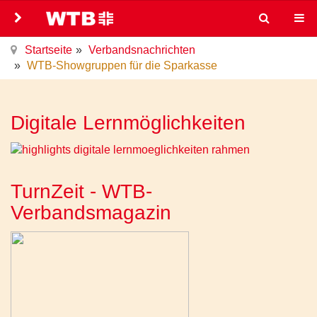
Startseite
Verbandsnachrichten
WTB-Showgruppen für die Sparkasse
Digitale Lernmöglichkeiten
TurnZeit - WTB-
Verbandsmagazin