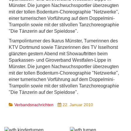
Münster. Die jungen Nachwuchssportler überzeugten
mit der tollen Bodenturn-Choreographie "Netzwerke",
einer turnerischen Vorführung auf dem Doppelmini-
Trampolin sowie mit der stilvollen Tanzchoreographie
"Die Tänzerin auf der Spieldose".
Trampolinturner des Ikarus Münster, Turnerinnen des
KTV Dortmund sowie Tänzerinnen des TV Isselhorst
glänzten gestern Abend mit Showauftritten beim
Sparkassen- und Giroverband Westfalen-Lippe in
Münster. Die jungen Nachwuchssportler überzeugten
mit der tollen Bodenturn-Choreographie "Netzwerke",
einer turnerischen Vorführung auf dem Doppelmini-
Trampolin sowie mit der stilvollen Tanzchoreographie
"Die Tänzerin auf der Spieldose".
Verbandsnachrichten
22. Januar 2010