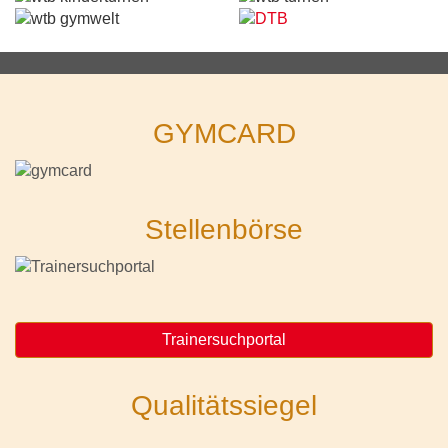
GYMCARD
Stellenbörse
Trainersuchportal
Qualitätssiegel