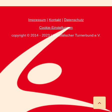
Impressum
|
Kontakt
|
Datenschutz
Cookie-Einstellungen
copyright © 2014 - 2023 | Westfälischer Turnerbund.e.V.