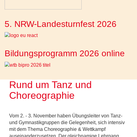
5. NRW-Landesturnfest 2026
Bildungsprogramm 2026 online
Rund um Tanz und
Choreographie
Vom 2. - 3. November haben Übungsleiter von Tanz-
und Gymnastikgruppen die Gelegenheit, sich intensiv
mit dem Thema Choreographie & Wettkampf
auseinanderzusetzen. Der gleichnamige Lehrgang