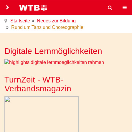
Startseite
Neues zur Bildung
Rund um Tanz und Choreographie
Digitale Lernmöglichkeiten
TurnZeit - WTB-
Verbandsmagazin