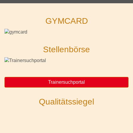
GYMCARD
Stellenbörse
Trainersuchportal
Qualitätssiegel