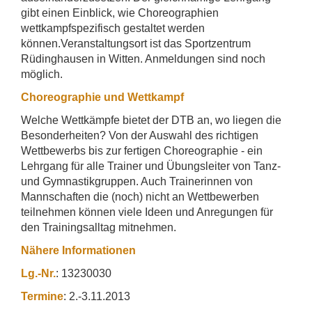
gibt einen Einblick, wie Choreographien
wettkampfspezifisch gestaltet werden
können.Veranstaltungsort ist das Sportzentrum
Rüdinghausen in Witten. Anmeldungen sind noch
möglich.
Choreographie und Wettkampf
Welche Wettkämpfe bietet der DTB an, wo liegen die
Besonderheiten? Von der Auswahl des richtigen
Wettbewerbs bis zur fertigen Choreographie - ein
Lehrgang für alle Trainer und Übungsleiter von Tanz-
und Gymnastikgruppen. Auch Trainerinnen von
Mannschaften die (noch) nicht an Wettbewerben
teilnehmen können viele Ideen und Anregungen für
den Trainingsalltag mitnehmen.
Nähere Informationen
Lg.-Nr.
: 13230030
Termine
: 2.-3.11.2013