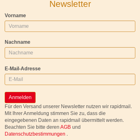
Newsletter
Vorname
Nachname
E-Mail-Adresse
Anmelden
Für den Versand unserer Newsletter nutzen wir rapidmail.
Mit Ihrer Anmeldung stimmen Sie zu, dass die
eingegebenen Daten an rapidmail übermittelt werden.
Beachten Sie bitte deren
AGB
und
Datenschutzbestimmungen
.