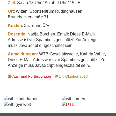
Zeit
: Sa ab 13 Uhr / So ab 9 Uhr / 15 LE
Ort
: Witten, Sportzentrum Rüdinghausen,
Brunebeckerstraße 71
Kosten
: 35,- ohne Ü/V
Dozentin
: Nadja Borchert, Email:
Diese E-Mail-
Adresse ist vor Spambots geschützt! Zur Anzeige
muss JavaScript eingeschaltet sein.
Anmeldung an:
WTB-Geschäftsstelle, Kathrin Vahle,
Diese E-Mail-Adresse ist vor Spambots geschützt! Zur
Anzeige muss JavaScript eingeschaltet sein.
Aus- und Fortbildungen
17. Oktober 2013