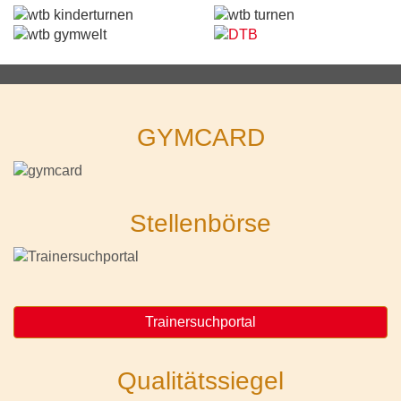
GYMCARD
Stellenbörse
Trainersuchportal
Qualitätssiegel