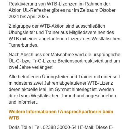
Reaktivierung von WTB-Lizenzen im Rahmen der
Aktion ÜL-Refresher gibt es nur im Zeitraum Oktober
2024 bis April 2025.
Zielgruppe der WTB-Aktion sind ausschließlich
Übungsleiter und Trainer aus Mitgliedsvereinen des
WTB mit einer abgelaufenen Lizenz des Westfälischen
Turnerbundes.
Nach Abschluss der Maßnahme wird die ursprüngliche
ÜL-C- bzw. Tr-C-Lizenz Breitensport reaktiviert und um
zwei Jahre verlängert.
Alle betroffenen Übungsleiter und Trainer mit einer seit
mindestens zwei Jahren abgelaufener WTB-Lizenz
deren aktuelle Mail im Gymnet hinterlegt ist, werden
direkt vom Westfälischen Turnerbund angeschrieben
und informiert.
Weitere Informationen / Ansprechpartnerin beim
WTB
Doris Tölle | Tel. 02388 30000-54 | E-Mail:
Diese E-