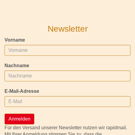
Newsletter
Vorname
Nachname
E-Mail-Adresse
Anmelden
Für den Versand unserer Newsletter nutzen wir rapidmail.
Mit Ihrer Anmeldung stimmen Sie zu, dass die