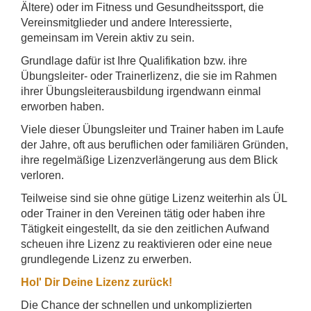
Ältere) oder im Fitness und Gesundheitssport, die
Vereinsmitglieder und andere Interessierte,
gemeinsam im Verein aktiv zu sein.
Grundlage dafür ist Ihre Qualifikation bzw. ihre
Übungsleiter- oder Trainerlizenz, die sie im Rahmen
ihrer Übungsleiterausbildung irgendwann einmal
erworben haben.
Viele dieser Übungsleiter und Trainer haben im Laufe
der Jahre, oft aus beruflichen oder familiären Gründen,
ihre regelmäßige Lizenzverlängerung aus dem Blick
verloren.
Teilweise sind sie ohne gütige Lizenz weiterhin als ÜL
oder Trainer in den Vereinen tätig oder haben ihre
Tätigkeit eingestellt, da sie den zeitlichen Aufwand
scheuen ihre Lizenz zu reaktivieren oder eine neue
grundlegende Lizenz zu erwerben.
Hol' Dir Deine Lizenz zurück!
Die Chance der schnellen und unkomplizierten