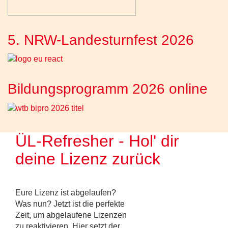
5. NRW-Landesturnfest 2026
Bildungsprogramm 2026 online
ÜL-Refresher - Hol' dir
deine Lizenz zurück
Eure Lizenz ist abgelaufen?
Was nun? Jetzt ist die perfekte
Zeit, um abgelaufene Lizenzen
zu reaktivieren. Hier setzt der