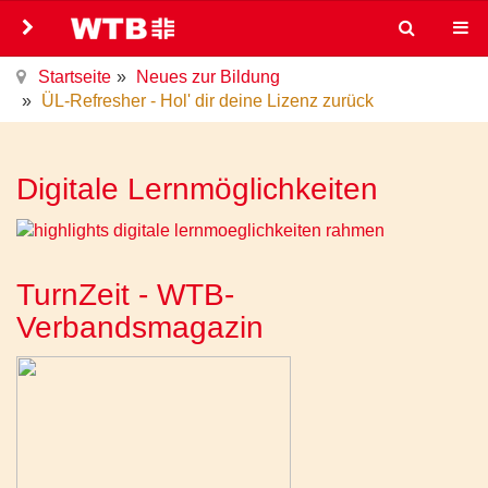
Startseite
Neues zur Bildung
ÜL-Refresher - Hol' dir deine Lizenz zurück
Digitale Lernmöglichkeiten
TurnZeit - WTB-
Verbandsmagazin