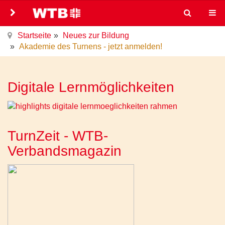
Startseite
Neues zur Bildung
Akademie des Turnens - jetzt anmelden!
Digitale Lernmöglichkeiten
TurnZeit - WTB-
Verbandsmagazin