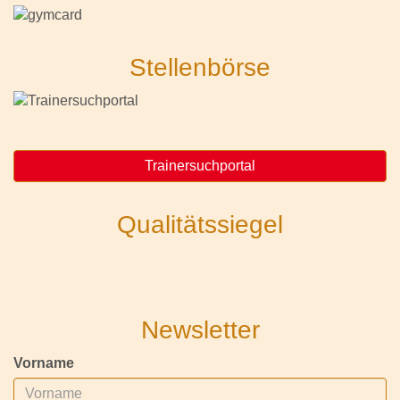
Stellenbörse
Trainersuchportal
Qualitätssiegel
Newsletter
Vorname