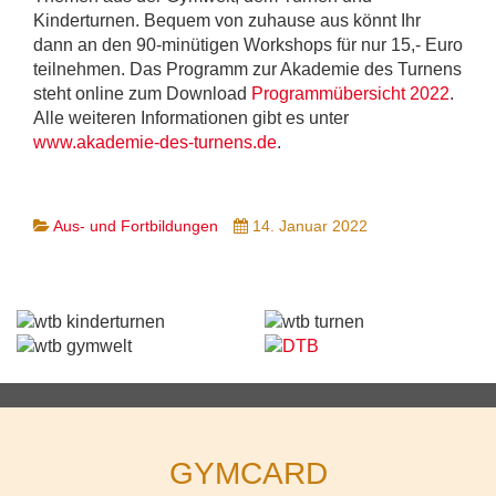
Kinderturnen. Bequem von zuhause aus könnt Ihr
dann an den 90-minütigen Workshops für nur 15,- Euro
teilnehmen. Das Programm zur Akademie des Turnens
steht online zum Download
Programmübersicht 2022
.
Alle weiteren Informationen gibt es unter
www.akademie-des-turnens.de
.
Aus- und Fortbildungen
14. Januar 2022
GYMCARD