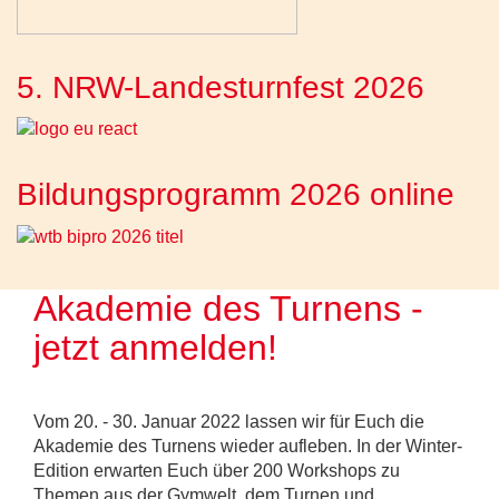
5. NRW-Landesturnfest 2026
Bildungsprogramm 2026 online
Akademie des Turnens -
jetzt anmelden!
Vom 20. - 30. Januar 2022 lassen wir für Euch die
Akademie des Turnens wieder aufleben. In der Winter-
Edition erwarten Euch über 200 Workshops zu
Themen aus der Gymwelt, dem Turnen und