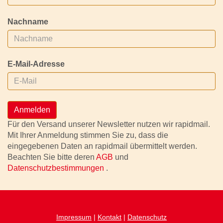
Nachname
E-Mail-Adresse
Anmelden
Für den Versand unserer Newsletter nutzen wir rapidmail.
Mit Ihrer Anmeldung stimmen Sie zu, dass die
eingegebenen Daten an rapidmail übermittelt werden.
Beachten Sie bitte deren
AGB
und
Datenschutzbestimmungen
.
Impressum
|
Kontakt
|
Datenschutz