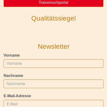
Trainersuchportal
Qualitätssiegel
Newsletter
Vorname
Nachname
E-Mail-Adresse