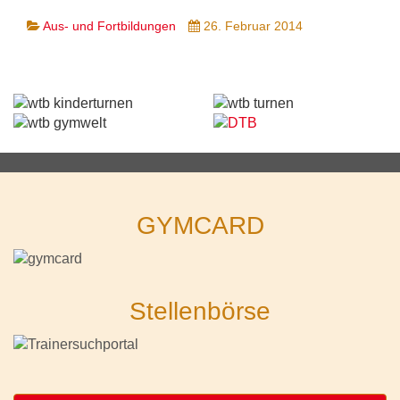
Aus- und Fortbildungen
26. Februar 2014
GYMCARD
Stellenbörse