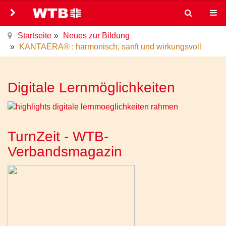
Startseite
Neues zur Bildung
KANTAERA® : harmonisch, sanft und wirkungsvoll
Digitale Lernmöglichkeiten
TurnZeit - WTB-
Verbandsmagazin