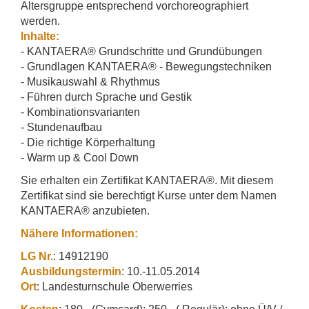
Altersgruppe entsprechend vorchoreographiert
werden.
Inhalte:
- KANTAERA® Grundschritte und Grundübungen
- Grundlagen KANTAERA® - Bewegungstechniken
- Musikauswahl & Rhythmus
- Führen durch Sprache und Gestik
- Kombinationsvarianten
- Stundenaufbau
- Die richtige Körperhaltung
- Warm up & Cool Down
Sie erhalten ein Zertifikat KANTAERA®. Mit diesem
Zertifikat sind sie berechtigt Kurse unter dem Namen
KANTAERA® anzubieten.
Nähere Informationen:
LG Nr.
: 14912190
Ausbildungstermin
: 10.-11.05.2014
Ort
: Landesturnschule Oberwerries