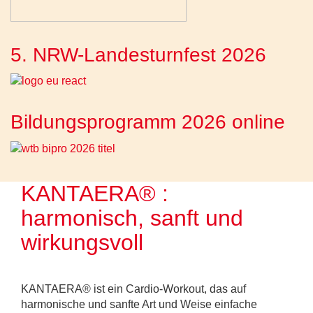
5. NRW-Landesturnfest 2026
Bildungsprogramm 2026 online
KANTAERA® :
harmonisch, sanft und
wirkungsvoll
KANTAERA® ist ein Cardio-Workout, das auf
harmonische und sanfte Art und Weise einfache