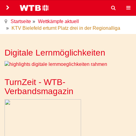
Startseite
Wettkämpfe aktuell
KTV Bielefeld erturnt Platz drei in der Regionalliga
Digitale Lernmöglichkeiten
TurnZeit - WTB-
Verbandsmagazin