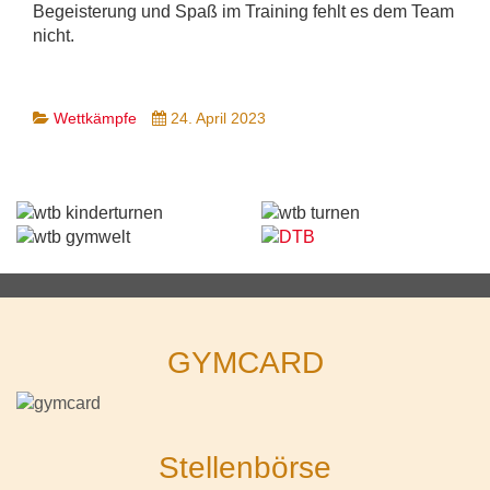
Begeisterung und Spaß im Training fehlt es dem Team
nicht.
Wettkämpfe
24. April 2023
GYMCARD
Stellenbörse