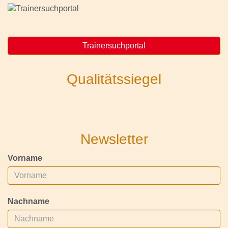
Trainersuchportal
Qualitätssiegel
Newsletter
Vorname
Nachname