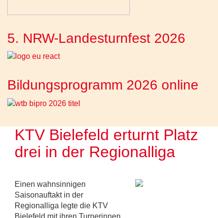
5. NRW-Landesturnfest 2026
Bildungsprogramm 2026 online
KTV Bielefeld erturnt Platz
drei in der Regionalliga
Einen wahnsinnigen
Saisonauftakt in der
Regionalliga legte die KTV
Bielefeld mit ihren Turnerinnen