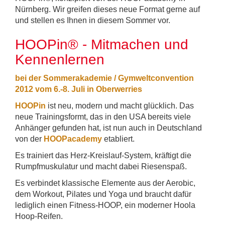
Nürnberg. Wir greifen dieses neue Format gerne auf
und stellen es Ihnen in diesem Sommer vor.
HOOPin® - Mitmachen und
Kennenlernen
bei der Sommerakademie / Gymweltconvention
2012 vom 6.-8. Juli in Oberwerries
HOOPin
ist neu, modern und macht glücklich. Das
neue Trainingsformt, das in den USA bereits viele
Anhänger gefunden hat, ist nun auch in Deutschland
von der
HOOPacademy
etabliert.
Es trainiert das Herz-Kreislauf-System, kräftigt die
Rumpfmuskulatur und macht dabei Riesenspaß.
Es verbindet klassische Elemente aus der Aerobic,
dem Workout, Pilates und Yoga und braucht dafür
lediglich einen Fitness-HOOP, ein moderner Hoola
Hoop-Reifen.