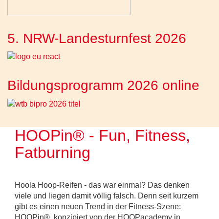
5. NRW-Landesturnfest 2026
Bildungsprogramm 2026 online
HOOPin® - Fun, Fitness,
Fatburning
Hoola Hoop-Reifen - das war einmal? Das denken
viele und liegen damit völlig falsch. Denn seit kurzem
gibt es einen neuen Trend in der Fitness-Szene:
HOOPin®, konzipiert von der HOOPacademy in