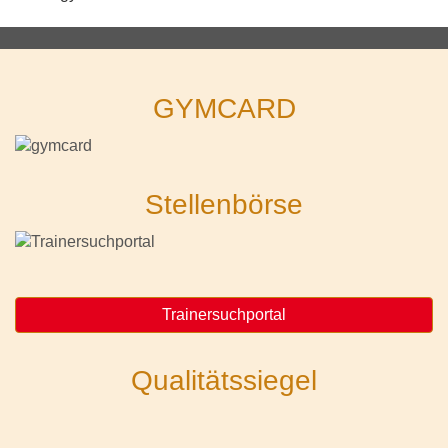
GYMCARD
Stellenbörse
Trainersuchportal
Qualitätssiegel