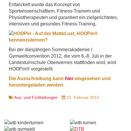
Entwickelt wurde das Konzept von
Sportwissenschaftlern, Fitness-Trainern und
Physiotherapeuten und garantiert ein zielgerichtetes,
intensives und gesundes Fitness-Training.
Lust, HOOPin®
kennenzulernen?
Bei der diesjährigen Sommerakademie /
Gymweltconvention 2012, die vom 6.-8. Juli in der
Landesturnschule Oberwerries stattfinden wird, wird
HOOPin® vorgestellt.
Die Ausschreibung kann
hier
eingesehen und
heruntergeladen werden.
Aus- und Fortbildungen
21. Februar 2012