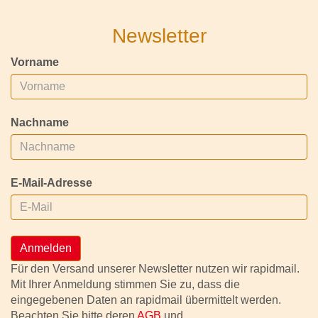
Newsletter
Vorname
Nachname
E-Mail-Adresse
Anmelden
Für den Versand unserer Newsletter nutzen wir rapidmail.
Mit Ihrer Anmeldung stimmen Sie zu, dass die
eingegebenen Daten an rapidmail übermittelt werden.
Beachten Sie bitte deren
AGB
und