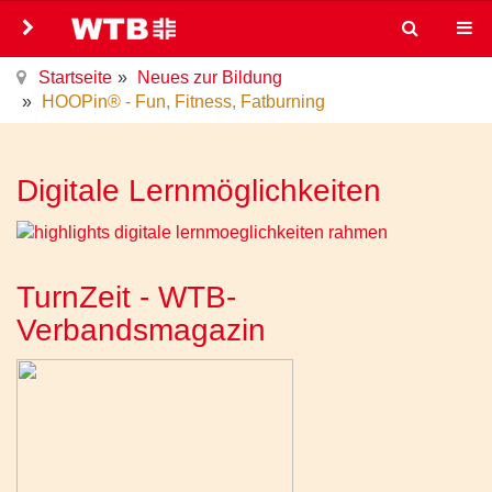
Startseite
Neues zur Bildung
HOOPin® - Fun, Fitness, Fatburning
Digitale Lernmöglichkeiten
TurnZeit - WTB-
Verbandsmagazin