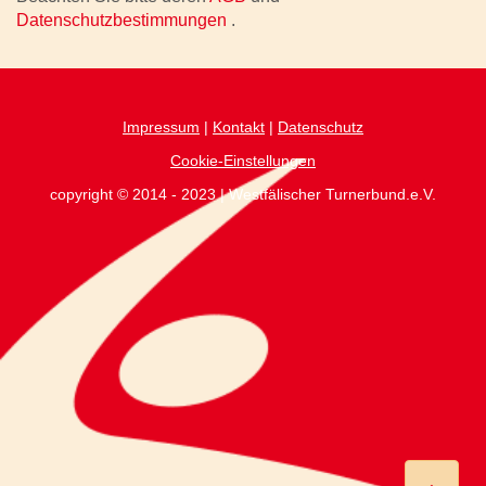
Datenschutzbestimmungen
.
Impressum
|
Kontakt
|
Datenschutz
Cookie-Einstellungen
copyright © 2014 - 2023 | Westfälischer Turnerbund.e.V.