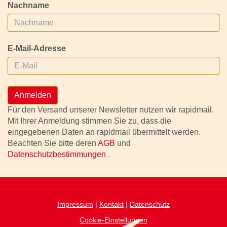
Nachname
E-Mail-Adresse
Anmelden
Für den Versand unserer Newsletter nutzen wir rapidmail.
Mit Ihrer Anmeldung stimmen Sie zu, dass die
eingegebenen Daten an rapidmail übermittelt werden.
Beachten Sie bitte deren
AGB
und
Datenschutzbestimmungen
.
Impressum
|
Kontakt
|
Datenschutz
Cookie-Einstellungen