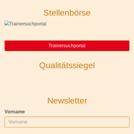
Stellenbörse
Trainersuchportal
Qualitätssiegel
Newsletter
Vorname