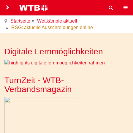
Startseite
Wettkämpfe aktuell
RSG: aktuelle Ausschreibungen online
Digitale Lernmöglichkeiten
TurnZeit - WTB-
Verbandsmagazin