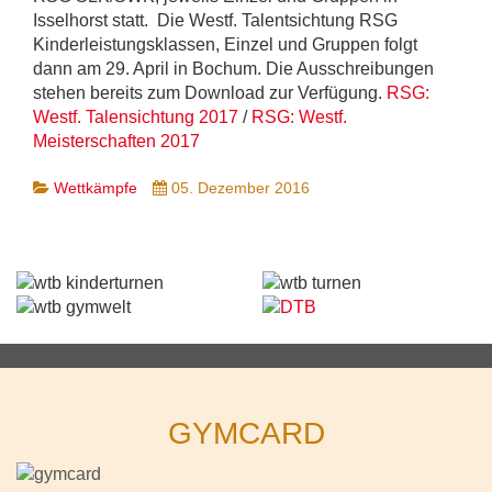
Isselhorst statt. Die Westf. Talentsichtung RSG
Kinderleistungsklassen, Einzel und Gruppen folgt
dann am 29. April in Bochum. Die Ausschreibungen
stehen bereits zum Download zur Verfügung.
RSG:
Westf. Talensichtung 2017
/
RSG: Westf.
Meisterschaften 2017
Wettkämpfe
05. Dezember 2016
GYMCARD