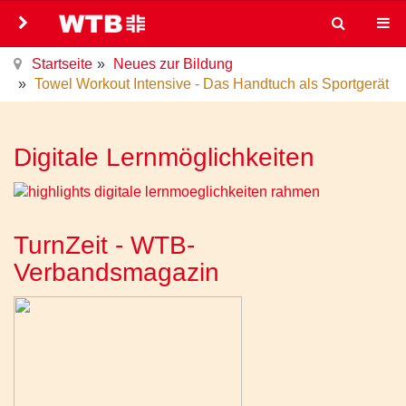
Startseite
Neues zur Bildung
Towel Workout Intensive - Das Handtuch als Sportgerät
Digitale Lernmöglichkeiten
TurnZeit - WTB-
Verbandsmagazin