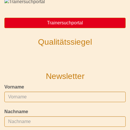
Trainersuchportal
Qualitätssiegel
Newsletter
Vorname
Nachname