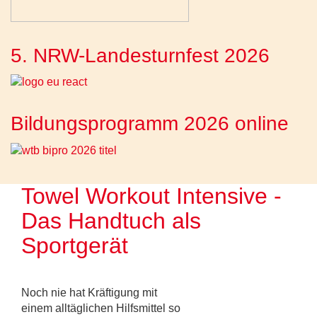
5. NRW-Landesturnfest 2026
Bildungsprogramm 2026 online
Towel Workout Intensive -
Das Handtuch als
Sportgerät
Noch nie hat Kräftigung mit
einem alltäglichen Hilfsmittel so