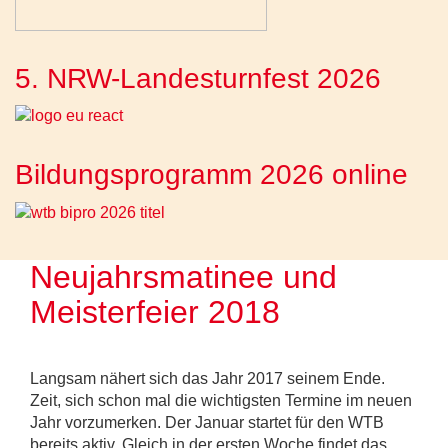
5. NRW-Landesturnfest 2026
Bildungsprogramm 2026 online
Neujahrsmatinee und
Meisterfeier 2018
Langsam nähert sich das Jahr 2017 seinem Ende.
Zeit, sich schon mal die wichtigsten Termine im neuen
Jahr vorzumerken. Der Januar startet für den WTB
bereits aktiv. Gleich in der ersten Woche findet das