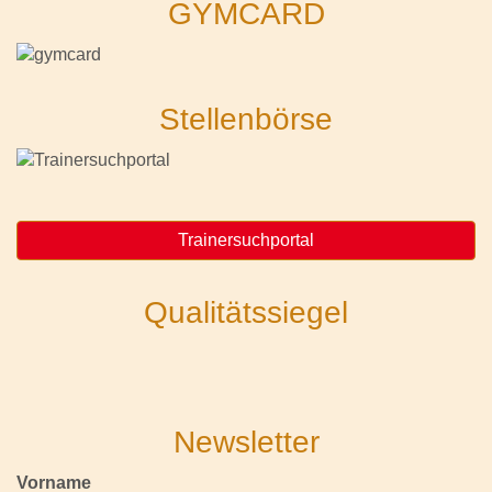
GYMCARD
Stellenbörse
Trainersuchportal
Qualitätssiegel
Newsletter
Vorname