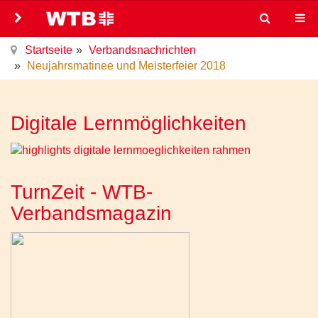
Startseite
Verbandsnachrichten
Neujahrsmatinee und Meisterfeier 2018
Digitale Lernmöglichkeiten
TurnZeit - WTB-
Verbandsmagazin