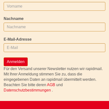
Nachname
E-Mail-Adresse
Anmelden
Für den Versand unserer Newsletter nutzen wir rapidmail.
Mit Ihrer Anmeldung stimmen Sie zu, dass die
eingegebenen Daten an rapidmail übermittelt werden.
Beachten Sie bitte deren
AGB
und
Datenschutzbestimmungen
.