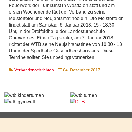
Feuerwerk der Turnkunst in Westfalen statt und am
ersten Wochenende lädt der Verband zu seiner
Meisterfeier und Neujahrsmatinee ein. Die Meisterfeier
findet statt am Samstag, 6. Januar 2018, 15 - 18.30
Uhr, in der Dreifeldhalle der Landesturnschule
Oberwerries. Einen Tag später, am 7. Januar 2018,
richtet der WTB seine Neujahrsmatinee von 10.30 - 13
Uhr in der Sporthalle Gesundheitshaus aus. Diese
Termine sollten Sie unbedingt vormerken.
Verbandsnachrichten
04. Dezember 2017