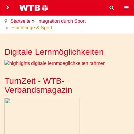
Startseite
Integration durch Sport
Flüchtlinge & Sport
Digitale Lernmöglichkeiten
TurnZeit - WTB-
Verbandsmagazin