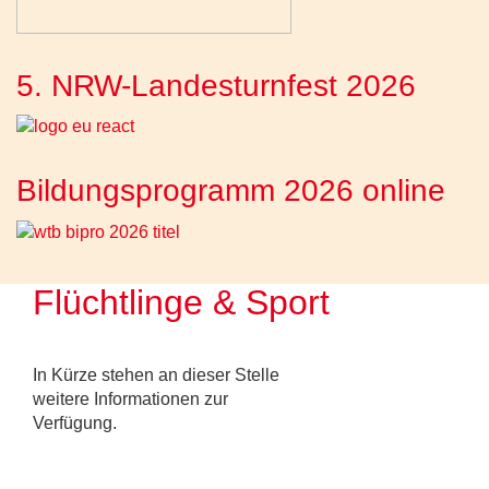
5. NRW-Landesturnfest 2026
Bildungsprogramm 2026 online
Flüchtlinge & Sport
In Kürze stehen an dieser Stelle
weitere Informationen zur
Verfügung.