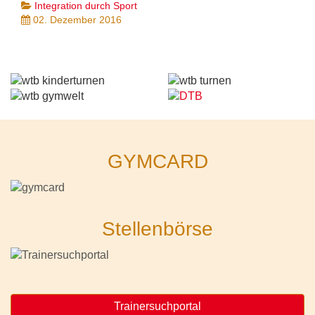
Integration durch Sport
02. Dezember 2016
GYMCARD
Stellenbörse
Trainersuchportal