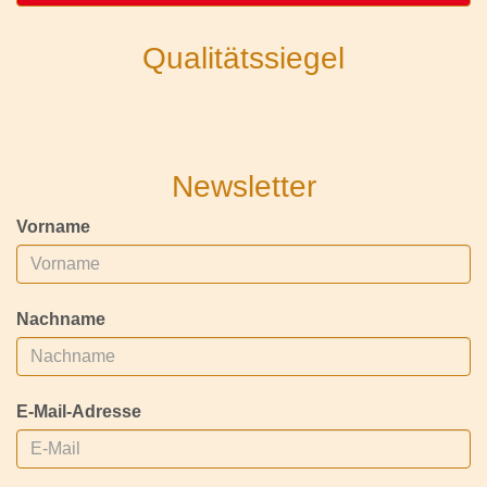
Qualitätssiegel
Newsletter
Vorname
Nachname
E-Mail-Adresse