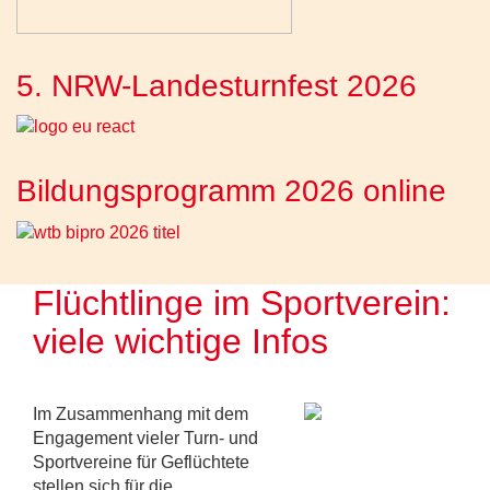
5. NRW-Landesturnfest 2026
Bildungsprogramm 2026 online
Flüchtlinge im Sportverein:
viele wichtige Infos
Im Zusammenhang mit dem
Engagement vieler Turn- und
Sportvereine für Geflüchtete
stellen sich für die