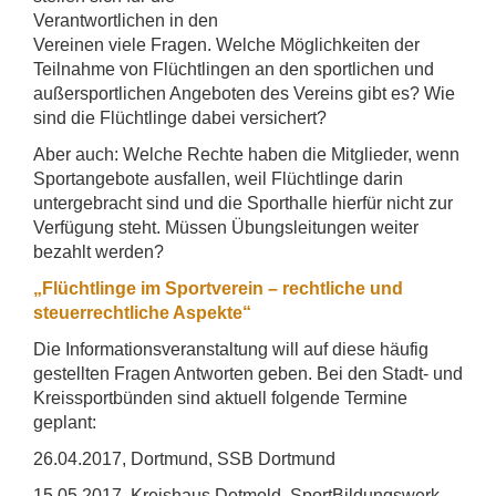
Verantwortlichen in den
Vereinen viele Fragen. Welche Möglichkeiten der
Teilnahme von Flüchtlingen an den sportlichen und
außersportlichen Angeboten des Vereins gibt es? Wie
sind die Flüchtlinge dabei versichert?
Aber auch: Welche Rechte haben die Mitglieder, wenn
Sportangebote ausfallen, weil Flüchtlinge darin
untergebracht sind und die Sporthalle hierfür nicht zur
Verfügung steht. Müssen Übungsleitungen weiter
bezahlt werden?
„Flüchtlinge im Sportverein – rechtliche und
steuerrechtliche Aspekte“
Die Informationsveranstaltung will auf diese häufig
gestellten Fragen Antworten geben. Bei den Stadt- und
Kreissportbünden sind aktuell folgende Termine
geplant:
26.04.2017, Dortmund, SSB Dortmund
15.05.2017, Kreishaus Detmold, SportBildungswerk