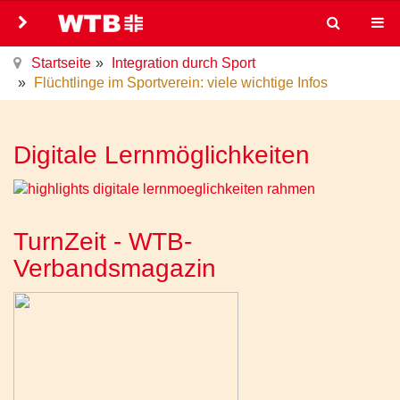
Startseite
Integration durch Sport
Flüchtlinge im Sportverein: viele wichtige Infos
Digitale Lernmöglichkeiten
TurnZeit - WTB-
Verbandsmagazin