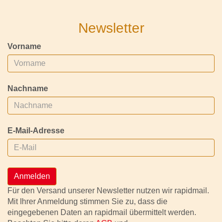
Newsletter
Vorname
Nachname
E-Mail-Adresse
Anmelden
Für den Versand unserer Newsletter nutzen wir rapidmail.
Mit Ihrer Anmeldung stimmen Sie zu, dass die
eingegebenen Daten an rapidmail übermittelt werden.