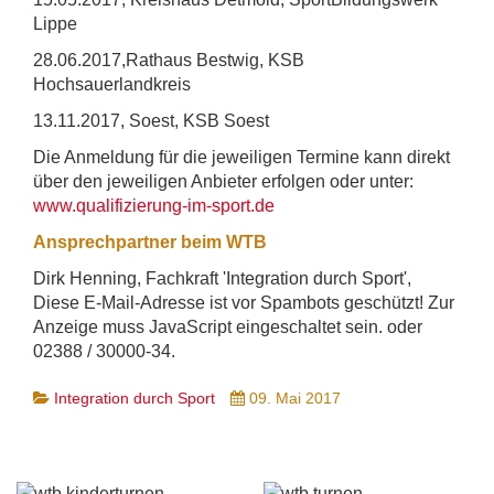
Lippe
28.06.2017,Rathaus Bestwig, KSB
Hochsauerlandkreis
13.11.2017, Soest, KSB Soest
Die Anmeldung für die jeweiligen Termine kann direkt
über den jeweiligen Anbieter erfolgen oder unter:
www.qualifizierung-im-sport.de
Ansprechpartner beim WTB
Dirk Henning, Fachkraft 'Integration durch Sport',
Diese E-Mail-Adresse ist vor Spambots geschützt! Zur
Anzeige muss JavaScript eingeschaltet sein.
oder
02388 / 30000-34.
Integration durch Sport
09. Mai 2017