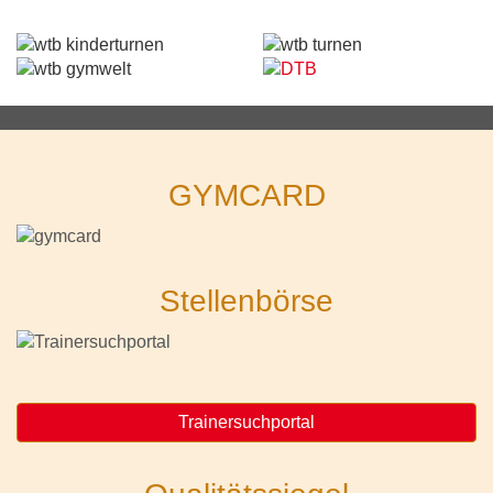
GYMCARD
Stellenbörse
Trainersuchportal