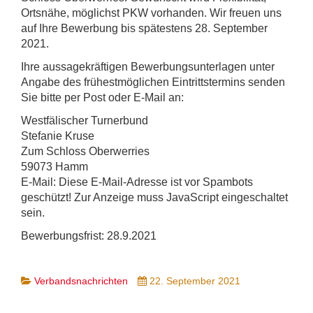
Ortsnähe, möglichst PKW vorhanden. Wir freuen uns
auf Ihre Bewerbung bis spätestens 28. September
2021.
Ihre aussagekräftigen Bewerbungsunterlagen unter
Angabe des frühestmöglichen Eintrittstermins senden
Sie bitte per Post oder E-Mail an:
Westfälischer Turnerbund
Stefanie Kruse
Zum Schloss Oberwerries
59073 Hamm
E-Mail:
Diese E-Mail-Adresse ist vor Spambots
geschützt! Zur Anzeige muss JavaScript eingeschaltet
sein.
Bewerbungsfrist: 28.9.2021
Verbandsnachrichten
22. September 2021