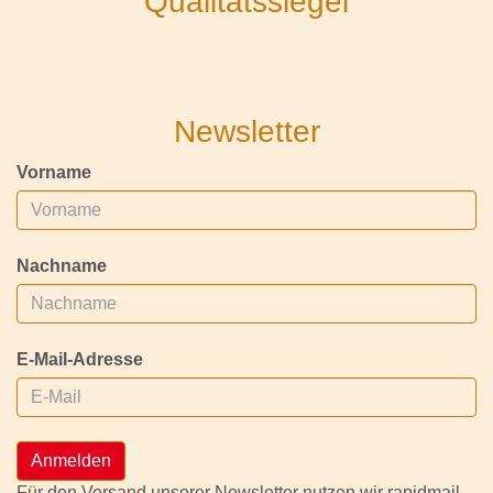
Qualitätssiegel
Newsletter
Vorname
Nachname
E-Mail-Adresse
Anmelden
Für den Versand unserer Newsletter nutzen wir rapidmail.