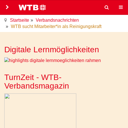
Startseite
Verbandsnachrichten
WTB sucht Mitarbeiter*in als Reinigungskraft
Digitale Lernmöglichkeiten
TurnZeit - WTB-
Verbandsmagazin