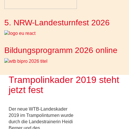
5. NRW-Landesturnfest 2026
Bildungsprogramm 2026 online
Trampolinkader 2019 steht
jetzt fest
Der neue WTB-Landeskader
2019 im Trampolinturnen wurde
durch die Landestrainerin Heidi
Berger und des