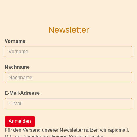
Newsletter
Vorname
Nachname
E-Mail-Adresse
Anmelden
Für den Versand unserer Newsletter nutzen wir rapidmail.
Mit Ihrer Anmeldung stimmen Sie zu, dass die