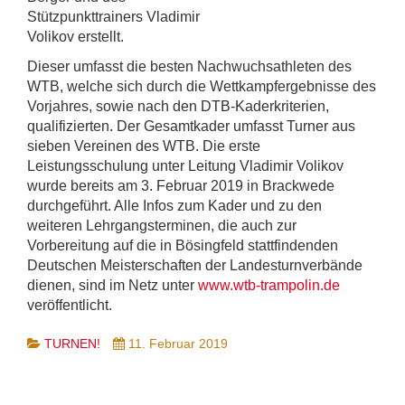
Stützpunkttrainers Vladimir
Volikov erstellt.
Dieser umfasst die besten Nachwuchsathleten des
WTB, welche sich durch die Wettkampfergebnisse des
Vorjahres, sowie nach den DTB-Kaderkriterien,
qualifizierten. Der Gesamtkader umfasst Turner aus
sieben Vereinen des WTB. Die erste
Leistungsschulung unter Leitung Vladimir Volikov
wurde bereits am 3. Februar 2019 in Brackwede
durchgeführt. Alle Infos zum Kader und zu den
weiteren Lehrgangsterminen, die auch zur
Vorbereitung auf die in Bösingfeld stattfindenden
Deutschen Meisterschaften der Landesturnverbände
dienen, sind im Netz unter
www.wtb-trampolin.de
veröffentlicht.
TURNEN!
11. Februar 2019