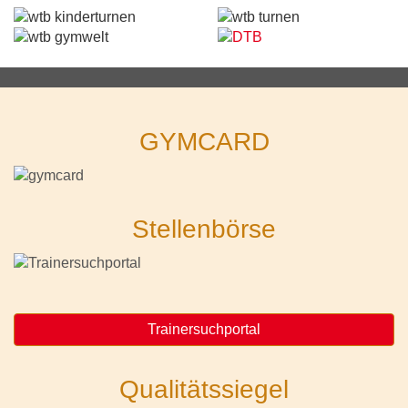
GYMCARD
Stellenbörse
Trainersuchportal
Qualitätssiegel