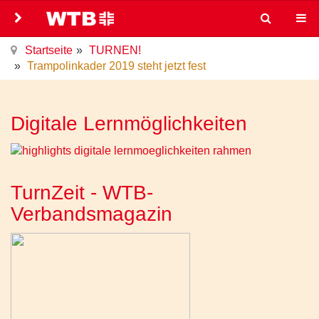
Startseite
TURNEN!
Trampolinkader 2019 steht jetzt fest
Digitale Lernmöglichkeiten
TurnZeit - WTB-
Verbandsmagazin