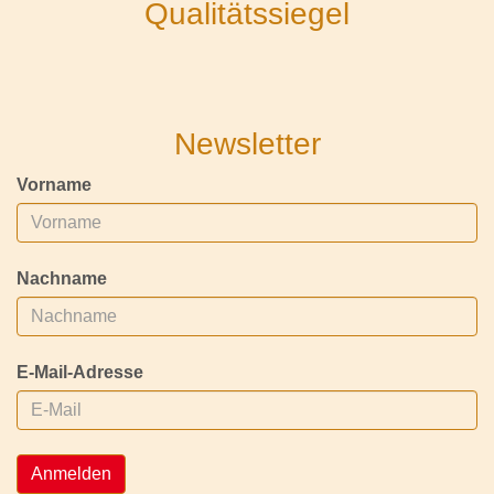
Qualitätssiegel
Newsletter
Vorname
Nachname
E-Mail-Adresse
Anmelden