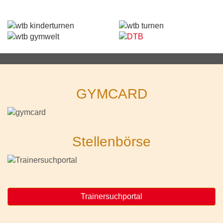
GYMCARD
Stellenbörse
Trainersuchportal