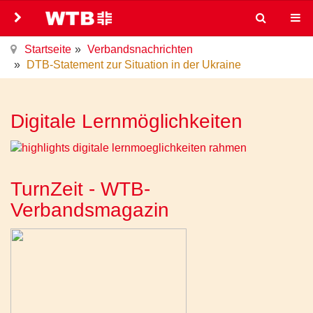
Startseite
Verbandsnachrichten
DTB-Statement zur Situation in der Ukraine
Digitale Lernmöglichkeiten
TurnZeit - WTB-
Verbandsmagazin