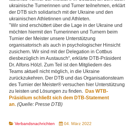
ukrainische Turnerinnen und Turner teilnehmen, erklärt
der DTB sich solidarisch mit der Ukraine und den
ukrainischen Athletinnen und Athleten.
"Wir sind erschüttert über die Lage in der Ukraine und
möchten hiermit den Turnerinnen und Turnern beim
Turnier der Meister unsere Unterstützung
organisatorisch als auch in psychologischer Hinsicht
zusichern. Wir sind mit der Delegation in Cottbus
diesbezüglich im Austausch“, erklärte DTB-Präsident
Dr. Alfons Hölzl. Zum Teil ist den Mitgliedern des
Teams aktuell nicht möglich, in die Ukraine
zurückzukehren. Der DTB und das Organisationsteam
des Turnier der Meister® versuchen hier Unterstützung
zu leisten und Lösungen zu finden.
Das WTB-
Präsidium schließt sich dem DTB-Statement
an.
(Quelle: Presse DTB)
Verbandsnachrichten
04. März 2022