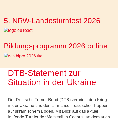
5. NRW-Landesturnfest 2026
Bildungsprogramm 2026 online
DTB-Statement zur
Situation in der Ukraine
Der Deutsche Turner-Bund (DTB) verurteilt den Krieg
in der Ukraine und den Einmarsch russischer Truppen
auf ukrainischem Boden. Mit Blick auf das aktuell
laufende Turnier der Meister® in Cottbus, an dem auch