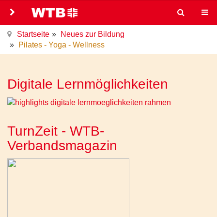
Startseite
Neues zur Bildung
Pilates - Yoga - Wellness
Digitale Lernmöglichkeiten
TurnZeit - WTB-
Verbandsmagazin