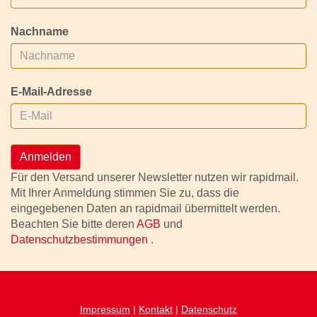
Nachname
E-Mail-Adresse
Anmelden
Für den Versand unserer Newsletter nutzen wir rapidmail.
Mit Ihrer Anmeldung stimmen Sie zu, dass die
eingegebenen Daten an rapidmail übermittelt werden.
Beachten Sie bitte deren
AGB
und
Datenschutzbestimmungen
.
Impressum
|
Kontakt
|
Datenschutz