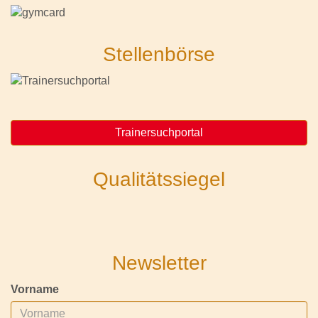
Stellenbörse
Trainersuchportal
Qualitätssiegel
Newsletter
Vorname