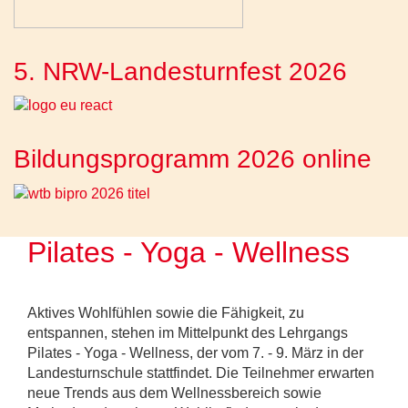
5. NRW-Landesturnfest 2026
Bildungsprogramm 2026 online
Pilates - Yoga - Wellness
Aktives Wohlfühlen sowie die Fähigkeit, zu
entspannen, stehen im Mittelpunkt des Lehrgangs
Pilates - Yoga - Wellness, der vom 7. - 9. März in der
Landesturnschule stattfindet. Die Teilnehmer erwarten
neue Trends aus dem Wellnessbereich sowie